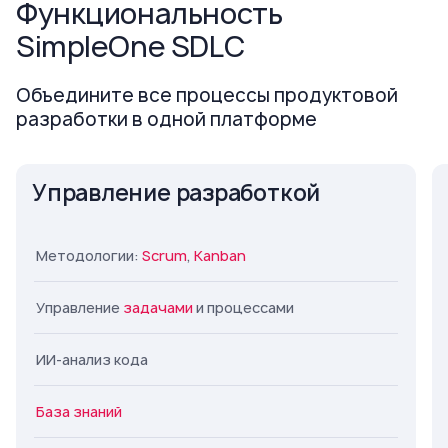
Функциональность
SimpleOne SDLC
Объедините все процессы продуктовой
разработки в одной платформе
Управление разработкой
Методологии:
Scrum
,
Kanban
Управление
задачами
и процессами
ИИ-анализ кода
База знаний