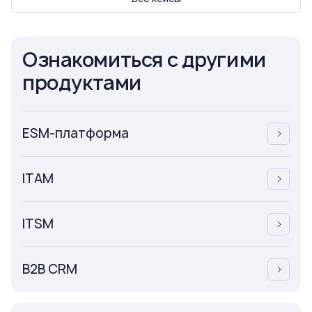
Ознакомиться с другими
продуктами
ESM-платформа
ITAM
ITSM
B2B CRM