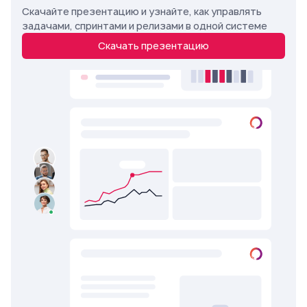
Скачайте презентацию и узнайте, как управлять
задачами, спринтами и релизами в одной системе
Скачать презентацию