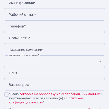
Имя и фамилия*
Рабочий e-mail*
Телефон*
Должность*
Название компании
*
Численность компании
*
Сайт
Ваш вопрос
Я даю
согласие на обработку моих персональных данных
и
подтверждаю, что ознакомлен(а) с
Политикой
конфиденциальности
*