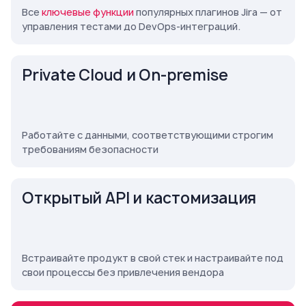
Все
ключевые функции
популярных плагинов Jira — от
управления тестами до DevOps-интеграций.
Private Cloud и On-premise
Работайте с данными, соответствующими строгим
требованиям безопасности
Открытый API и кастомизация
Встраивайте продукт в свой стек и настраивайте под
свои процессы без привлечения вендора