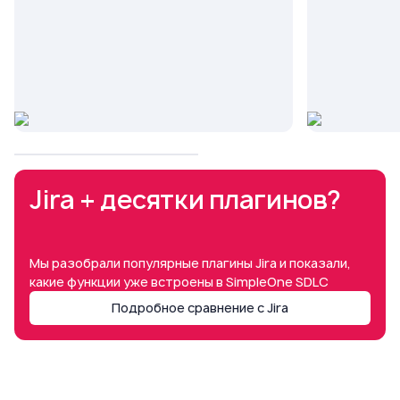
Jira + десятки плагинов?
Мы разобрали популярные плагины Jira и показали,
какие функции уже встроены в SimpleOne SDLC
Подробное сравнение с Jira