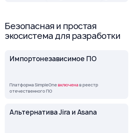
Безопасная и простая
экосистема для разработки
Импортонезависимое ПО
Платформа SimpleOne
включена
в реестр
отечественного ПО
Альтернатива Jira и Asana