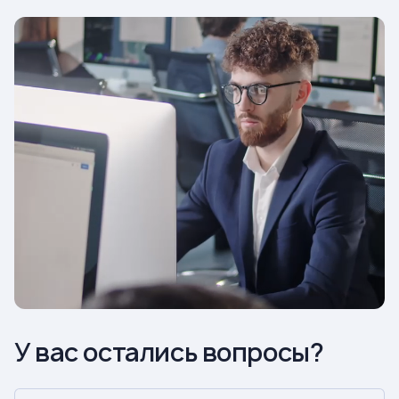
У вас остались вопросы?