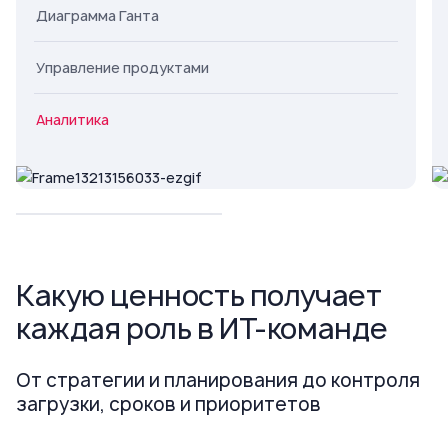
Диаграмма Ганта
Управление продуктами
Аналитика
Какую ценность получает
каждая роль в ИТ-команде
От стратегии и планирования до контроля
загрузки, сроков и приоритетов