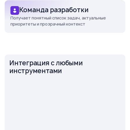
Команда разработки
Получает понятный список задач, актуальные
приоритеты и прозрачный контекст
Интеграция с любыми
инструментами