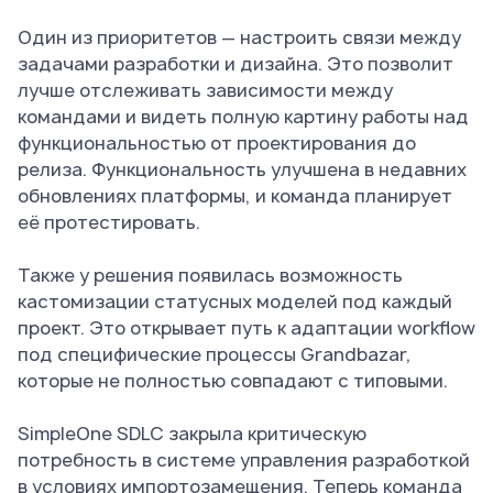
Один из приоритетов — настроить связи между
задачами разработки и дизайна. Это позволит
лучше отслеживать зависимости между
командами и видеть полную картину работы над
функциональностью от проектирования до
релиза. Функциональность улучшена в недавних
обновлениях платформы, и команда планирует
её протестировать.
Также у решения появилась возможность
кастомизации статусных моделей под каждый
проект. Это открывает путь к адаптации workflow
под специфические процессы Grandbazar,
которые не полностью совпадают с типовыми.
SimpleOne SDLC закрыла критическую
потребность в системе управления разработкой
в условиях импортозамещения. Теперь команда