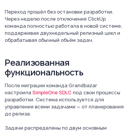
Переход прошёл без остановки разработки.
Через неделю после отключения ClickUp
команда полностью работала в новой системе,
поддерживая двухнедельный релизный цикл и
обрабатывая обычный объём задач.
Реализованная
функциональность
После миграции команда Grandbazar
настроила
SimpleOne SDLC
под свои процессы
разработки. Система используется для
управления всеми задачами — от планирования
до релиза.
Задачи распределены по двум основным