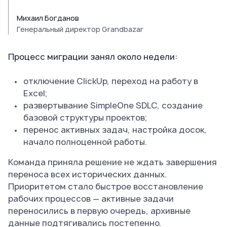
Михаил Богданов
Генеральный директор Grandbazar
Процесс миграции занял около недели:
отключение ClickUp, переход на работу в
Excel;
развертывание SimpleOne SDLC, создание
базовой структуры проектов;
перенос активных задач, настройка досок,
начало полноценной работы.
Команда приняла решение не ждать завершения
переноса всех исторических данных.
Приоритетом стало быстрое восстановление
рабочих процессов — активные задачи
переносились в первую очередь, архивные
данные подтягивались постепенно.