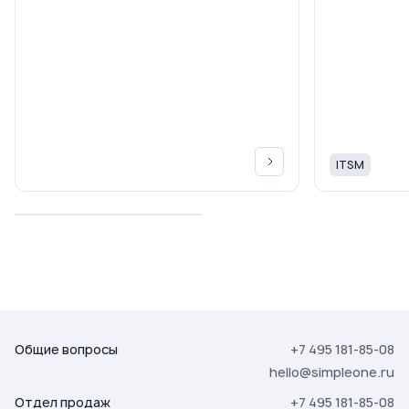
ITSM
Общие вопросы
+7 495 181-85-08
hello@simpleone.ru
Отдел продаж
+7 495 181-85-08