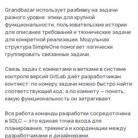
Grandbazar использует разбивку на задачи
разного уровня: эпики для крупной
функциональности, пользовательские истории
для описания требований и технические задачи
для конкретной реализации. Модульная
структура SimpleOne помогает логически
группировать связанные задачи.
Связь задач с коммитами и ветками в системе
контроля версий GitLab даёт разработчикам
контекст: по номеру задачи можно быстро найти
соответствующий код, а по коммиту — понять,
какую функциональность он затрагивает.
Вся работа команды разработки сосредоточена
в SDLC — это единая точка входа для
планирования, трекинга и координации между
разработчиками и дизайнерами.