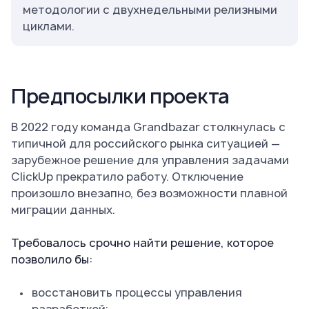
методологии с двухнедельными релизными
циклами.
Предпосылки проекта
В 2022 году команда Grandbazar столкнулась с
типичной для российского рынка ситуацией —
зарубежное решение для управления задачами
ClickUp прекратило работу. Отключение
произошло внезапно, без возможности плавной
миграции данных.
Требовалось срочно найти решение, которое
позволило бы:
восстановить процессы управления