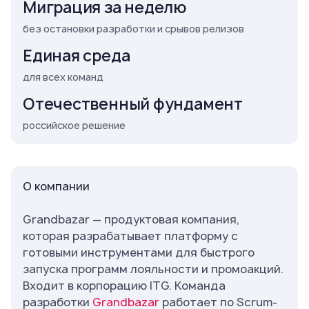
Миграция за неделю
без остановки разработки и срывов релизов
Единая среда
для всех команд
Отечественный фундамент
российское решение
О компании
Grandbazar — продуктовая компания,
которая разрабатывает платформу с
готовыми инструментами для быстрого
запуска программ лояльности и промоакций.
Входит в корпорацию ITG. Команда
разработки
Grandbazar
работает по Scrum-