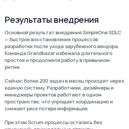
Результаты внедрения
Основной результат внедрения SimpleOne SDLC
— быстрое восстановление процессов
разработки после ухода зарубежного вендора.
Команда Grandbazar избежала длительного
простоя и продолжила работу в привычном
ритме.
Сейчас более 200 задач в месяц проходят через
единую систему. Разработчики, дизайнеры и
менеджеры проектов работают в одном
пространстве, что упрощает координацию и
снижает риск потери информации.
При этом Scrum-процессы остались без