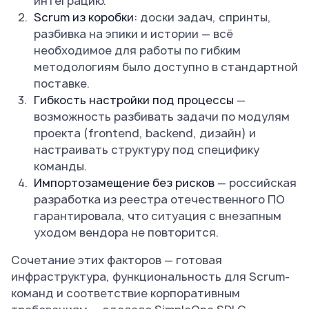
интеграцию.
Scrum из коробки:
доски задач, спринты,
разбивка на эпики и истории — всё
необходимое для работы по гибким
методологиям было доступно в стандартной
поставке.
Гибкость настройки под процессы
—
возможность разбивать задачи по модулям
проекта (frontend, backend, дизайн) и
настраивать структуру под специфику
команды.
Импортозамещение без рисков
— российская
разработка из реестра отечественного ПО
гарантировала, что ситуация с внезапным
уходом вендора не повторится.
Сочетание этих факторов — готовая
инфраструктура, функциональность для Scrum-
команд и соответствие корпоративным