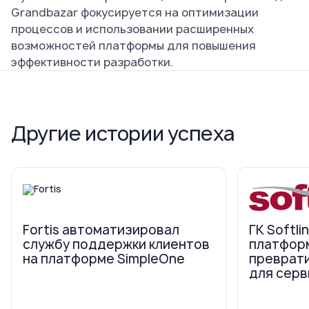
Grandbazar фокусируется на оптимизации
процессов и использовании расширенных
возможностей платформы для повышения
эффективности разработки.
Другие истории успеха
Fortis автоматизировал
ГК Softli
службу поддержки клиентов
платфор
на платформе SimpleOne
преврати
для серв