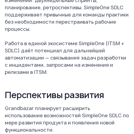
изменений: двухнедельные спринты,
планирование, ретроспективы. SimpleOne SDLC
поддерживает привычные для команды практики
без необходимости перестраивать рабочие
процессы.
Работа в единой экосистеме SimpleOne (ITSM +
SDLC) даёт потенциал для дальнейшей
автоматизации — связывания задач разработки
с инцидентами, запросами на изменения и
релизами в ITSM.
Перспективы развития
Grandbazar планирует расширить
использование возможностей SimpleOne SDLC по
мере развития продукта и появления новой
функциональности.