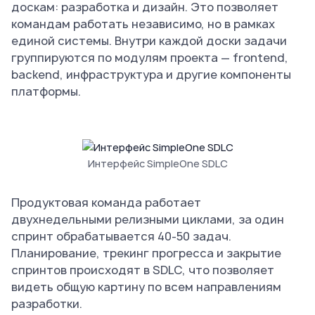
доскам: разработка и дизайн. Это позволяет
командам работать независимо, но в рамках
единой системы. Внутри каждой доски задачи
группируются по модулям проекта — frontend,
backend, инфраструктура и другие компоненты
платформы.
Интерфейс SimpleOne SDLC
Продуктовая команда работает
двухнедельными релизными циклами, за один
спринт обрабатывается 40-50 задач.
Планирование, трекинг прогресса и закрытие
спринтов происходят в SDLC, что позволяет
видеть общую картину по всем направлениям
разработки.