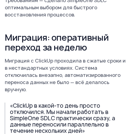
требованиям — сделало SimpleOne SDLC
оптимальным выбором для быстрого
восстановления процессов.
Миграция: оперативный
переход за неделю
Миграция с ClickUp проходила в сжатые сроки и
в нестандартных условиях. Система
отключилась внезапно, автоматизированного
переноса данных не было — всё делалось
вручную.
«ClickUp в какой-то день просто
отключился. Мы начали работать в
SimpleOne SDLC практически сразу, а
данные переносили параллельно в
течение нескольких дней»