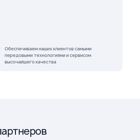
Обеспечиваем наших клиентов самыми
передовыми технологиями и сервисом
высочайшего качества
партнеров