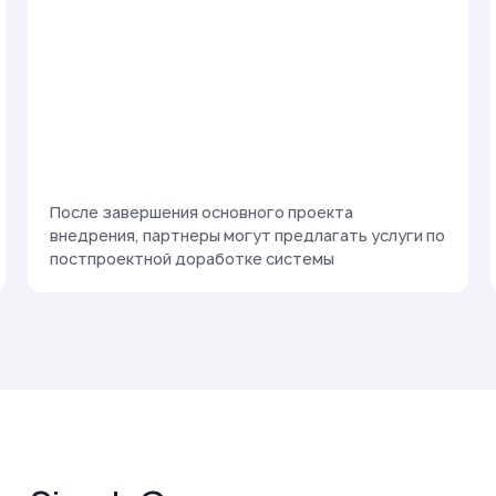
После завершения основного проекта
внедрения, партнеры могут предлагать услуги по
постпроектной доработке системы