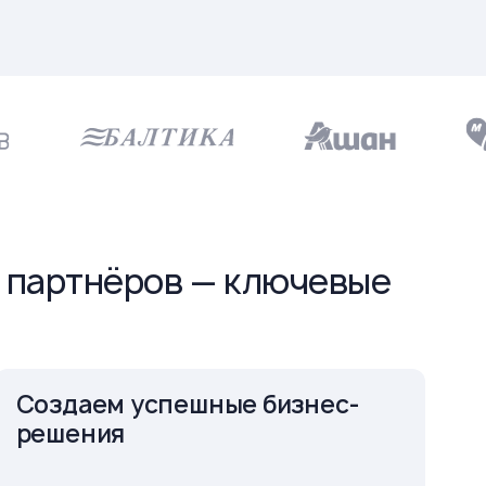
й партнёров — ключевые
Создаем успешные бизнес-
решения