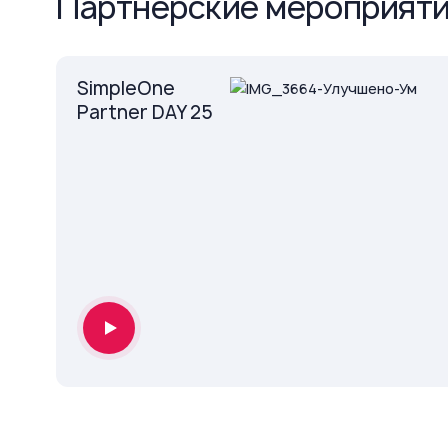
Партнёрские мероприяти
SimpleOne
Partner DAY 25