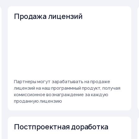
Продажа лицензий
Партнеры могут зарабатывать на продаже
лицензий на наш программный продукт, получая
комиссионное вознаграждение за каждую
проданную лицензию
Постпроектная доработка