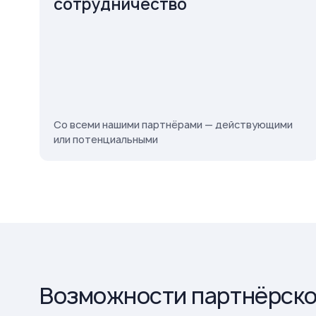
сотрудничество
Со всеми нашими партнёрами — действующими
или потенциальными
Возможности партнёрско