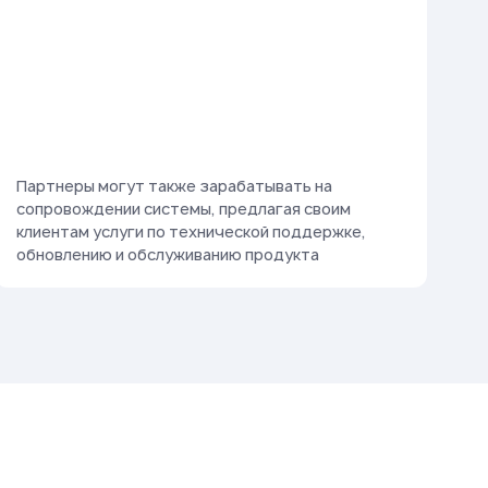
Партнеры могут также зарабатывать на
сопровождении системы, предлагая своим
клиентам услуги по технической поддержке,
обновлению и обслуживанию продукта