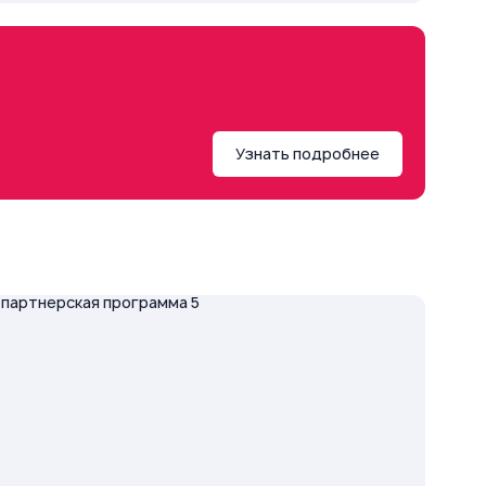
Узнать подробнее