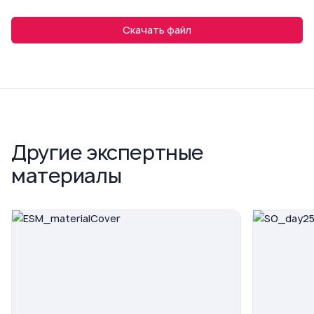
Скачать файл
Другие экспертные
материалы