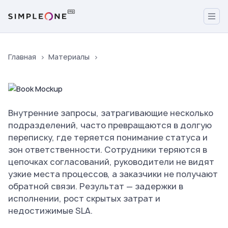
Главная
Материалы
Внутренние запросы, затрагивающие несколько
подразделений, часто превращаются в долгую
переписку, где теряется понимание статуса и
зон ответственности. Сотрудники теряются в
цепочках согласований, руководители не видят
узкие места процессов, а заказчики не получают
обратной связи. Результат — задержки в
исполнении, рост скрытых затрат и
недостижимые SLA.