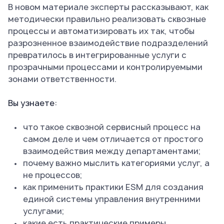
В новом материале эксперты рассказывают, как
методически правильно реализовать сквозные
процессы и автоматизировать их так, чтобы
разрозненное взаимодействие подразделений
превратилось в интегрированные услуги с
прозрачными процессами и контролируемыми
зонами ответственности.
Вы узнаете:
что такое сквозной сервисный процесс на
самом деле и чем отличается от простого
взаимодействия между департаментами;
почему важно мыслить категориями услуг, а
не процессов;
как применить практики ESM для создания
единой системы управления внутренними
услугами;
какие есть практические примеры