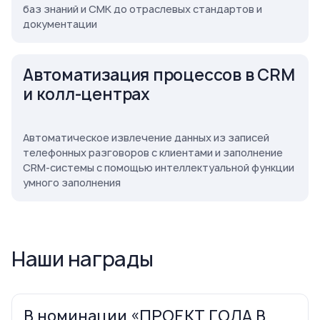
баз знаний и СМК до отраслевых стандартов и
документации
Автоматизация процессов в CRM
и колл-центрах
Автоматическое извлечение данных из записей
телефонных разговоров с клиентами и заполнение
CRM-системы с помощью интеллектуальной функции
умного заполнения
Наши награды
В номинации «ПРОЕКТ ГОДА В