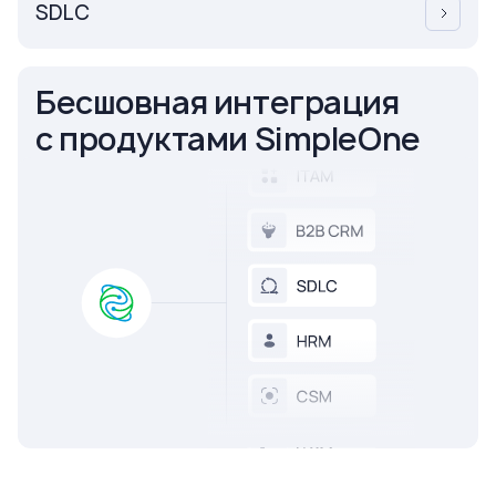
SDLC
Бесшовная интеграция
с продуктами SimpleOne