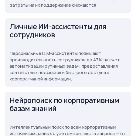
затраты на их поддержание снижаются
Личные ИИ-ассистенты для
сотрудников
Персональные LLM-ассистенты повышают
производительность сотрудников до 47% за счет
автоматизации рутинных задач, предоставления
контекстных подсказок и быстрого доступа к
корпоративной информации.
Нейропоиск по корпоративным
базам знаний
Интеллектуальный поиск по всем корпоративным
источникам данных с учетом контекста запроса — от