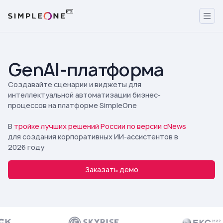
GenAI-платформа
Создавайте сценарии и виджеты для
интеллектуальной автоматизации бизнес-
процессов на платформе SimpleOne
В
тройке лучших решений России по версии cNews
для создания корпоративных ИИ-ассистентов в
2026 году
Заказать демо