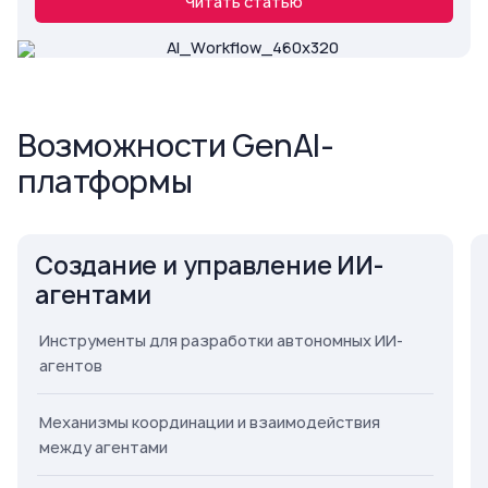
Читать статью
Возможности GenAI-
платформы
Создание и управление ИИ-
агентами
Инструменты для разработки автономных ИИ-
агентов
Механизмы координации и взаимодействия
между агентами