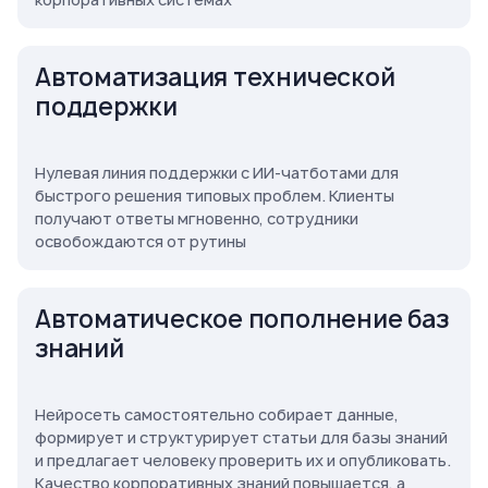
Автоматизация технической
поддержки
Нулевая линия поддержки с ИИ-чатботами для
быстрого решения типовых проблем. Клиенты
получают ответы мгновенно, сотрудники
освобождаются от рутины
Автоматическое пополнение баз
знаний
Нейросеть самостоятельно собирает данные,
формирует и структурирует статьи для базы знаний
и предлагает человеку проверить их и опубликовать.
Качество корпоративных знаний повышается, а