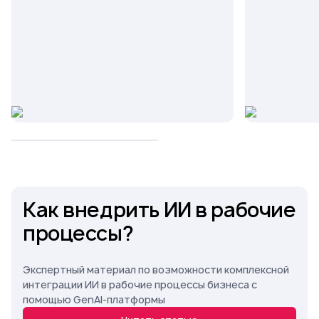
Как внедрить ИИ в рабочие
процессы?
Экспертный материал по возможности комплексной
интеграции ИИ в рабочие процессы бизнеса с
помощью GenAI-платформы