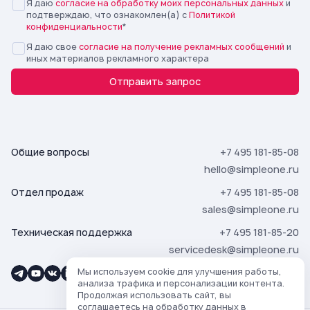
Я даю
согласие на обработку моих персональных данных
и
подтверждаю, что ознакомлен(а) с
Политикой
конфиденциальности
*
Я даю свое
согласие на получение рекламных сообщений
и
иных материалов рекламного характера
Отправить запрос
Общие вопросы
+7 495 181-85-08
hello@simpleone.ru
Отдел продаж
+7 495 181-85-08
sales@simpleone.ru
Техническая поддержка
+7 495 181-85-20
servicedesk@simpleone.ru
Мы используем cookie для улучшения работы,
анализа трафика и персонализации контента.
Продолжая использовать сайт, вы
соглашаетесь на обработку данных в