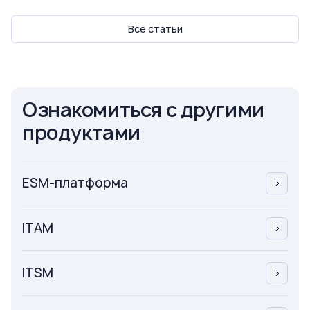
Все статьи
Ознакомиться с другими
продуктами
ESM-платформа
ITAM
ITSM