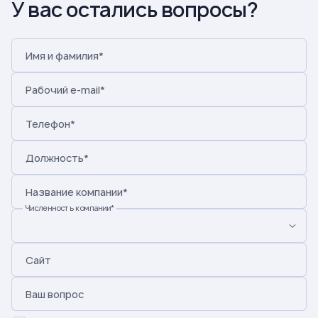
У вас остались вопросы?
Имя и фамилия*
Рабочий e-mail*
Телефон*
Должность*
Название компании
*
Численность компании
*
Сайт
Ваш вопрос