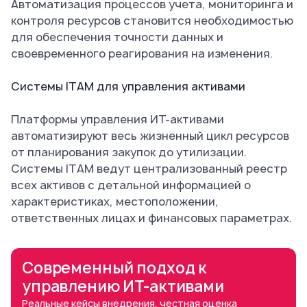
Автоматизация процессов учета, мониторинга и
контроля ресурсов становится необходимостью
для обеспечения точности данных и
своевременного реагирования на изменения.
Системы ITAM для управления активами
Платформы управления ИТ-активами
автоматизируют весь жизненный цикл ресурсов
от планирования закупок до утилизации.
Системы ITAM ведут централизованный реестр
всех активов с детальной информацией о
характеристиках, местоположении,
ответственных лицах и финансовых параметрах.
Современный подход к
управлению ИТ-активами
Реальные кейсы внедрения, честная оценка