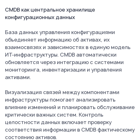
CMDB как центральное хранилище
конфигурационных данных
База данных управления конфигурациями
объединяет информацию об активах, их
взаимосвязях и зависимостях в единую модель
ИТ-инфраструктуры. CMDB автоматически
обновляется через интеграцию с системами
мониторинга, инвентаризации и управления
активами.
Визуализация связей между компонентами
инфраструктуры помогает анализировать
влияние изменений и планировать обслуживание
критически важных систем. Контроль
целостности данных включает проверку
соответствия информации в CMDB фактическому
состоянию активов.