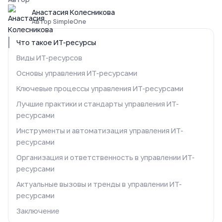
Анастасия Колесникова
Автор SimpleOne
Что такое ИТ-ресурсы
Виды ИТ-ресурсов
Основы управления ИТ-ресурсами
Ключевые процессы управления ИТ-ресурсами
Лучшие практики и стандарты управления ИТ-
ресурсами
Инструменты и автоматизация управления ИТ-
ресурсами
Организация и ответственность в управлении ИТ-
ресурсами
Актуальные вызовы и тренды в управлении ИТ-
ресурсами
Заключение