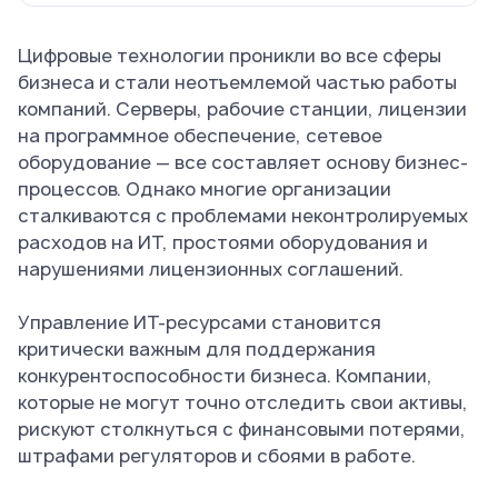
Цифровые технологии проникли во все сферы
бизнеса и стали неотъемлемой частью работы
компаний. Серверы, рабочие станции, лицензии
на программное обеспечение, сетевое
оборудование — все составляет основу бизнес-
процессов. Однако многие организации
сталкиваются с проблемами неконтролируемых
расходов на ИТ, простоями оборудования и
нарушениями лицензионных соглашений.
Управление ИТ-ресурсами становится
критически важным для поддержания
конкурентоспособности бизнеса. Компании,
которые не могут точно отследить свои активы,
рискуют столкнуться с финансовыми потерями,
штрафами регуляторов и сбоями в работе.