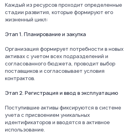
Каждый из ресурсов проходит определенные
стадии развития, которые формируют его
жизненный цикл:
Этап 1. Планирование и закупка
Организация формирует потребности в новых
активах с учетом всех подразделений и
согласованного бюджета, проводит выбор
поставщиков и согласовывает условия
контрактов.
Этап 2. Регистрация и ввод в эксплуатацию
Поступившие активы фиксируются в системе
учета с присвоением уникальных
идентификаторов и вводятся в активное
использование.