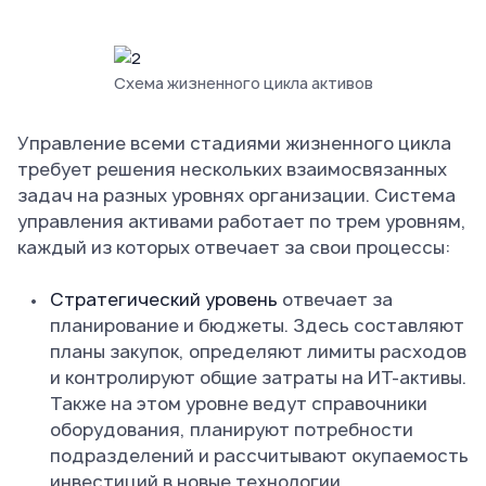
Схема жизненного цикла активов
Управление всеми стадиями жизненного цикла
требует решения нескольких взаимосвязанных
задач на разных уровнях организации. Система
управления активами работает по трем уровням,
каждый из которых отвечает за свои процессы:
Стратегический уровень
отвечает за
планирование и бюджеты. Здесь составляют
планы закупок, определяют лимиты расходов
и контролируют общие затраты на ИТ-активы.
Также на этом уровне ведут справочники
оборудования, планируют потребности
подразделений и рассчитывают окупаемость
инвестиций в новые технологии.