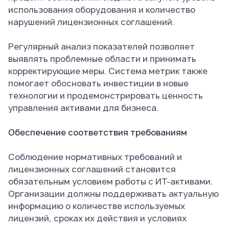
использования оборудования и количество
нарушений лицензионных соглашений.
Регулярный анализ показателей позволяет
выявлять проблемные области и принимать
корректирующие меры. Система метрик также
помогает обосновать инвестиции в новые
технологии и продемонстрировать ценность
управления активами для бизнеса.
Обеспечение соответствия требованиям
Соблюдение нормативных требований и
лицензионных соглашений становится
обязательным условием работы с ИТ-активами.
Организации должны поддерживать актуальную
информацию о количестве используемых
лицензий, сроках их действия и условиях