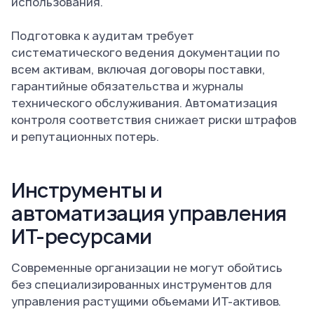
использования.
Подготовка к аудитам требует
систематического ведения документации по
всем активам, включая договоры поставки,
гарантийные обязательства и журналы
технического обслуживания. Автоматизация
контроля соответствия снижает риски штрафов
и репутационных потерь.
Инструменты и
автоматизация управления
ИТ-ресурсами
Современные организации не могут обойтись
без специализированных инструментов для
управления растущими объемами ИТ-активов.