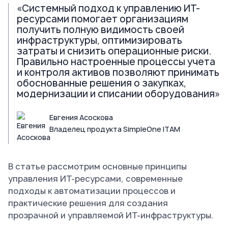
«Системный подход к управлению ИТ-
ресурсами помогает организациям
получить полную видимость своей
инфраструктуры, оптимизировать
затраты и снизить операционные риски.
Правильно настроенные процессы учета
и контроля активов позволяют принимать
обоснованные решения о закупках,
модернизации и списании оборудования»
Евгения Асоскова
Владелец продукта SimpleOne ITAM
В статье рассмотрим основные принципы
управления ИТ-ресурсами, современные
подходы к автоматизации процессов и
практические решения для создания
прозрачной и управляемой ИТ-инфраструктуры.