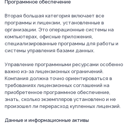
Программное обеспечение
Вторая большая категория включает все
программы и лицензии, установленные в
организации. Это операционные системы на
компьютерах, офисные приложения,
специализированные программы для работы и
системы управления базами данных.
Управление программными ресурсами особенно
важно из-за лицензионных ограничений.
Компания должна точно ориентироваться в
требованиях лицензионных соглашений на
приобретенное программное обеспечение,
знать, сколько экземпляров установлено и не
произошел ли перерасход купленных лицензий.
Данные и информационные активы