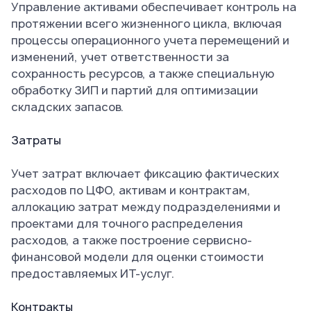
Управление активами обеспечивает контроль на
протяжении всего жизненного цикла, включая
процессы операционного учета перемещений и
изменений, учет ответственности за
сохранность ресурсов, а также специальную
обработку ЗИП и партий для оптимизации
складских запасов.
Затраты
Учет затрат включает фиксацию фактических
расходов по ЦФО, активам и контрактам,
аллокацию затрат между подразделениями и
проектами для точного распределения
расходов, а также построение сервисно-
финансовой модели для оценки стоимости
предоставляемых ИТ-услуг.
Контракты