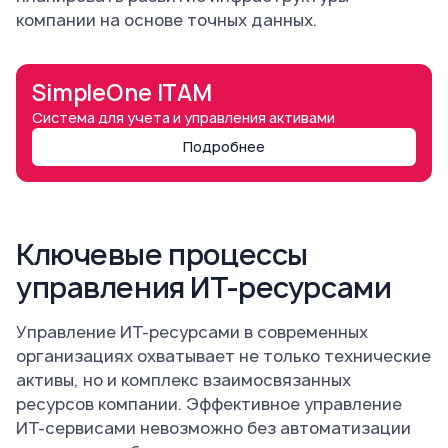
компании на основе точных данных.
SimpleOne ITAM
Система для учета и управления активами
Подробнее
Ключевые процессы
управления ИТ-ресурсами
Управление ИТ-ресурсами в современных
организациях охватывает не только технические
активы, но и комплекс взаимосвязанных
ресурсов компании. Эффективное управление
ИТ-сервисами невозможно без автоматизации