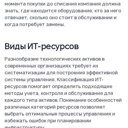
момента покупки до списания компания должна
знать, где находится оборудование, кто за него
отвечает, сколько оно стоит в обслуживании и
когда потребует замены.
Виды ИТ-ресурсов
Разнообразие технологических активов в
современных организациях требует их
систематизации для построения эффективной
системы управления. Классификация ИТ-
ресурсов помогает определить подходящие
методы учета, контроля и обслуживания для
каждого типа активов. Понимание особенностей
различных категорий ресурсов позволяет
выбрать оптимальные процессы управления и
избежать ошибок при планировании
инфраструктуры.