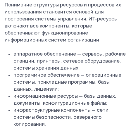
Понимание структуры ресурсов и процессов их
использования становится основой для
построения системы управления. ИТ-ресурсы
включают все компоненты, которые
обеспечивают функционирование
информационных систем организации:
аппаратное обеспечение — серверы, рабочие
станции, принтеры, сетевое оборудование,
системы хранения данных;
программное обеспечение — операционные
системы, прикладные программы, базы
данных, лицензии;
информационные ресурсы — базы данных,
документы, конфигурационные файлы;
инфраструктурные компоненты — сети,
системы безопасности, резервного
копирования.