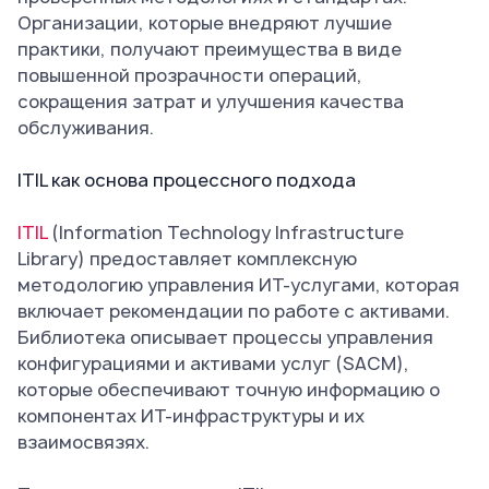
Организации, которые внедряют лучшие
практики, получают преимущества в виде
повышенной прозрачности операций,
сокращения затрат и улучшения качества
обслуживания.
ITIL как основа процессного подхода
ITIL
(Information Technology Infrastructure
Library) предоставляет комплексную
методологию управления ИТ-услугами, которая
включает рекомендации по работе с активами.
Библиотека описывает процессы управления
конфигурациями и активами услуг (SACM),
которые обеспечивают точную информацию о
компонентах ИТ-инфраструктуры и их
взаимосвязях.