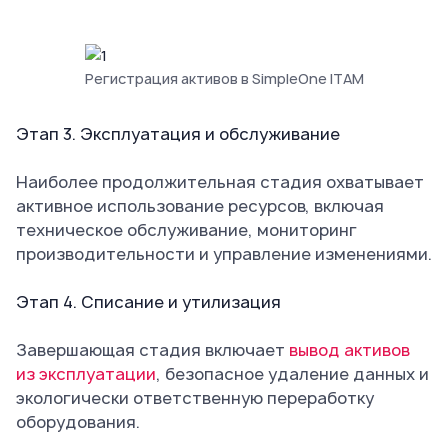
Регистрация активов в SimpleOne ITAM
Этап 3. Эксплуатация и обслуживание
Наиболее продолжительная стадия охватывает
активное использование ресурсов, включая
техническое обслуживание, мониторинг
производительности и управление изменениями.
Этап 4. Списание и утилизация
Завершающая стадия включает
вывод активов
из эксплуатации
, безопасное удаление данных и
экологически ответственную переработку
оборудования.