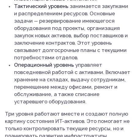
Тактический уровень
занимается закупками
и распределением ресурсов. Основные
задачи — резервирование имеющегося
оборудования под проекты, организация
закупок новых активов, выбор поставщиков и
заключение контрактов. Этот уровень
связывает долгосрочные планы с текущими
потребностями отделов.
Операционный уровень
управляет
повседневной работой с активами. Включает
хранение на складах, выдачу сотрудникам,
перемещение между офисами, ремонт и
обслуживание, а также списание
устаревшего оборудования.
Три уровня работают вместе и создают полную
картину состояния ИТ-активов. Это помогает не
только контролировать текущие ресурсы, но и
планировать развитие инфраструктуры