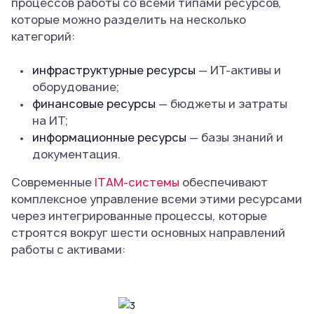
процессов работы со всеми типами ресурсов,
которые можно разделить на несколько
категорий:
инфраструктурные ресурсы
— ИТ-активы и
оборудование;
финансовые ресурсы
— бюджеты и затраты
на ИТ;
информационные ресурсы
— базы знаний и
документация.
Современные
ITAM-системы
обеспечивают
комплексное управление всеми этими ресурсами
через интегрированные процессы, которые
строятся вокруг шести основных направлений
работы с активами: