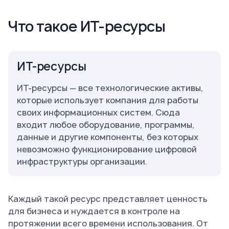
Что такое ИТ-ресурсы
ИТ-ресурсы
ИТ-ресурсы — все технологические активы,
которые использует компания для работы
своих информационных систем. Сюда
входит любое оборудование, программы,
данные и другие компоненты, без которых
невозможно функционирование цифровой
инфраструктуры организации.
Каждый такой ресурс представляет ценность
для бизнеса и нуждается в контроле на
протяжении всего времени использования. От