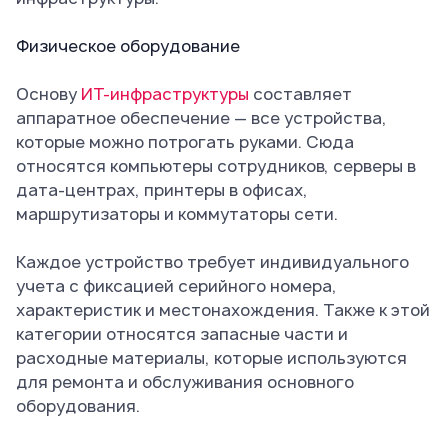
Физическое оборудование
Основу
ИТ-инфраструктуры
составляет
аппаратное обеспечение — все устройства,
которые можно потрогать руками. Сюда
относятся компьютеры сотрудников, серверы в
дата-центрах, принтеры в офисах,
маршрутизаторы и коммутаторы сети.
Каждое устройство требует индивидуального
учета с фиксацией серийного номера,
характеристик и местонахождения. Также к этой
категории относятся запасные части и
расходные материалы, которые используются
для ремонта и обслуживания основного
оборудования.