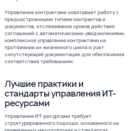
Управление контрактами охватывает работу с
преднастроенными типами контрактов и
документов, отслеживание сроков действия
соглашений с автоматическими уведомлениями,
комплексное управление контрактами на
протяжении их жизненного цикла и учет
сопутствующей документации для обеспечения
соответствия требованиям.
Лучшие практики и
стандарты управления ИТ-
ресурсами
Управление ИТ-ресурсами требует
структурированного подхода, основанного на
проверенных методологиях и стандартах.