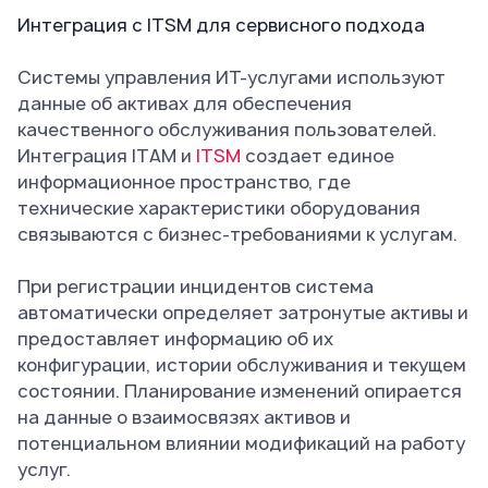
Интеграция с ITSM для сервисного подхода
Системы управления ИТ-услугами используют
данные об активах для обеспечения
качественного обслуживания пользователей.
Интеграция ITAM и
ITSM
создает единое
информационное пространство, где
технические характеристики оборудования
связываются с бизнес-требованиями к услугам.
При регистрации инцидентов система
автоматически определяет затронутые активы и
предоставляет информацию об их
конфигурации, истории обслуживания и текущем
состоянии. Планирование изменений опирается
на данные о взаимосвязях активов и
потенциальном влиянии модификаций на работу
услуг.