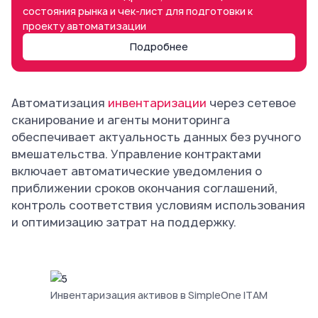
состояния рынка и чек-лист для подготовки к
проекту автоматизации
Подробнее
Автоматизация
инвентаризации
через сетевое
сканирование и агенты мониторинга
обеспечивает актуальность данных без ручного
вмешательства. Управление контрактами
включает автоматические уведомления о
приближении сроков окончания соглашений,
контроль соответствия условиям использования
и оптимизацию затрат на поддержку.
Инвентаризация активов в SimpleOne ITAM