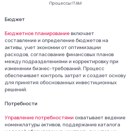
Процессы ITAM
Бюджет
Бюджетное планирование
включает
составление и определение бюджетов на
активы, учет экономии от оптимизации
расходов, согласование финансовых планов
между подразделениями и корректировку при
изменении бизнес-требований. Процесс
обеспечивает контроль затрат и создает основу
для принятия обоснованных инвестиционных
решений.
Потребности
Управление потребностями
охватывает ведение
номенклатуры активов, поддержание каталога