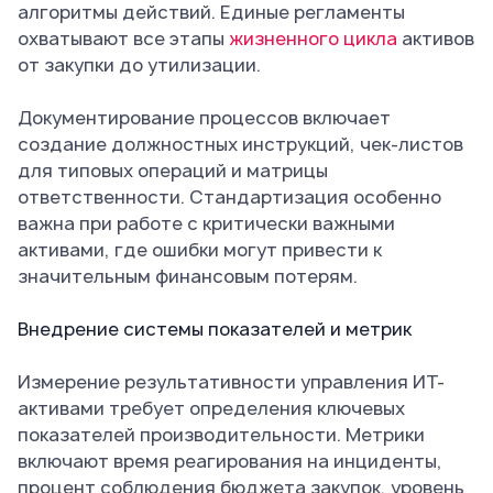
алгоритмы действий. Единые регламенты
охватывают все этапы
жизненного цикла
активов
от закупки до утилизации.
Документирование процессов включает
создание должностных инструкций, чек-листов
для типовых операций и матрицы
ответственности. Стандартизация особенно
важна при работе с критически важными
активами, где ошибки могут привести к
значительным финансовым потерям.
Внедрение системы показателей и метрик
Измерение результативности управления ИТ-
активами требует определения ключевых
показателей производительности. Метрики
включают время реагирования на инциденты,
процент соблюдения бюджета закупок, уровень