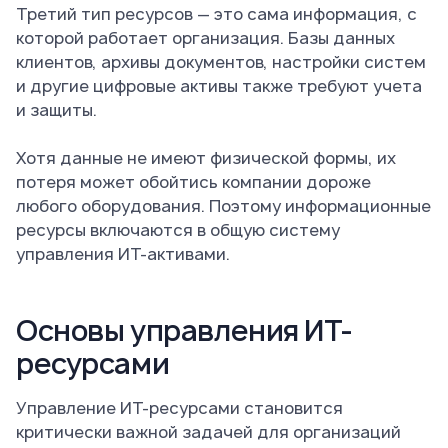
Третий тип ресурсов — это сама информация, с
которой работает организация. Базы данных
клиентов, архивы документов, настройки систем
и другие цифровые активы также требуют учета
и защиты.
Хотя данные не имеют физической формы, их
потеря может обойтись компании дороже
любого оборудования. Поэтому информационные
ресурсы включаются в общую систему
управления ИТ-активами.
Основы управления ИТ-
ресурсами
Управление ИТ-ресурсами становится
критически важной задачей для организаций