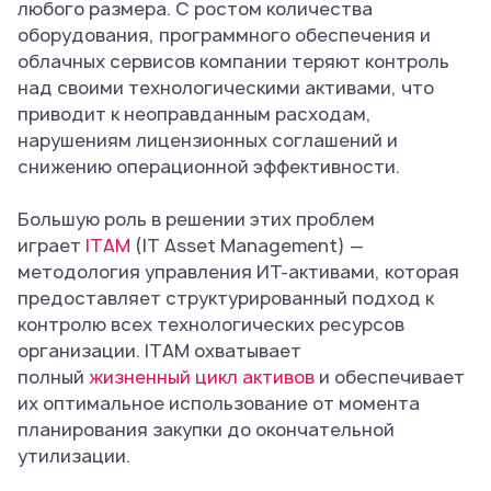
любого размера. С ростом количества
оборудования, программного обеспечения и
облачных сервисов компании теряют контроль
над своими технологическими активами, что
приводит к неоправданным расходам,
нарушениям лицензионных соглашений и
снижению операционной эффективности.
Большую роль в решении этих проблем
играет
ITAM
(IT Asset Management) —
методология управления ИТ-активами, которая
предоставляет структурированный подход к
контролю всех технологических ресурсов
организации. ITAM охватывает
полный
жизненный цикл активов
и обеспечивает
их оптимальное использование от момента
планирования закупки до окончательной
утилизации.