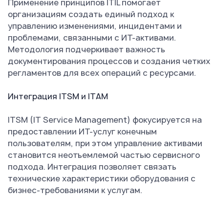
Применение принципов ITIL помогает
организациям создать единый подход к
управлению изменениями, инцидентами и
проблемами, связанными с ИТ-активами.
Методология подчеркивает важность
документирования процессов и создания четких
регламентов для всех операций с ресурсами.
Интеграция ITSM и ITAM
ITSM (IT Service Management) фокусируется на
предоставлении ИТ-услуг конечным
пользователям, при этом управление активами
становится неотъемлемой частью сервисного
подхода. Интеграция позволяет связать
технические характеристики оборудования с
бизнес-требованиями к услугам.