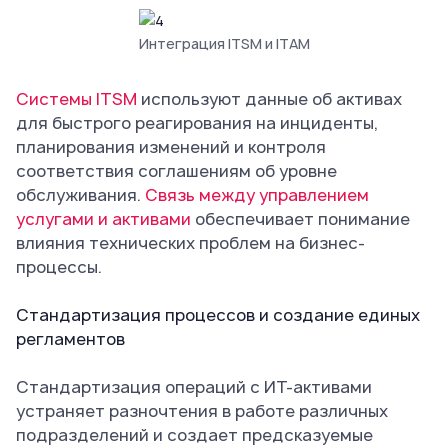
Интеграция ITSM и ITAM
Системы ITSM
используют данные об активах
для быстрого реагирования на инциденты,
планирования изменений и контроля
соответствия соглашениям об уровне
обслуживания.
Связь между управлением
услугами и активами
обеспечивает понимание
влияния технических проблем на бизнес-
процессы.
Стандартизация процессов и создание единых
регламентов
Стандартизация операций с ИТ-активами
устраняет разночтения в работе различных
подразделений и создает предсказуемые