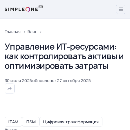
Главная
Блог
Управление ИТ-ресурсами:
как контролировать активы и
оптимизировать затраты
30
июля
2025
обновлено
:
27
октября
2025
ITAM
ITSM
Цифровая трансформация
Автор