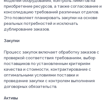
моделей оборудования, контроль лимитов на
приобретение ресурсов, а также согласование и
консолидацию требований различных отделов.
Это позволяет планировать закупки на основе
реальных потребностей и исключать
дублирование заказов.
Закупки
Процесс закупок включает обработку заказов с
проверкой соответствия требованиям, выбор
поставщиков по установленным критериям
качества и стоимости, контрактирование с
оптимальными условиями поставки и
проведение закупки с контролем выполнения
договорных обязательств.
Активы