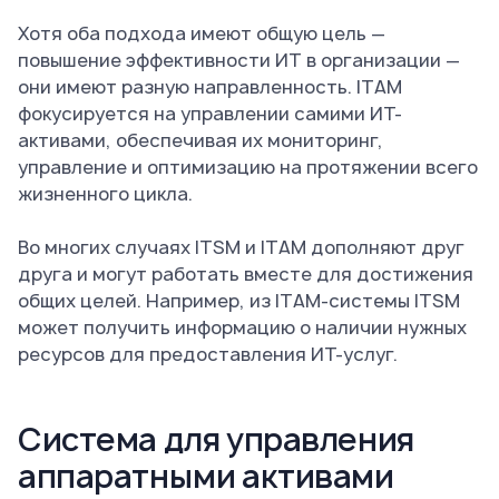
Хотя оба подхода имеют общую цель —
повышение эффективности ИТ в организации —
они имеют разную направленность. ITAM
фокусируется на управлении самими ИТ-
активами, обеспечивая их мониторинг,
управление и оптимизацию на протяжении всего
жизненного цикла.
Во многих случаях ITSM и ITAM дополняют друг
друга и могут работать вместе для достижения
общих целей. Например, из ITAM-системы ITSM
может получить информацию о наличии нужных
ресурсов для предоставления ИТ-услуг.
Система для управления
аппаратными активами