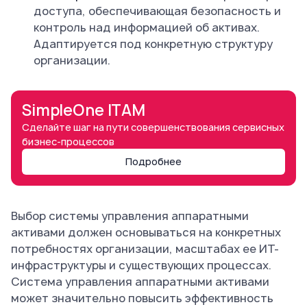
доступа, обеспечивающая безопасность и
контроль над информацией об активах.
Адаптируется под конкретную структуру
организации.
SimpleOne ITAM
Сделайте шаг на пути совершенствования сервисных
бизнес-процессов
Подробнее
Выбор системы управления аппаратными
активами должен основываться на конкретных
потребностях организации, масштабах ее ИТ-
инфраструктуры и существующих процессах.
Система управления аппаратными активами
может значительно повысить эффективность