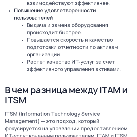
взаимодействуют эффективнее.
Повышение удовлетворенности
пользователей
Выдача и замена оборудования
происходит быстрее.
Повышается скорость и качество
подготовки отчетности по активам
организации.
Растет качество ИТ-услуг за счет
эффективного управления активами.
В чем разница между ITAM и
ITSM
ITSM (Information Technology Service
Management) — это подход, который
фокусируется на управлении предоставлением
ИТ-услуг конечным пользователям. ITAM и ITSM