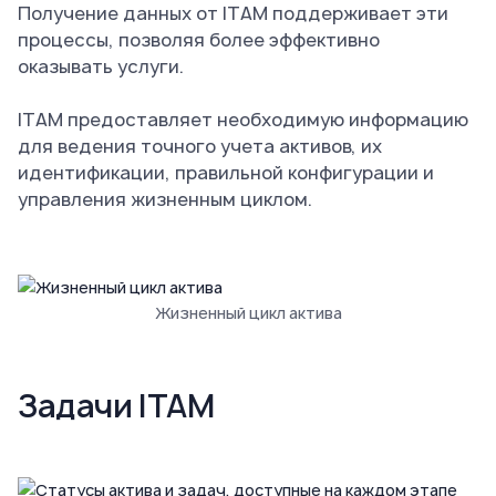
Получение данных от ITAM поддерживает эти
процессы, позволяя более эффективно
оказывать услуги.
ITAM предоставляет необходимую информацию
для ведения точного учета активов, их
идентификации, правильной конфигурации и
управления жизненным циклом.
Жизненный цикл актива
Задачи ITAM