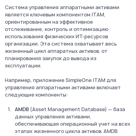
Система управления аппаратными активами
является ключевым компонентом ITAM,
ориентированным на эффективное
отслеживание, контроль и оптимизацию
использования физических ИТ-ресурсов
организации. Эта система охватывает весь
жизненный цикл аппаратных активов, от
планирования закупок до вывода из
эксплуатации.
Например, приложение SimpleOne ITAM для
управления аппаратными активами включает
следующие компоненты:
AMDB
(Asset Management Database) — база
данных управления активами,
обеспечивающая операционный учет на всех
этапах жизненного цикла активов. AMDB