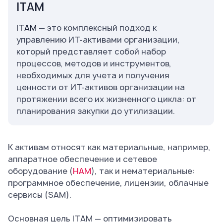
ITAM
ITAM
— это комплексный подход к
управлению ИТ-активами организации,
который представляет собой набор
процессов, методов и инструментов,
необходимых для учета и получения
ценности от ИТ-активов организации на
протяжении всего их жизненного цикла: от
планирования закупки до утилизации.
К активам относят как материальные, например,
аппаратное обеспечение и сетевое
оборудование (
HAM
), так и нематериальные:
программное обеспечение, лицензии, облачные
сервисы (SAM).
Основная цель ITAM — оптимизировать