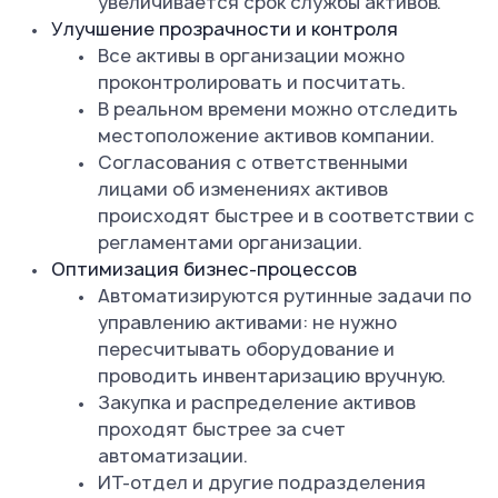
увеличивается срок службы активов.
Улучшение прозрачности и контроля
Все активы в организации можно
проконтролировать и посчитать.
В реальном времени можно отследить
местоположение активов компании.
Согласования с ответственными
лицами об изменениях активов
происходят быстрее и в соответствии с
регламентами организации.
Оптимизация бизнес-процессов
Автоматизируются рутинные задачи по
управлению активами: не нужно
пересчитывать оборудование и
проводить инвентаризацию вручную.
Закупка и распределение активов
проходят быстрее за счет
автоматизации.
ИТ-отдел и другие подразделения