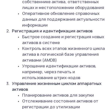
собственнике актива, ответственных
лицах и местоположении оборудования
Оперативное обновление справочных
данных для поддержания актуальности
информации
Регистрация и идентификация активов
Быстрое создание и регистрация новых
активов в системе
Контроль всех этапов жизненного цикла
актива в логической базе управления
активами (AMDB)
Упрощение идентификации активов,
например, через печать и
использование штрих-кодов
Управление жизненным циклом аппаратных
активов
Планирование активов для закупки
Отслеживание состояния активов от
регистрации до утилизации