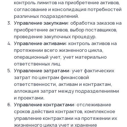
контроль лимитов на приобретение активов,
согласование и консолидация потребностей
различных подразделений.
Управление закупками:
обработка заказов на
приобретение активов, выбор поставщиков,
проведение закупочных процедур.
Управление активами:
контроль активов на
протяжении всего жизненного цикла,
операционный учет, учет материально
ответственных лиц.
Управление затратами:
учет фактических
затрат по центрам финансовой
ответственности, активам и контрактам,
аллокация затрат между подразделениями
и проектами.
Управление контрактами:
отслеживание
сроков действия контрактов, комплексное
управление контрактами на протяжении их
жизненного цикла учет и хранение