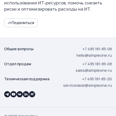
использования ИТ-ресурсов, помочь снизить
риски и оптимизировать расходы на ИТ.
Поделиться
Общие вопросы
+7 495 181-85-08
hello@simpleone.ru
Отдел продаж
+7 495 181-85-08
sales@simpleone.ru
Техническая поддержка
+7 495 181-85-20
servicedesk@simpleone.ru