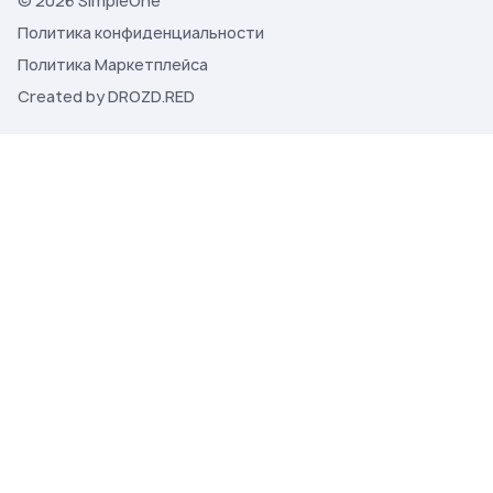
© 2026 SimpleOne
Политика конфиденциальности
Политика Маркетплейса
Created by DROZD.RED