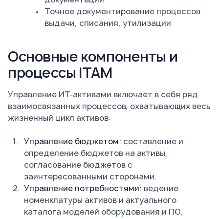
Точное документирование процессов
выдачи, списания, утилизации
Основные компоненты и
процессы ITAM
Управление ИТ-активами включает в себя ряд
взаимосвязанных процессов, охватывающих весь
жизненный цикл активов:
Управление бюджетом:
составление и
определение бюджетов на активы,
согласование бюджетов с
заинтересованными сторонами.
Управление потребностями:
ведение
номенклатуры активов и актуального
каталога моделей оборудования и ПО,