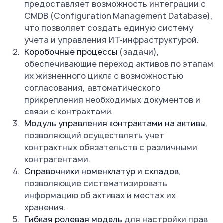
предоставляет возможность интеграции с
CMDB (Configuration Management Database),
что позволяет создать единую систему
учета и управления ИТ-инфраструктурой.
Коробочные процессы
(задачи),
обеспечивающие переход активов по этапам
их жизненного цикла с возможностью
согласования, автоматического
прикрепления необходимых документов и
связи с контрактами.
Модуль управления контрактами на активы
,
позволяющий осуществлять учет
контрактных обязательств с различными
контрагентами.
Справочники номенклатур и складов
,
позволяющие систематизировать
информацию об активах и местах их
хранения.
Гибкая ролевая модель
для настройки прав