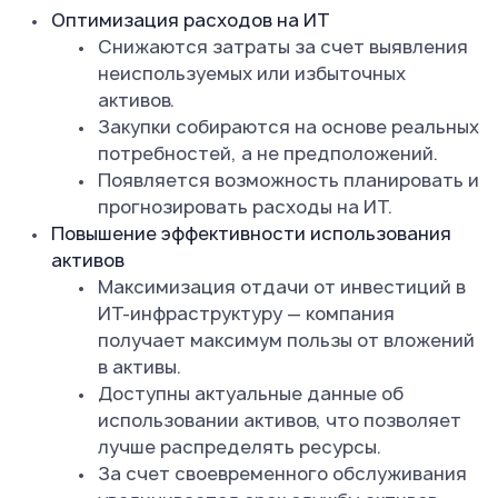
Оптимизация расходов на ИТ
Снижаются затраты за счет выявления
неиспользуемых или избыточных
активов.
Закупки собираются на основе реальных
потребностей, а не предположений.
Появляется возможность планировать и
прогнозировать расходы на ИТ.
Повышение эффективности использования
активов
Максимизация отдачи от инвестиций в
ИТ-инфраструктуру — компания
получает максимум пользы от вложений
в активы.
Доступны актуальные данные об
использовании активов, что позволяет
лучше распределять ресурсы.
За счет своевременного обслуживания