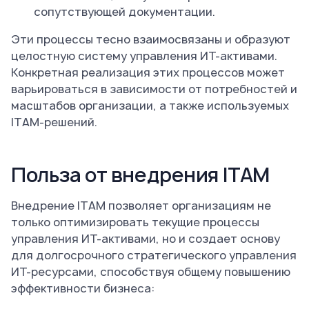
сопутствующей документации.
Эти процессы тесно взаимосвязаны и образуют
целостную систему управления ИТ-активами.
Конкретная реализация этих процессов может
варьироваться в зависимости от потребностей и
масштабов организации, а также используемых
ITAM-решений.
Польза от внедрения ITAM
Внедрение ITAM позволяет организациям не
только оптимизировать текущие процессы
управления ИТ-активами, но и создает основу
для долгосрочного стратегического управления
ИТ-ресурсами, способствуя общему повышению
эффективности бизнеса: