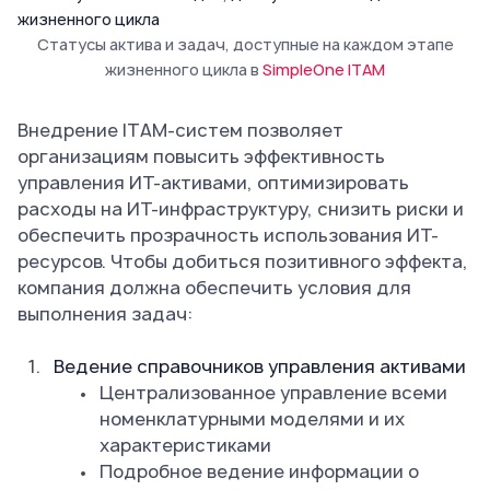
Статусы актива и задач, доступные на каждом этапе
жизненного цикла в
SimpleOne ITAM
Внедрение ITAM-систем позволяет
организациям повысить эффективность
управления ИТ-активами, оптимизировать
расходы на ИТ-инфраструктуру, снизить риски и
обеспечить прозрачность использования ИТ-
ресурсов. Чтобы добиться позитивного эффекта,
компания должна обеспечить условия для
выполнения задач:
Ведение справочников управления активами
Централизованное управление всеми
номенклатурными моделями и их
характеристиками
Подробное ведение информации о