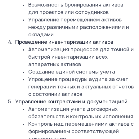
Возможность бронирования активов
для проектов или сотрудников
Управление перемещением активов
между различными расположениями и
складами
Проведение инвентаризации активов
Автоматизация процессов для точной и
быстрой инвентаризации всех
аппаратных активов
Создание единой системы учета
Упрощение процедуры аудита за счет
генерации точных и актуальных отчетов
о состоянии активов
Управление контрактами и документацией
Автоматизация учета договорных
обязательств и контроль их исполнения
Контроль над перемещениями активов с
формированием соответствующей
документации