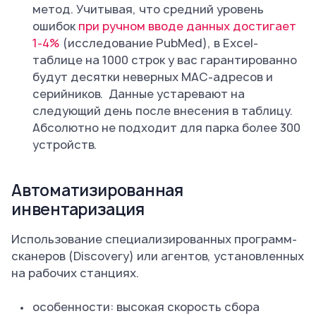
метод. Учитывая, что средний уровень
ошибок
при ручном вводе данных достигает
1-4%
(исследование PubMed), в Excel-
таблице на 1000 строк у вас гарантированно
будут десятки неверных MAC-адресов и
серийников. Данные устаревают на
следующий день после внесения в таблицу.
Абсолютно не подходит для парка более 300
устройств.
Автоматизированная
инвентаризация
Использование специализированных программ-
сканеров (Discovery) или агентов, установленных
на рабочих станциях.
особенности: высокая скорость сбора