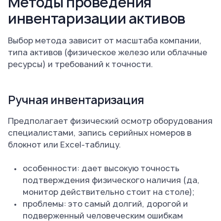
Методы проведения
инвентаризации активов
Выбор метода зависит от масштаба компании,
типа активов (физическое железо или облачные
ресурсы) и требований к точности.
Ручная инвентаризация
Предполагает физический осмотр оборудования
специалистами, запись серийных номеров в
блокнот или Excel-таблицу.
особенности: дает высокую точность
подтверждения физического наличия (да,
монитор действительно стоит на столе);
проблемы: это самый долгий, дорогой и
подверженный человеческим ошибкам