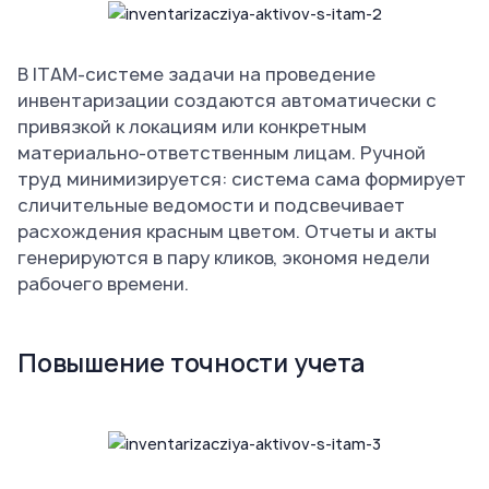
В ITAM-системе задачи на проведение
инвентаризации создаются автоматически с
привязкой к локациям или конкретным
материально-ответственным лицам. Ручной
труд минимизируется: система сама формирует
сличительные ведомости и подсвечивает
расхождения красным цветом. Отчеты и акты
генерируются в пару кликов, экономя недели
рабочего времени.
Повышение точности учета