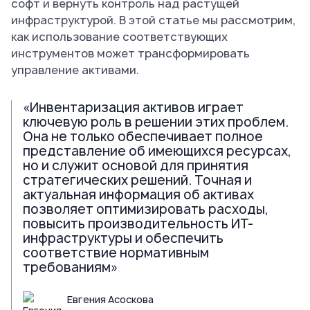
софт и вернуть контроль над растущей
инфраструктурой. В этой статье мы рассмотрим,
как использование соответствующих
инструментов может трансформировать
управление активами.
«Инвентаризация активов играет
ключевую роль в решении этих проблем.
Она не только обеспечивает полное
представление об имеющихся ресурсах,
но и служит основой для принятия
стратегических решений. Точная и
актуальная информация об активах
позволяет оптимизировать расходы,
повысить производительность ИТ-
инфраструктуры и обеспечить
соответствие нормативным
требованиям»
Евгения Асоскова