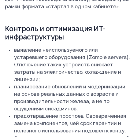
рамки формата «стартап в одном кабинете».
Контроль и оптимизация ИТ-
инфраструктуры
выявление неиспользуемого или
устаревшего оборудования (Zombie servers).
Отключение таких устройств снижает
затраты на электричество, охлаждение и
лицензии;
планирование обновлений и модернизации
на основе реальных данных о возрасте и
производительности железа, а не по
ощущениям сисадминов;
предотвращение простоев. Своевременная
замена компонентов, чей срок гарантии и
полезного использования подошел к концу;