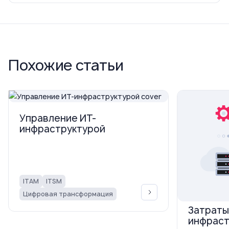
Похожие статьи
Управление ИТ-
инфраструктурой
ITAM
ITSM
Цифровая трансформация
Затраты
инфраст