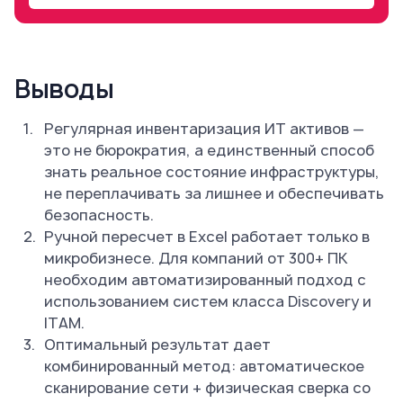
Выводы
Регулярная инвентаризация ИТ активов —
это не бюрократия, а единственный способ
знать реальное состояние инфраструктуры,
не переплачивать за лишнее и обеспечивать
безопасность.
Ручной пересчет в Excel работает только в
микробизнесе. Для компаний от 300+ ПК
необходим автоматизированный подход с
использованием систем класса Discovery и
ITAM.
Оптимальный результат дает
комбинированный метод: автоматическое
сканирование сети + физическая сверка со