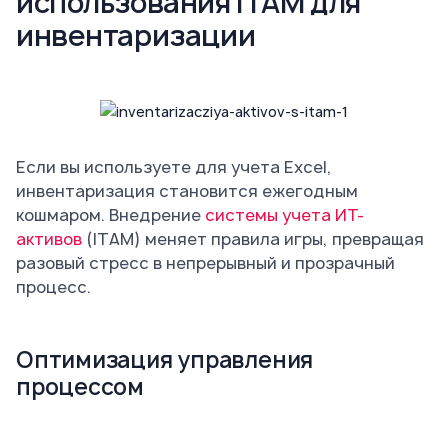
использования ITAM для
инвентаризации
Если вы используете для учета Excel,
инвентаризация становится ежегодным
кошмаром. Внедрение
системы учета ИТ-
активов
(ITAM) меняет правила игры, превращая
разовый стресс в непрерывный и прозрачный
процесс.
Оптимизация управления
процессом