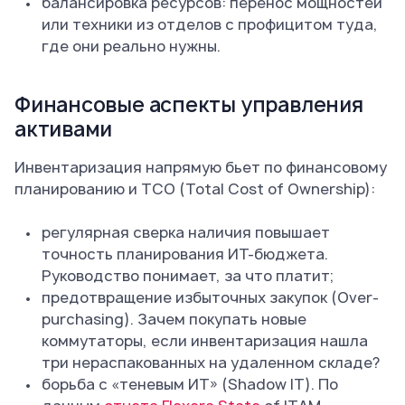
балансировка ресурсов: перенос мощностей
или техники из отделов с профицитом туда,
где они реально нужны.
Финансовые аспекты управления
активами
Инвентаризация напрямую бьет по финансовому
планированию и TCO (Total Cost of Ownership):
регулярная сверка наличия повышает
точность планирования ИТ-бюджета.
Руководство понимает, за что платит;
предотвращение избыточных закупок (Over-
purchasing). Зачем покупать новые
коммутаторы, если инвентаризация нашла
три нераспакованных на удаленном складе?
борьба с «теневым ИТ» (Shadow IT). По