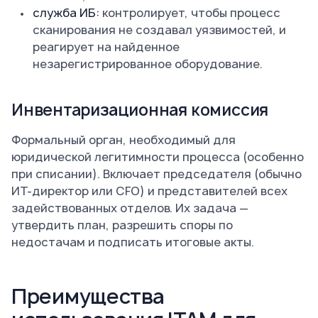
cлужба ИБ:
контролирует, чтобы процесс
сканирования не создавал уязвимостей, и
реагирует на найденное
незарегистрированное оборудование.
Инвентаризационная комиссия
Формальный орган, необходимый для
юридической легитимности процесса (особенно
при списании). Включает председателя (обычно
ИТ-директор или CFO) и представителей всех
задействованных отделов. Их задача —
утвердить план, разрешить споры по
недостачам и подписать итоговые акты.
Преимущества