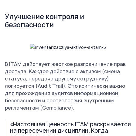
Улучшение контроля и
безопасности
В ITAM действует жесткое разграничение прав
доступа. Каждое действие с активом (смена
статуса, передача другому сотруднику)
логируется (Audit Trail). Это критически важно
для прохождения аудитов информационной
безопасности и соответствия внутренним
регламентам (Compliance).
«Настоящая ценность ITAM раскрывается
на пересечении дисциплин. Когда