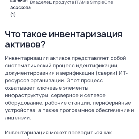
Владелец продукта ITAM в SimpleOne
Что такое инвентаризация
активов?
Инвентаризация активов представляет собой
систематический процесс идентификации,
документирования и верификации (сверки) ИТ-
ресурсов организации. Этот процесс
охватывает ключевые элементы
инфраструктуры: серверное и сетевое
оборудование, рабочие станции, периферийные
устройства, а также программное обеспечение и
лицензии.
Инвентаризация может проводиться как