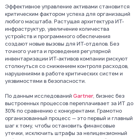
Эффективное управление активами становится
критическим фактором успеха для организаций
любого масштаба. Растущая архитектура ИТ-
инфраструктур, увеличение количества
устройств и программного обеспечения
создают новые вызовы для ИТ-отделов. Без
точного учета и проведения регулярной
инвентаризации ИТ-активов компании рискуют
столкнуться со снижением контроля расходов,
нарушениями в работе критических систем и
уязвимостями в безопасности.
По данным исследований
Gartner
, бизнес без
выстроенных процессов переплачивает за ИТ до
30% по сравнению с конкурентами. Грамотно
организованный процесс — это первый и главный
шаг к тому, чтобы остановить финансовые
утечки, исключить штрафы за нелицензионный