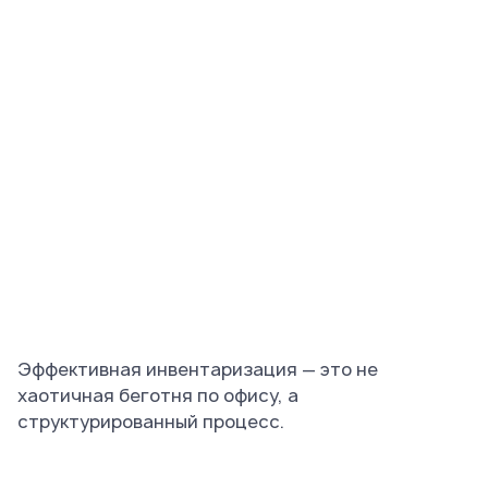
Эффективная инвентаризация — это не
хаотичная беготня по офису, а
структурированный процесс.