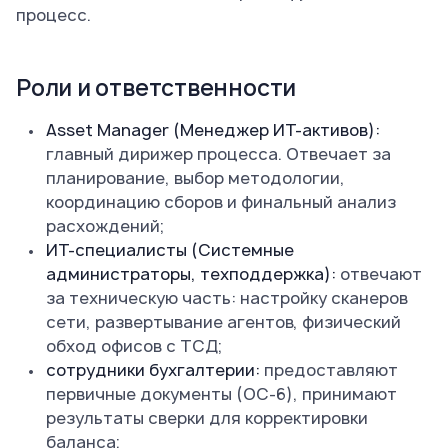
процесс.
Роли и ответственности
Asset Manager (Менеджер ИТ-активов):
главный дирижер процесса. Отвечает за
планирование, выбор методологии,
координацию сборов и финальный анализ
расхождений;
ИТ-специалисты (Системные
администраторы, техподдержка):
отвечают
за техническую часть: настройку сканеров
сети, развертывание агентов, физический
обход офисов с ТСД;
cотрудники бухгалтерии:
предоставляют
первичные документы (ОС-6), принимают
результаты сверки для корректировки
баланса;