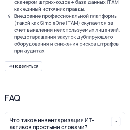
сканером штрих-кодов + база данных ITAM
как единый источник правды.
Внедрение профессиональной платформы
(такой как SimpleOne ITAM) окупается за
счет выявления неиспользуемых лицензий,
предотвращения закупок дублирующего
оборудования и снижения рисков штрафов
при аудитах.
Поделиться
FAQ
Что такое инвентаризация ИТ-
активов простыми словами?