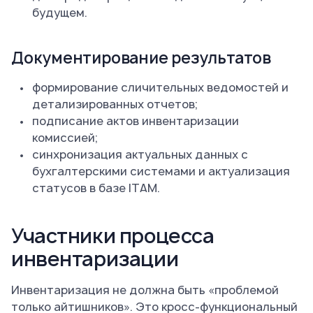
будущем.
Документирование результатов
формирование сличительных ведомостей и
детализированных отчетов;
подписание актов инвентаризации
комиссией;
синхронизация актуальных данных с
бухгалтерскими системами и актуализация
статусов в базе ITAM.
Участники процесса
инвентаризации
Инвентаризация не должна быть «проблемой
только айтишников». Это кросс-функциональный