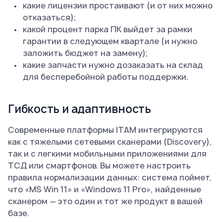
какие лицензии простаивают (и от них можно
отказаться);
какой процент парка ПК выйдет за рамки
гарантии в следующем квартале (и нужно
заложить бюджет на замену);
какие запчасти нужно дозаказать на склад
для бесперебойной работы поддержки.
Гибкость и адаптивность
Современные платформы ITAM интегрируются
как с тяжелыми сетевыми сканерами (Discovery),
так и с легкими мобильными приложениями для
ТСД или смартфонов. Вы можете настроить
правила нормализации данных: система поймет,
что «MS Win 11» и «Windows 11 Pro», найденные
сканером — это один и тот же продукт в вашей
базе.