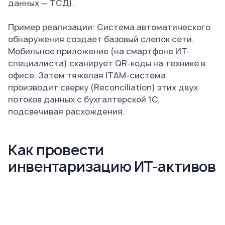
данных — ТСД).
Пример реализации: Система автоматического
обнаружения создает базовый слепок сети.
Мобильное приложение (на смартфоне ИТ-
специалиста) сканирует QR-коды на технике в
офисе. Затем тяжелая ITAM-система
производит сверку (Reconciliation) этих двух
потоков данных с бухгалтерской 1С,
подсвечивая расхождения.
Как провести
инвентаризацию ИТ-активов