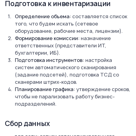
Подготовка к инвентаризации
Определение объема:
составляется список
того, что будем искать (сетевое
оборудование, рабочие места, лицензии).
Формирование комиссии:
назначение
ответственных (представители ИТ,
бухгалтерии, ИБ).
Подготовка инструментов:
настройка
систем автоматического сканирования
(задание подсетей), подготовка ТСД со
сканерами штрих-кодов.
Планирование графика:
утверждение сроков,
чтобы не парализовать работу бизнес-
подразделений.
Сбор данных