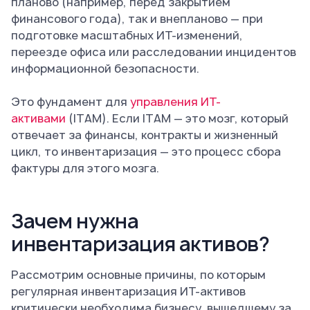
планово (например, перед закрытием
финансового года), так и внепланово — при
подготовке масштабных ИТ-изменений,
переезде офиса или расследовании инцидентов
информационной безопасности.
Это фундамент для
управления ИТ-
активами
(ITAM). Если ITAM — это мозг, который
отвечает за финансы, контракты и жизненный
цикл, то инвентаризация — это процесс сбора
фактуры для этого мозга.
Зачем нужна
инвентаризация активов?
Рассмотрим основные причины, по которым
регулярная инвентаризация ИТ-активов
критически необходима бизнесу, вышедшему за