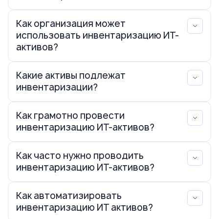
Как организация может
использовать инвентаризацию ИТ-
активов?
Какие активы подлежат
инвентаризации?
Как грамотно провести
инвентаризацию ИТ-активов?
Как часто нужно проводить
инвентаризацию ИТ-активов?
Как автоматизировать
инвентаризацию ИТ активов?