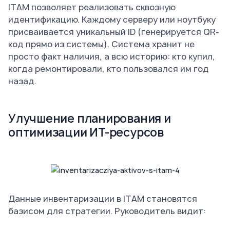
ITAM позволяет реализовать сквозную
идентификацию. Каждому серверу или ноутбуку
присваивается уникальный ID (генерируется QR-
код прямо из системы). Система хранит не
просто факт наличия, а всю историю: кто купил,
когда ремонтировали, кто пользовался им год
назад.
Улучшение планирования и
оптимизации ИТ-ресурсов
Данные инвентаризации в ITAM становятся
базисом для стратегии. Руководитель видит: