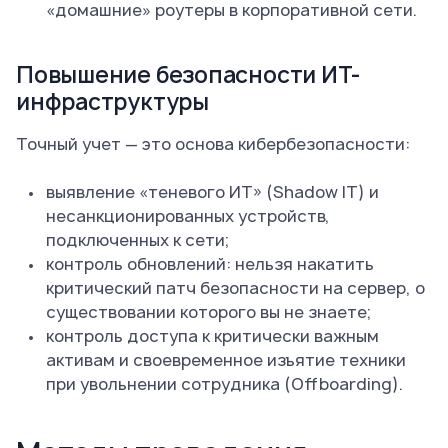
«домашние» роутеры в корпоративной сети.
Повышение безопасности ИТ-
инфраструктуры
Точный учет — это основа кибербезопасности:
выявление «теневого ИТ» (Shadow IT) и
несанкционированных устройств,
подключенных к сети;
контроль обновлений: нельзя накатить
критический патч безопасности на сервер, о
существовании которого вы не знаете;
контроль доступа к критически важным
активам и своевременное изъятие техники
при увольнении сотрудника (Offboarding).