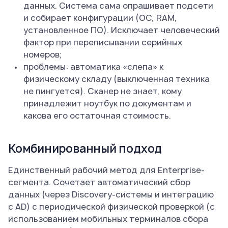
данных. Система сама опрашивает подсети
и собирает конфигурации (ОС, RAM,
установленное ПО). Исключает человеческий
фактор при переписывании серийных
номеров;
проблемы: автоматика «слепа» к
физическому складу (выключенная техника
не пингуется). Сканер не знает, кому
принадлежит ноутбук по документам и
какова его остаточная стоимость.
Комбинированный подход
Единственный рабочий метод для Enterprise-
сегмента. Сочетает автоматический сбор
данных (через Discovery-системы и интеграцию
с AD) с периодической физической проверкой (с
использованием мобильных терминалов сбора