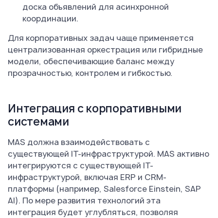
доска объявлений для асинхронной
координации.
Для корпоративных задач чаще применяется
централизованная оркестрация или гибридные
модели, обеспечивающие баланс между
прозрачностью, контролем и гибкостью.
Интеграция с корпоративными
системами
MAS должна взаимодействовать с
существующей IT-инфраструктурой. MAS активно
интегрируются с существующей IT-
инфраструктурой, включая ERP и CRM-
платформы (например, Salesforce Einstein, SAP
AI). По мере развития технологий эта
интеграция будет углубляться, позволяя