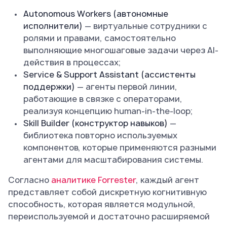
Autonomous Workers (автономные
исполнители)
— виртуальные сотрудники с
ролями и правами, самостоятельно
выполняющие многошаговые задачи через AI-
действия в процессах;
Service & Support Assistant (ассистенты
поддержки)
— агенты первой линии,
работающие в связке с операторами,
реализуя концепцию human-in-the-loop;
Skill Builder (конструктор навыков)
—
библиотека повторно используемых
компонентов, которые применяются разными
агентами для масштабирования системы.
Согласно
аналитике Forrester
, каждый агент
представляет собой дискретную когнитивную
способность, которая является модульной,
переиспользуемой и достаточно расширяемой