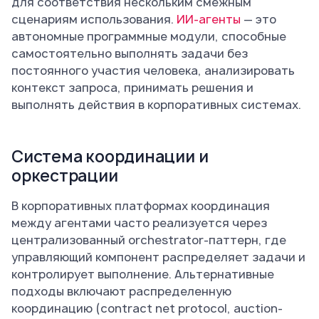
для соответствия нескольким смежным
сценариям использования.
ИИ-агенты
— это
автономные программные модули, способные
самостоятельно выполнять задачи без
постоянного участия человека, анализировать
контекст запроса, принимать решения и
выполнять действия в корпоративных системах.
Система координации и
оркестрации
В корпоративных платформах координация
между агентами часто реализуется через
централизованный orchestrator-паттерн, где
управляющий компонент распределяет задачи и
контролирует выполнение. Альтернативные
подходы включают распределенную
координацию (contract net protocol, auction-