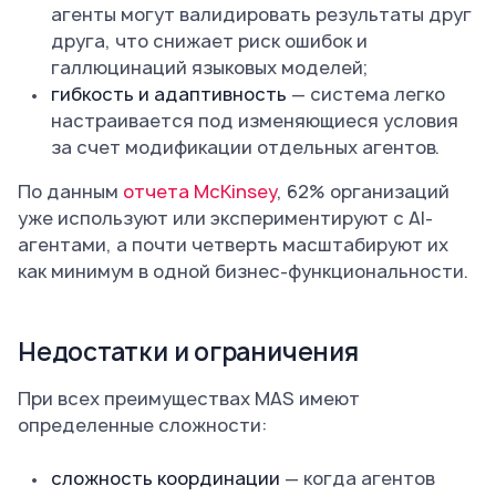
агенты могут валидировать результаты друг
друга, что снижает риск ошибок и
галлюцинаций языковых моделей;
гибкость и адаптивность
— система легко
настраивается под изменяющиеся условия
за счет модификации отдельных агентов.
По данным
отчета McKinsey
, 62% организаций
уже используют или экспериментируют с AI-
агентами, а почти четверть масштабируют их
как минимум в одной бизнес-функциональности.
Недостатки и ограничения
При всех преимуществах MAS имеют
определенные сложности:
сложность координации
— когда агентов