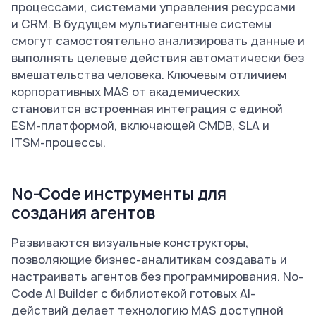
процессами, системами управления ресурсами
и CRM. В будущем мультиагентные системы
смогут самостоятельно анализировать данные и
выполнять целевые действия автоматически без
вмешательства человека. Ключевым отличием
корпоративных MAS от академических
становится встроенная интеграция с единой
ESM-платформой, включающей CMDB, SLA и
ITSM-процессы.
No-Code инструменты для
создания агентов
Развиваются визуальные конструкторы,
позволяющие бизнес-аналитикам создавать и
настраивать агентов без программирования. No-
Code AI Builder с библиотекой готовых AI-
действий делает технологию MAS доступной