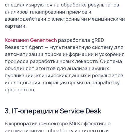
специализируются на обработке результатов
анализов, планировании приёмов и
взаимодействии с электронными медицинскими
картами.
Компания Genentech
разработала gRED
Research Agent — мультиагентную систему для
автоматизации поиска информации и ускорения
процесса разработки новых лекарств. Система
объединяет агентов для анализа научных
публикаций, клинических данных и результатов
исследований, сокращая время на разработку
препаратов.
3. IT-операции и Service Desk
В корпоративном секторе MAS эффективно
автоматизируют обработку инцидентов и