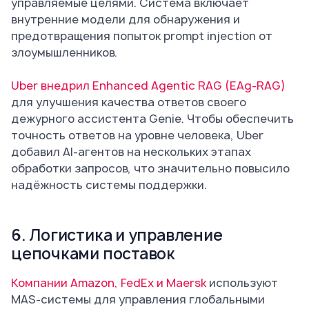
управляемые целями. Система включает
внутренние модели для обнаружения и
предотвращения попыток prompt injection от
злоумышленников.
Uber внедрил Enhanced Agentic RAG (EAg-RAG)
для улучшения качества ответов своего
дежурного ассистента Genie. Чтобы обеспечить
точность ответов на уровне человека, Uber
добавил AI-агентов на нескольких этапах
обработки запросов, что значительно повысило
надёжность системы поддержки.
6. Логистика и управление
цепочками поставок
Компании Amazon, FedEx и Maersk
используют
MAS-системы для управления глобальными