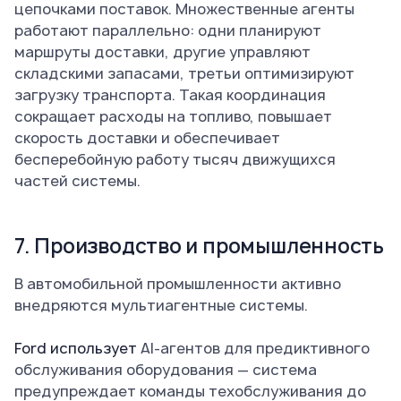
цепочками поставок. Множественные агенты
работают параллельно: одни планируют
маршруты доставки, другие управляют
складскими запасами, третьи оптимизируют
загрузку транспорта. Такая координация
сокращает расходы на топливо, повышает
скорость доставки и обеспечивает
бесперебойную работу тысяч движущихся
частей системы.
7. Производство и промышленность
В автомобильной промышленности активно
внедряются мультиагентные системы.
Ford использует
AI-агентов для предиктивного
обслуживания оборудования — система
предупреждает команды техобслуживания до