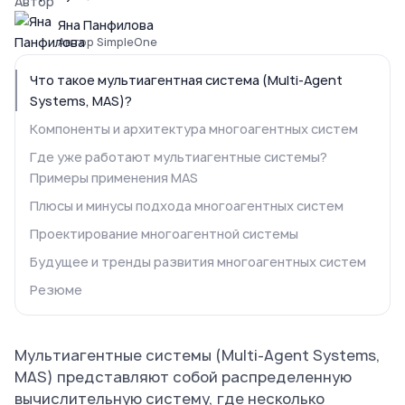
Автор
Яна Панфилова
Автор SimpleOne
Что такое мультиагентная система (Multi-Agent
Systems, MAS)?
Компоненты и архитектура многоагентных систем
Где уже работают мультиагентные системы?
Примеры применения MAS
Плюсы и минусы подхода многоагентных систем
Проектирование многоагентной системы
Будущее и тренды развития многоагентных систем
Резюме
Мультиагентные системы (Multi-Agent Systems,
MAS) представляют собой распределенную
вычислительную систему, где несколько