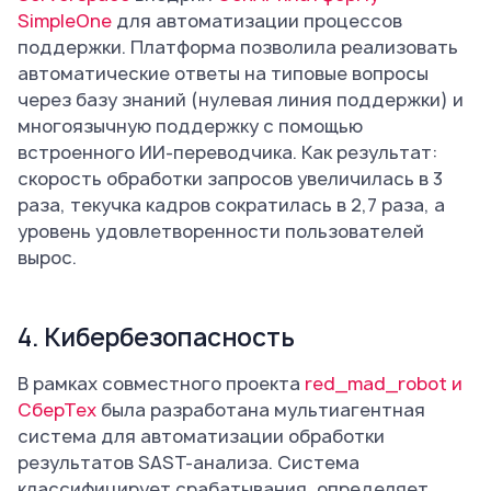
SimpleOne
для автоматизации процессов
поддержки. Платформа позволила реализовать
автоматические ответы на типовые вопросы
через базу знаний (нулевая линия поддержки) и
многоязычную поддержку с помощью
встроенного ИИ-переводчика. Как результат:
скорость обработки запросов увеличилась в 3
раза, текучка кадров сократилась в 2,7 раза, а
уровень удовлетворенности пользователей
вырос.
4. Кибербезопасность
В рамках совместного проекта
red_mad_robot и
СберТех
была разработана мультиагентная
система для автоматизации обработки
результатов SAST-анализа. Система
классифицирует срабатывания, определяет