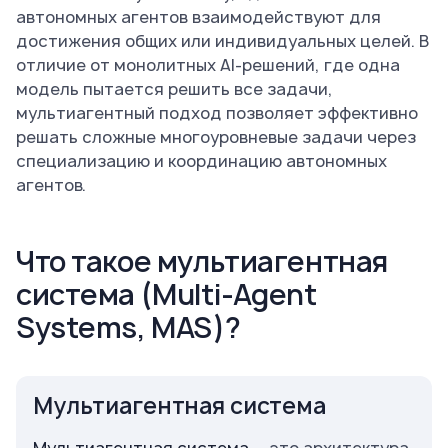
автономных агентов взаимодействуют для
достижения общих или индивидуальных целей. В
отличие от монолитных AI-решений, где одна
модель пытается решить все задачи,
мультиагентный подход позволяет эффективно
решать сложные многоуровневые задачи через
специализацию и координацию автономных
агентов.
Что такое мультиагентная
система (Multi-Agent
Systems, MAS)?
Мультиагентная система