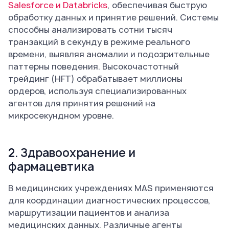
Salesforce и Databricks
, обеспечивая быструю
обработку данных и принятие решений. Системы
способны анализировать сотни тысяч
транзакций в секунду в режиме реального
времени, выявляя аномалии и подозрительные
паттерны поведения. Высокочастотный
трейдинг (HFT) обрабатывает миллионы
ордеров, используя специализированных
агентов для принятия решений на
микросекундном уровне.
2. Здравоохранение и
фармацевтика
В медицинских учреждениях MAS применяются
для координации диагностических процессов,
маршрутизации пациентов и анализа
медицинских данных. Различные агенты