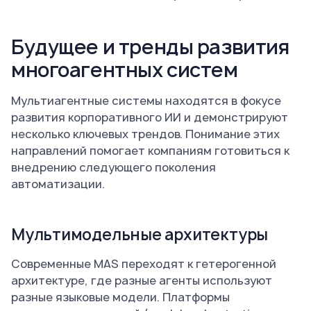
Будущее и тренды развития
многоагентных систем
Мультиагентные системы находятся в фокусе
развития корпоративного ИИ и демонстрируют
несколько ключевых трендов. Понимание этих
направлений помогает компаниям готовиться к
внедрению следующего поколения
автоматизации.
Мультимодельные архитектуры
Современные MAS переходят к гетерогенной
архитектуре, где разные агенты используют
разные языковые модели. Платформы