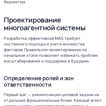
бюджетом.
Проектирование
многоагентной системы
Разработка эффективной MAS требует
системного подхода и учета множества
факторов. Правильное проектирование на
начальном этапе позволяет избежать проблем
масштабирования и поддержки в будущем.
Определение ролей и зон
ответственности
Первый шаг — декомпозиция целевой задачи на
отдельные функциональные блоки. Каждый агент