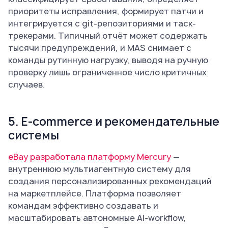
приоритеты исправления, формирует патчи и
интегрируется с git-репозиториями и таск-
трекерами. Типичный отчёт может содержать
тысячи предупреждений, и MAS снимает с
команды рутинную нагрузку, выводя на ручную
проверку лишь ограниченное число критичных
случаев.
5. E-commerce и рекомендательные
системы
eBay разработала платформу Mercury
—
внутреннюю мультиагентную систему для
создания персонализированных рекомендаций
на маркетплейсе. Платформа позволяет
командам эффективно создавать и
масштабировать автономные AI-workflow,