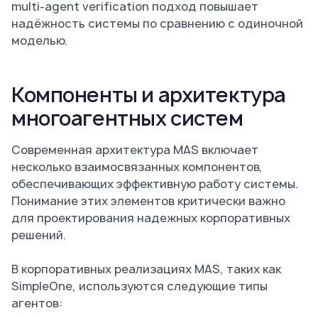
multi-agent verification подход повышает
надёжность системы по сравнению с одиночной
моделью.
Компоненты и архитектура
многоагентных систем
Современная архитектура MAS включает
несколько взаимосвязанных компонентов,
обеспечивающих эффективную работу системы.
Понимание этих элементов критически важно
для проектирования надежных корпоративных
решений.
В корпоративных реализациях MAS, таких как
SimpleOne, используются следующие типы
агентов: