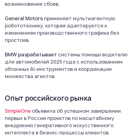
возникновения сбоев.
General Motors
применяет мультиагентную
робототехнику, которая адаптируется к
изменениям производственного графика без
простоев.
BMW разрабатывает
системы помощи водителю
для автомобилей 2025 года с использованием
облачных AI-инструментов и координации
множества агентов.
Опыт российского рынка
SimpleOne
объявила об успешном завершении
первых в России проектов по масштабному
внедрению генеративного искусственного
интеллекта в бизнес-процессы клиентов.