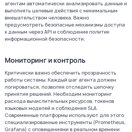
агентам автоматически анализировать данные и
выполнять целевые действия с минимальным
вмешательством человека. Важно
предусмотреть безопасные механизмы доступа
к данным через API и соблюдение политик
информационной безопасности.
Мониторинг и контроль
Критически важно обеспечить прозрачность
работы системы. Каждый шаг агента должен
логироваться, позволяя отследить цепочку
принятия решений. Необходим мониторинг
расхода вычислительных ресурсов, токенов
языковых моделей и соблюдения SLA.
Современные платформы используют для этого
специализированные инструменты (Prometheus,
Grafana) с оповещениями в реальном времени.