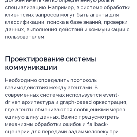
должен иметь четко определенную роль и
специализацию. Например, в системе обработки
клиентских запросов могут быть агенты для
классификации, поиска в базе знаний, проверки
данных, выполнения действий и коммуникации с
пользователем.
Проектирование системы
коммуникации
Необходимо определить протоколы
взаимодействия между агентами. В
современных системах используется event-
driven архитектура и graph-based оркестрация,
где агенты обмениваются сообщениями через
единую шину данных. Важно предусмотреть
механизмы обработки ошибок и fallback-
сценарии для передачи задач человеку при