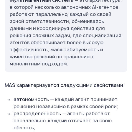
Мультиагентная система
— это архитектура,
в которой несколько автономных AI-агентов
работают параллельно, каждый со своей
зоной ответственности, обмениваясь
данными и координируя действия для
решения сложных задач, где специализация
агентов обеспечивает более высокую
эффективность, масштабируемость и
качество решений по сравнению с
монолитным подходом.
MAS характеризуется следующими свойствами:
автономность
— каждый агент принимает
решения независимо в рамках своей роли;
распределенность
— агенты работают
параллельно, каждый отвечает за свою
область;