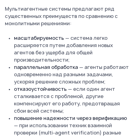
Мультиагентные системы предлагают ряд
существенных преимуществ по сравнению с
монолитными решениями:
масштабируемость
— система легко
расширяется путем добавления новых
агентов без ущерба для общей
производительности;
параллельная обработка
— агенты работают
одновременно над разными задачами,
ускоряя решение сложных проблем;
отказоустойчивость
— если один агент
сталкивается с проблемой, другие
компенсируют его работу, предотвращая
сбои всей системы;
повышение надежности через верификацию
— при использовании техник взаимной
проверки (multi-agent verification) разные