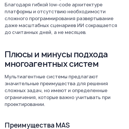
Благодаря гибкой low-code архитектуре
платформы и отсутствию необходимости
сложного программирования развертывание
даже масштабных сценариев ИИ сокращается
до считанных дней, а не месяцев.
Плюсы и минусы подхода
многоагентных систем
Мультиагентные системы предлагают
значительные преимущества для решения
сложных задач, но имеют и определенные
ограничения, которые важно учитывать при
проектировании.
Преимущества MAS