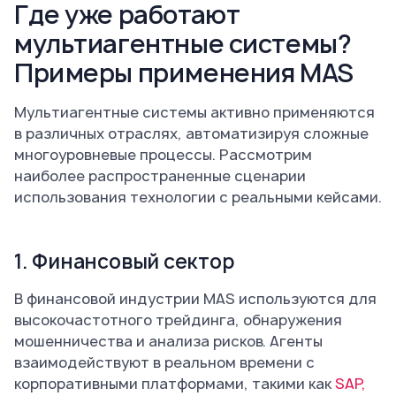
Где уже работают
мультиагентные системы?
Примеры применения MAS
Мультиагентные системы активно применяются
в различных отраслях, автоматизируя сложные
многоуровневые процессы. Рассмотрим
наиболее распространенные сценарии
использования технологии с реальными кейсами.
1. Финансовый сектор
В финансовой индустрии MAS используются для
высокочастотного трейдинга, обнаружения
мошенничества и анализа рисков. Агенты
взаимодействуют в реальном времени с
корпоративными платформами, такими как
SAP,