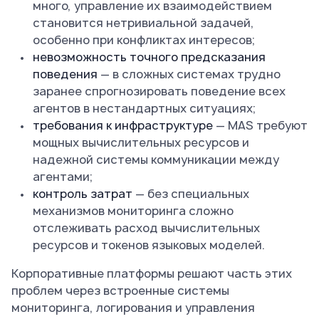
много, управление их взаимодействием
становится нетривиальной задачей,
особенно при конфликтах интересов;
невозможность точного предсказания
поведения
— в сложных системах трудно
заранее спрогнозировать поведение всех
агентов в нестандартных ситуациях;
требования к инфраструктуре
— MAS требуют
мощных вычислительных ресурсов и
надежной системы коммуникации между
агентами;
контроль затрат
— без специальных
механизмов мониторинга сложно
отслеживать расход вычислительных
ресурсов и токенов языковых моделей.
Корпоративные платформы решают часть этих
проблем через встроенные системы
мониторинга, логирования и управления