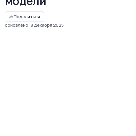
модели
Поделиться
обновлено
:
8
декабря
2025