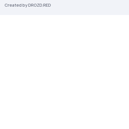
Created by DROZD.RED