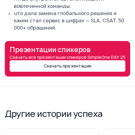
вовлеченной команды;
что дала замена глобального решения и
каким стал сервис в цифрах — SLA, CSAT, 50
000+ обращений.
Презентации спикеров
Скачать все презентации спикеров SimpleOne DAY 25
Скачать презентации
Другие истории успеха