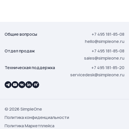
Общие вопросы
+7 495 181-85-08
hello@simpleone.ru
Отдел продаж
+7 495 181-85-08
sales@simpleone.ru
Техническая поддержка
+7 495 181-85-20
servicedesk@simpleone.ru
© 2026 SimpleOne
Политика конфиденциальности
Политика Маркетплейса