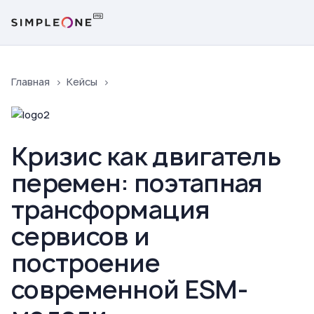
Главная
Кейсы
Кризис как двигатель
перемен: поэтапная
трансформация
сервисов и
построение
современной ESM-