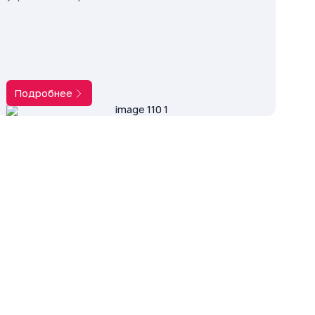
Подробнее