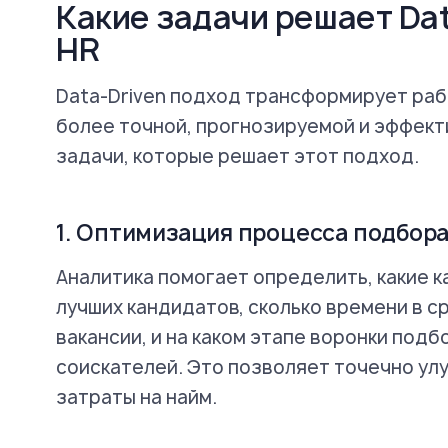
Какие задачи решает Dat
HR
Data-Driven подход трансформирует раб
более точной, прогнозируемой и эффек
задачи, которые решает этот подход.
1. Оптимизация процесса подбор
Аналитика помогает определить, какие к
лучших кандидатов, сколько времени в 
вакансии, и на каком этапе воронки под
соискателей. Это позволяет точечно ул
затраты на найм.