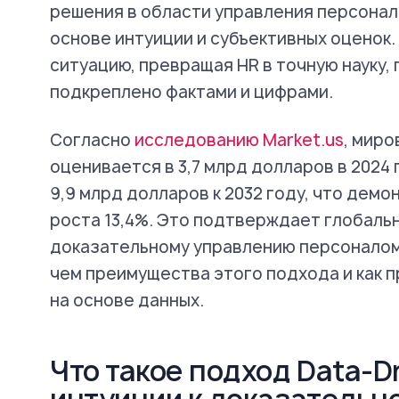
решения в области управления персонал
основе интуиции и субъективных оценок.
ситуацию, превращая HR в точную науку,
подкреплено фактами и цифрами.
Согласно
исследованию Market.us
, миро
оценивается в 3,7 млрд долларов в 2024
9,9 млрд долларов к 2032 году, что дем
роста 13,4%. Это подтверждает глобальн
доказательному управлению персоналом.
чем преимущества этого подхода и как 
на основе данных.
Что такое подход Data-Dr