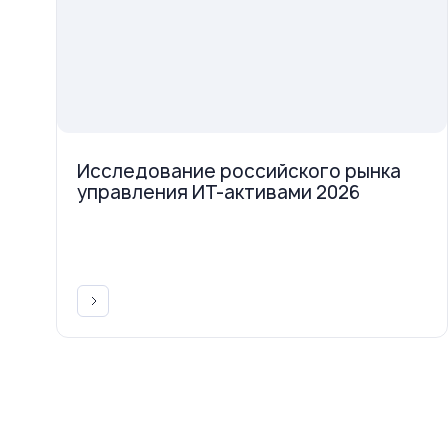
Исследование российского рынка
управления ИТ-активами 2026