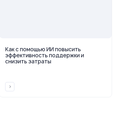
Как с помощью ИИ повысить
эффективность поддержки и
снизить затраты