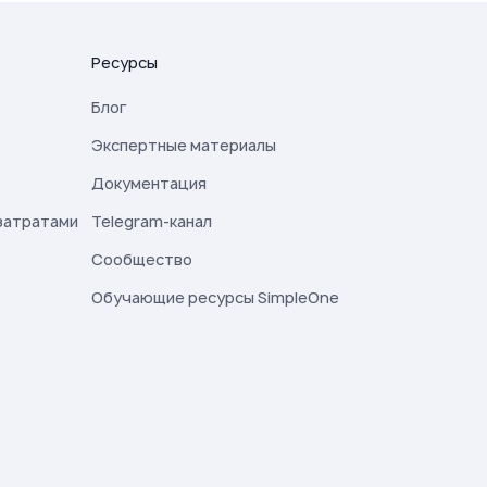
Ресурсы
Блог
Экспертные материалы
Документация
затратами
Telegram-канал
Сообщество
Обучающие ресурсы SimpleOne