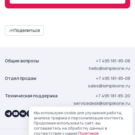
Поделиться
Общие вопросы
+7 495 181-85-08
hello@simpleone.ru
Отдел продаж
+7 495 181-85-08
sales@simpleone.ru
Техническая поддержка
+7 495 181-85-20
servicedesk@simpleone.ru
Мы используем cookie для улучшения работы,
анализа трафика и персонализации контента.
Продолжая использовать сайт, вы
соглашаетесь на обработку данных в
соответствии с нашей
Политикой