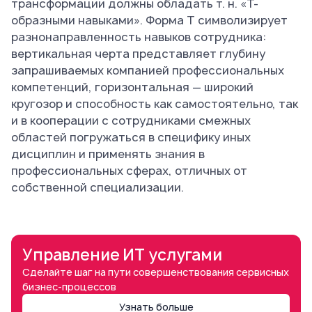
трансформации должны обладать т. н. «Т-
образными навыками». Форма Т символизирует
разнонаправленность навыков сотрудника:
вертикальная черта представляет глубину
запрашиваемых компанией профессиональных
компетенций, горизонтальная — широкий
кругозор и способность как самостоятельно, так
и в кооперации с сотрудниками смежных
областей погружаться в специфику иных
дисциплин и применять знания в
профессиональных сферах, отличных от
собственной специализации.
Управление ИТ услугами
Сделайте шаг на пути совершенствования сервисных
бизнес-процессов
Узнать больше