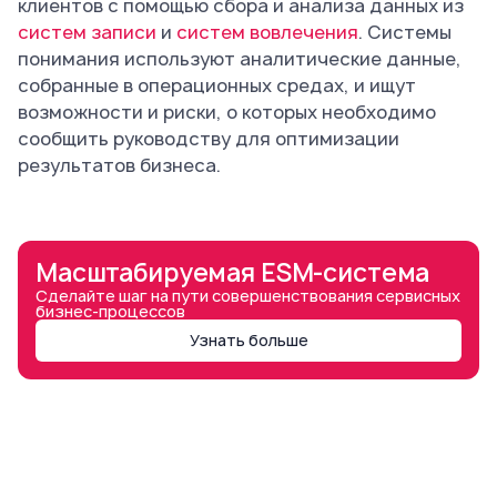
клиентов с помощью сбора и анализа данных из
систем записи
и
систем вовлечения
. Системы
понимания используют аналитические данные,
собранные в операционных средах, и ищут
возможности и риски, о которых необходимо
сообщить руководству для оптимизации
результатов бизнеса.
Масштабируемая ESM-система
Сделайте шаг на пути совершенствования сервисных
бизнес-процессов
Узнать больше