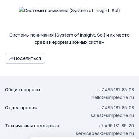
Системы понимания (System of Insight, SoI) и их место
среди информационных систем
Поделиться
Общие вопросы
+7 495 181-85-08
hello@simpleone.ru
Отдел продаж
+7 495 181-85-08
sales@simpleone.ru
Техническая поддержка
+7 495 181-85-20
servicedesk@simpleone.ru