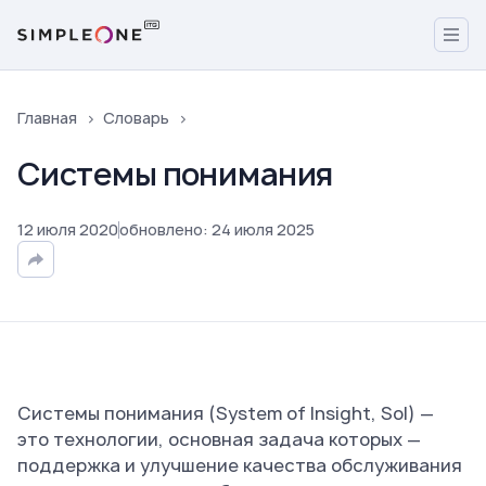
Главная
Словарь
Системы понимания
12
июля
2020
обновлено
:
24
июля
2025
Системы понимания (System of Insight, SoI) —
это технологии, основная задача которых —
поддержка и улучшение качества обслуживания