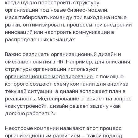
когда нужно перестроить структуру
организации под новые бизнес-модели,
масштабировать команду при выходе на новые
рынки, оптимизировать процессы при внедрении
инноваций или настроить коммуникации в
распределенных командах.
Важно различать организационный дизайн и
смежные понятия в HR. Например, для описания
структуры организации используют
организационное моделирование
, с помощью
которого создают схему компании для анализа
текущей ситуации, а дизайн воплощает план в
реальность. Моделирование отвечает на вопрос
«как устроено?», дизайн решает задачу «как
должно работать?».
Некоторые компании называют этот процесс
организационным развитием — такой подход