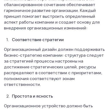
сбалансированное сочетание обеспечивает
гармоничное развитие организации. Каждый
принцип помогает выстроить определенный
аспект работы компании и создает основу для
внедрения организационных изменений:
Соответствие стратегии
Организационный дизайн должен поддерживать
бизнес-стратегию компании: структура следует
за стратегией процессы настроены на
достижение стратегических целей, ресурсы
распределяют в соответствии с приоритетами,
полномочия соответствуют зонам
ответственности.
Простота и ясность
Организационное устройство должно быть