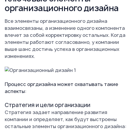
организационного дизайна
Все элементы организационного дизайна
взаимосвязаны, а изменение одного компонента
влечет за собой корректировку остальных. Когда
элементы работают согласованно, у компании
выше шанс достичь успеха в организационных
изменениях.
Процесс оргдизайна может охватывать такие
аспекты:
Стратегия и цели организации
Стратегия задает направление развития
компании и определяет, как будут выстроены
остальные элементы организационного дизайна: