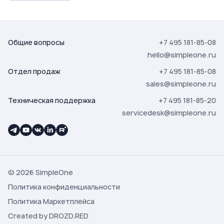
Общие вопросы
+7 495 181-85-08
hello@simpleone.ru
Отдел продаж
+7 495 181-85-08
sales@simpleone.ru
Техническая поддержка
+7 495 181-85-20
servicedesk@simpleone.ru
© 2026 SimpleOne
Политика конфиденциальности
Политика Маркетплейса
Created by DROZD.RED