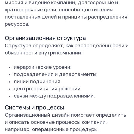
миссия и видение компании, долгосрочные и
краткосрочные цели, способы достижения
поставленных целей и принципы распределения
ресурсов.
Организационная структура
Структура определяет, как распределены роли и
обязанности внутри компании:
иерархические уровни;
подразделения и департаменты;
линии подчинения;
центры принятия решений;
связи между подразделениями.
Системы и процессы
Организационный дизайн помогает определить
и описать основные процессы компании,
например, операционные процедуры,