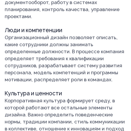
документооборот, работу в системах
планирования, контроль качества, управление
проектами.
Люди и компетенции
Организационный дизайн позволяет описать,
какие сотрудники должны занимать
определенные должности. В процессе компания
определяет требования к квалификации
сотрудников, разрабатывает систему развития
персонала, модель компетенций и программы
мотивации, распределяет роли в командах.
Культура и ценности
Корпоративная культура формирует среду, в
которой работают все остальные элементы
дизайна. Важно определить поведенческие
нормы, традиции компании, стиль коммуникации
в коллективе, отношение к инновациям и подход