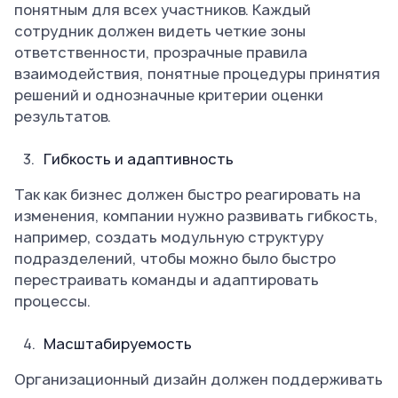
понятным для всех участников. Каждый
сотрудник должен видеть четкие зоны
ответственности, прозрачные правила
взаимодействия, понятные процедуры принятия
решений и однозначные критерии оценки
результатов.
Гибкость и адаптивность
Так как бизнес должен быстро реагировать на
изменения, компании нужно развивать гибкость,
например, создать модульную структуру
подразделений, чтобы можно было быстро
перестраивать команды и адаптировать
процессы.
Масштабируемость
Организационный дизайн должен поддерживать