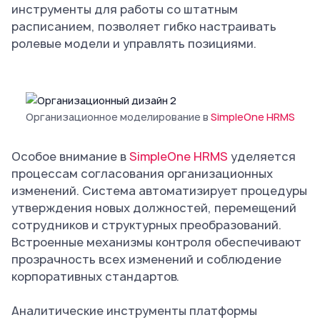
инструменты для работы со штатным
расписанием, позволяет гибко настраивать
ролевые модели и управлять позициями.
Организационное моделирование в
SimpleOne HRMS
Особое внимание в
SimpleOne HRMS
уделяется
процессам согласования организационных
изменений. Система автоматизирует процедуры
утверждения новых должностей, перемещений
сотрудников и структурных преобразований.
Встроенные механизмы контроля обеспечивают
прозрачность всех изменений и соблюдение
корпоративных стандартов.
Аналитические инструменты платформы