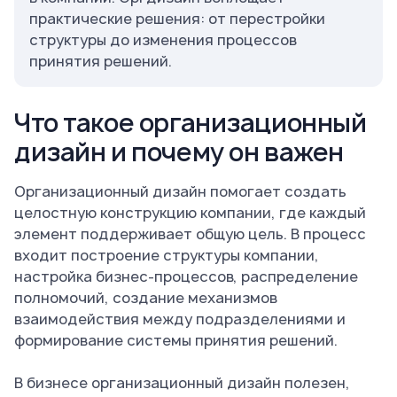
практические решения: от перестройки
структуры до изменения процессов
принятия решений.
Что такое организационный
дизайн и почему он важен
Организационный дизайн помогает создать
целостную конструкцию компании, где каждый
элемент поддерживает общую цель. В процесс
входит построение структуры компании,
настройка бизнес-процессов, распределение
полномочий, создание механизмов
взаимодействия между подразделениями и
формирование системы принятия решений.
В бизнесе организационный дизайн полезен,