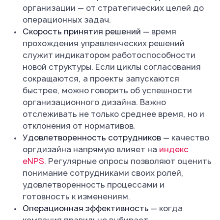
организации — от стратегических целей до
операционных задач.
Скорость принятия решений —
время
прохождения управленческих решений
служит индикатором работоспособности
новой структуры. Если циклы согласования
сокращаются, а проекты запускаются
быстрее, можно говорить об успешности
организационного дизайна. Важно
отслеживать не только среднее время, но и
отклонения от нормативов.
Удовлетворенность сотрудников —
качество
оргдизайна напрямую влияет на
индекс
eNPS
. Регулярные опросы позволяют оценить
понимание сотрудниками своих ролей,
удовлетворенность процессами и
готовность к изменениям.
Операционная эффективность —
когда