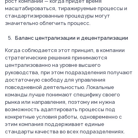
рост компании — когда придет время
масштабироваться, тиражируемые процессы и
стандартизированные процедуры могут
значительно облегчить процесс.
Баланс централизации и децентрализации
Когда соблюдается этот принцип, в компании
стратегические решения принимаются
централизованно на уровне высшего
руководства, при этом подразделения получают
достаточную свободу для управления
повседневной деятельностью. Локальные
команды лучше понимают специфику своего
рынка или направления, поэтому им нужна
возможность адаптировать процессы под
конкретные условия работы, одновременно с
этим компания поддерживает единые
стандарты качества во всех подразделениях.