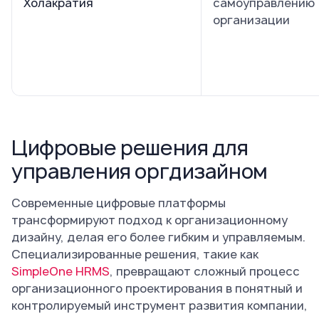
Холакратия
самоуправлению
организации
Цифровые решения для
управления оргдизайном
Современные цифровые платформы
трансформируют подход к организационному
дизайну, делая его более гибким и управляемым.
Специализированные решения, такие как
SimpleOne HRMS
, превращают сложный процесс
организационного проектирования в понятный и
контролируемый инструмент развития компании,