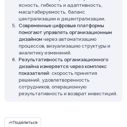
ясность, гибкость и адаптивность,
масштабируемость, баланс
централизации и децентрализации.
Современные цифровые платформы
помогают управлять организационным
дизайном
через автоматизацию
процессов, визуализацию структуры и
аналитику изменений.
Результативность организационного
дизайна измеряется через комплекс
показателей:
скорость принятия
решений, удовлетворенность
сотрудников, операционную
результативность и возврат инвестиций.
Поделиться