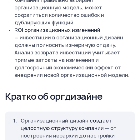
компания правильно выбирает
организационную модель, может
сократиться количество ошибок и
дублирующих функций.
ROI организационных изменений
—
инвестиции в организационный дизайн
должны приносить измеримую отдачу.
Анализ возврата инвестиций учитывает
прямые затраты на изменения и
долгосрочный экономический эффект от
внедрения новой организационной модели.
Кратко об оргдизайне
Организационный дизайн
создает
целостную структуру компании
— от
построения иерархии до настройки