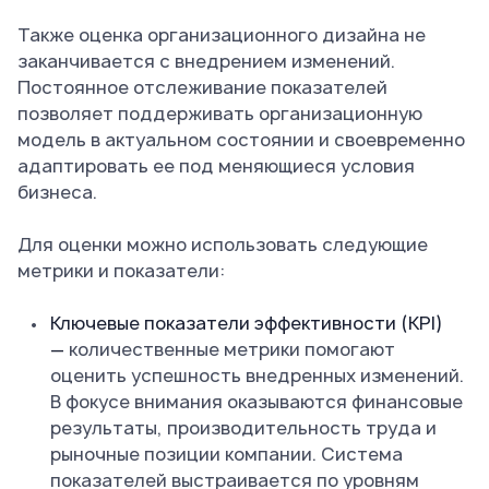
Также оценка организационного дизайна не
заканчивается с внедрением изменений.
Постоянное отслеживание показателей
позволяет поддерживать организационную
модель в актуальном состоянии и своевременно
адаптировать ее под меняющиеся условия
бизнеса.
Для оценки можно использовать следующие
метрики и показатели:
Ключевые показатели эффективности (KPI)
—
количественные метрики помогают
оценить успешность внедренных изменений.
В фокусе внимания оказываются финансовые
результаты, производительность труда и
рыночные позиции компании. Система
показателей выстраивается по уровням