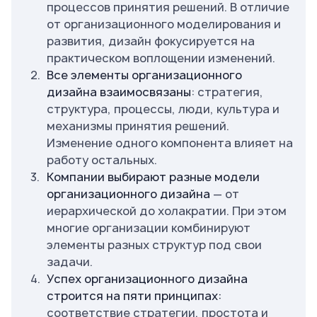
процессов принятия решений. В отличие
от организационного моделирования и
развития, дизайн фокусируется на
практическом воплощении изменений.
Все элементы организационного
дизайна взаимосвязаны
: стратегия,
структура, процессы, люди, культура и
механизмы принятия решений.
Изменение одного компонента влияет на
работу остальных.
Компании выбирают разные модели
организационного дизайна
— от
иерархической до холакратии. При этом
многие организации комбинируют
элементы разных структур под свои
задачи.
Успех организационного дизайна
строится на пяти принципах:
соответствие стратегии, простота и