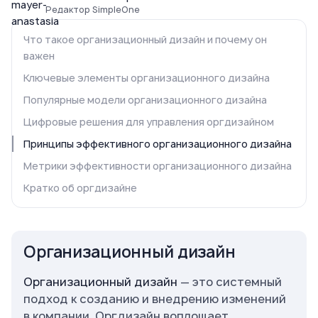
Редактор SimpleOne
Что такое организационный дизайн и почему он
важен
Ключевые элементы организационного дизайна
Популярные модели организационного дизайна
Цифровые решения для управления оргдизайном
Принципы эффективного организационного дизайна
Метрики эффективности организационного дизайна
Кратко об оргдизайне
Организационный дизайн
Организационный дизайн
— это системный
подход к созданию и внедрению изменений
в компании. Оргдизайн воплощает