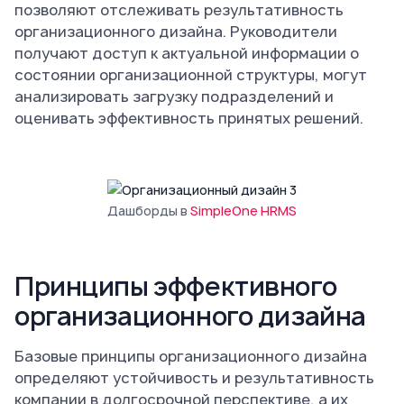
позволяют отслеживать результативность
организационного дизайна. Руководители
получают доступ к актуальной информации о
состоянии организационной структуры, могут
анализировать загрузку подразделений и
оценивать эффективность принятых решений.
Дашборды в
SimpleOne HRMS
Принципы эффективного
организационного дизайна
Базовые принципы организационного дизайна
определяют устойчивость и результативность
компании в долгосрочной перспективе, а их