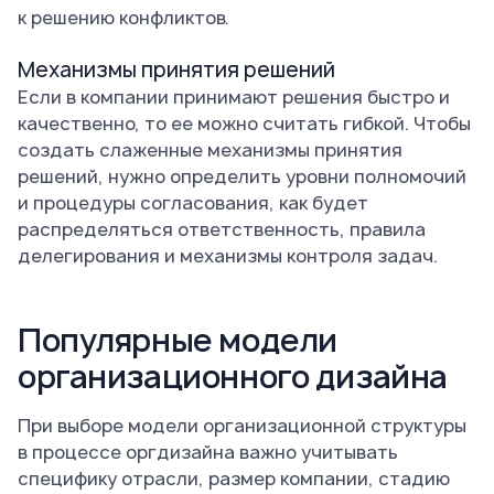
к решению конфликтов.
Механизмы принятия решений
Если в компании принимают решения быстро и
качественно, то ее можно считать гибкой. Чтобы
создать слаженные механизмы принятия
решений, нужно определить уровни полномочий
и процедуры согласования, как будет
распределяться ответственность, правила
делегирования и механизмы контроля задач.
Популярные модели
организационного дизайна
При выборе модели организационной структуры
в процессе оргдизайна важно учитывать
специфику отрасли, размер компании, стадию