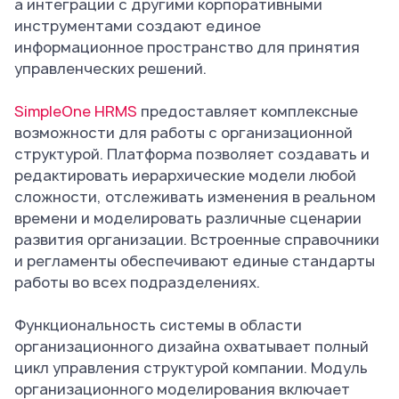
а интеграции с другими корпоративными
инструментами создают единое
информационное пространство для принятия
управленческих решений.
SimpleOne HRMS
предоставляет комплексные
возможности для работы с организационной
структурой. Платформа позволяет создавать и
редактировать иерархические модели любой
сложности, отслеживать изменения в реальном
времени и моделировать различные сценарии
развития организации. Встроенные справочники
и регламенты обеспечивают единые стандарты
работы во всех подразделениях.
Функциональность системы в области
организационного дизайна охватывает полный
цикл управления структурой компании. Модуль
организационного моделирования включает