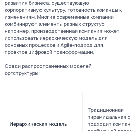
развития бизнеса, существующую
корпоративную культуру, готовность команды к
изменениям. Многие современные компании
комбинируют элементы разных структур,
например, производственная компания может
использовать иерархическую модель для
основных процессов и Agile-подход для
проектов цифровой трансформации.
Среди распространенных моделей
оргструктуры:
Традиционная
пирамидальная с
Иерархическая модель
подходит компан