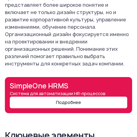
представляет более широкое понятие и
включает не только дизайн структуры, но и
развитие корпоративной культуры, управление
изменениями, обучение персонала.
Организационный дизайн фокусируется именно
на проектировании и внедрении
организационных решений. Понимание этих
различий помогает правильно выбрать
инструменты для конкретных задач компании.
SimpleOne HRMS
Система для автоматизации HR-процессов
Подробнее
Ключевые элементы