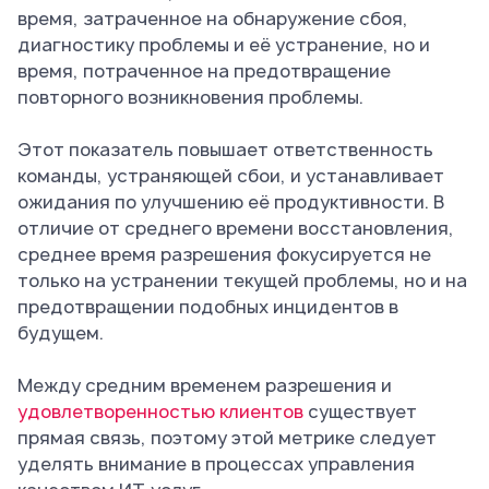
время, затраченное на обнаружение сбоя,
диагностику проблемы и её устранение, но и
время, потраченное на предотвращение
повторного возникновения проблемы.
Этот показатель повышает ответственность
команды, устраняющей сбои, и устанавливает
ожидания по улучшению её продуктивности. В
отличие от среднего времени восстановления,
среднее время разрешения фокусируется не
только на устранении текущей проблемы, но и на
предотвращении подобных инцидентов в
будущем.
Между средним временем разрешения и
удовлетворенностью клиентов
существует
прямая связь, поэтому этой метрике следует
уделять внимание в процессах управления