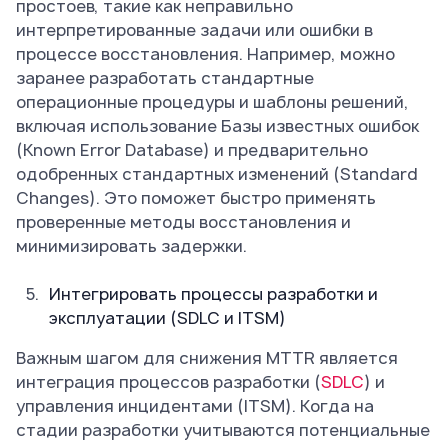
простоев, такие как неправильно
интерпретированные задачи или ошибки в
процессе восстановления. Например, можно
заранее разработать стандартные
операционные процедуры и шаблоны решений,
включая использование Базы известных ошибок
(Known Error Database) и предварительно
одобренных стандартных изменений (Standard
Changes). Это поможет быстро применять
проверенные методы восстановления и
минимизировать задержки.
Интегрировать процессы разработки и
эксплуатации (SDLC и ITSM)
Важным шагом для снижения MTTR является
интеграция процессов разработки (
SDLC
) и
управления инцидентами (ITSM). Когда на
стадии разработки учитываются потенциальные