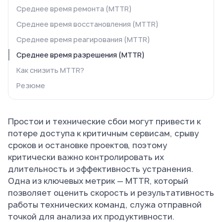
Среднее время ремонта (MTTR)
Среднее время восстановления (MTTR)
Среднее время реагирования (MTTR)
Среднее время разрешения (MTTR)
Как снизить MTTR?
Резюме
Простои и технические сбои могут привести к
потере доступа к критичным сервисам, срыву
сроков и остановке проектов, поэтому
критически важно контролировать их
длительность и эффективность устранения.
Одна из ключевых метрик — MTTR, который
позволяет оценить скорость и результативность
работы технических команд, служа отправной
точкой для анализа их продуктивности.