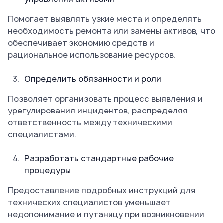
Помогает выявлять узкие места и определять
необходимость ремонта или замены активов, что
обеспечивает экономию средств и
рациональное использование ресурсов.
Определить обязанности и роли
Позволяет организовать процесс выявления и
урегулирования инцидентов, распределяя
ответственность между техническими
специалистами.
Разработать стандартные рабочие
процедуры
Предоставление подробных инструкций для
технических специалистов уменьшает
недопонимание и путаницу при возникновении