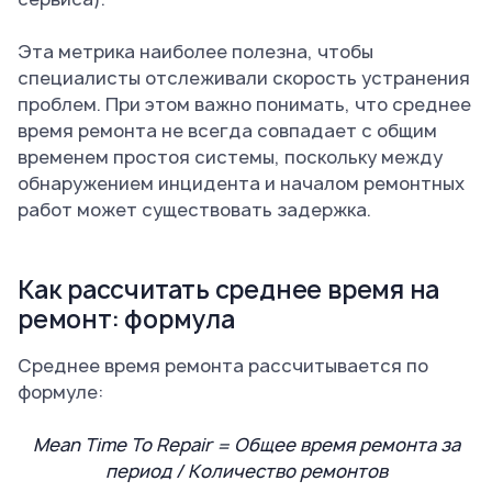
Эта метрика наиболее полезна, чтобы
специалисты отслеживали скорость устранения
проблем. При этом важно понимать, что среднее
время ремонта не всегда совпадает с общим
временем простоя системы, поскольку между
обнаружением инцидента и началом ремонтных
работ может существовать задержка.
Как рассчитать среднее время на
ремонт: формула
Среднее время ремонта рассчитывается по
формуле:
Mean Time To Repair = Общее время ремонта за
период / Количество ремонтов