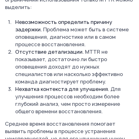
выделить:
Невозможность определить причину
задержки.
Проблема может быть в системе
оповещения, диагностике или в самом
процессе восстановления.
Отсутствие детализации.
MTTR не
показывает, достаточно ли быстро
оповещения доходят до нужных
специалистов или насколько эффективно
команда диагностирует проблему.
Нехватка контекста для улучшения.
Для
улучшения процессов необходим более
глубокий анализ, чем просто измерение
общего времени восстановления.
Среднее время восстановления помогает
выявить проблемы в процессе устранения
неисправностей, но для его улучшения нужен