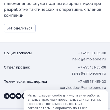
напоминание служит одним из ориентиров при
разработке тактических и оперативных планов
компании.
Поделиться
Общие вопросы
+7 495 181-85-08
hello@simpleone.ru
Отдел продаж
+7 495 181-85-08
sales@simpleone.ru
Техническая поддержка
+7 495 181-85-20
servicedesk@simpleone.ru
Мы используем cookie для улучшения работы,
анализа трафика и персонализации контента.
Продолжая использовать сайт, вы
соглашаетесь на обработку данных в