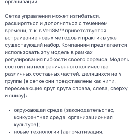
организации.
Сетка управления может изгибаться,
расширяться и дополняться с течением
времени, т. к. в VeriSM™ приветствуется
встраивание новых методов и практик в уже
существующий набор. Компаниям предлагается
использовать эту модель в рамках
регулирования гибкости своего сервиса. Модель
состоит из неограниченного количества
различных составных частей, делящихся на 4
группы (в сетке они представлены как нити,
пересекающие друг друга справа, слева, сверху
и снизу):
окружающая среда (законодательство,
конкурентная среда, организационная
культура);
новые технологии (автоматизация,