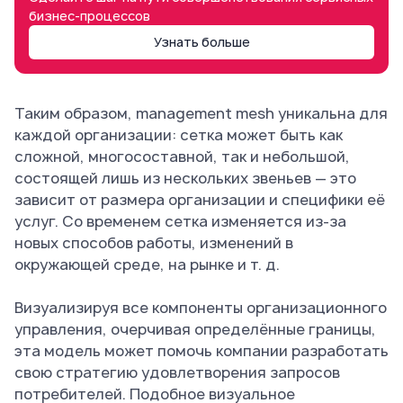
бизнес-процессов
Узнать больше
Таким образом, management mesh уникальна для
каждой организации: сетка может быть как
сложной, многосоставной, так и небольшой,
состоящей лишь из нескольких звеньев — это
зависит от размера организации и специфики её
услуг. Со временем сетка изменяется из-за
новых способов работы, изменений в
окружающей среде, на рынке и т. д.
Визуализируя все компоненты организационного
управления, очерчивая определённые границы,
эта модель может помочь компании разработать
свою стратегию удовлетворения запросов
потребителей. Подобное визуальное