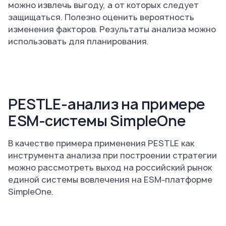
можно извлечь выгоду, а от которых следует
защищаться. Полезно оценить вероятность
изменения факторов. Результаты анализа можно
использовать для планирования.
PESTLE-анализ на примере
ESM-системы SimpleOne
В качестве примера применения PESTLE как
инструмента анализа при построении стратегии
можно рассмотреть выход на российский рынок
единой системы вовлечения на ESM-платформе
SimpleOne.