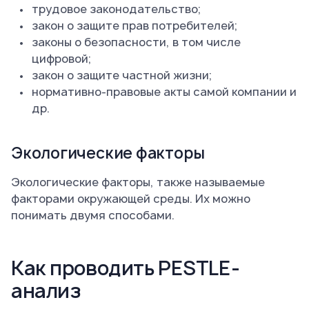
трудовое законодательство;
закон о защите прав потребителей;
законы о безопасности, в том числе
цифровой;
закон о защите частной жизни;
нормативно-правовые акты самой компании и
др.
Экологические факторы
Экологические факторы, также называемые
факторами окружающей среды. Их можно
понимать двумя способами.
Как проводить PESTLE-
анализ