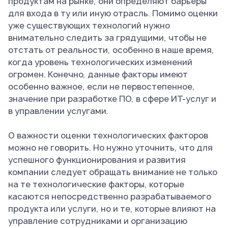
продуктам на рынке, они определяют барьеры
для входа в ту или иную отрасль. Помимо оценки
уже существующих технологий нужно
внимательно следить за грядущими, чтобы не
отстать от реальности, особенно в наше время,
когда уровень технологических изменений
огромен. Конечно, данные факторы имеют
особенно важное, если не первостепенное,
значение при разработке ПО, в сфере ИТ-услуг и
в управлении услугами.
О важности оценки технологических факторов
можно не говорить. Но нужно уточнить, что для
успешного функционирования и развития
компании следует обращать внимание не только
на те технологические факторы, которые
касаются непосредственно разрабатываемого
продукта или услуги, но и те, которые влияют на
управление сотрудниками и организацию