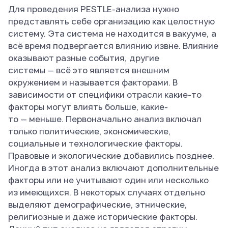
Для проведения PESTLE-анализа нужно
представлять себе организацию как целостную
систему. Эта система не находится в вакууме, а
всё время подвергается влиянию извне. Влияние
оказывают разные события, другие
системы — всё это является внешним
окружением и называется факторами. В
зависимости от специфики отрасли какие-то
факторы могут влиять больше, какие-
то — меньше. Первоначально анализ включал
только политические, экономические,
социальные и технологические факторы.
Правовые и экологические добавились позднее.
Иногда в этот анализ включают дополнительные
факторы или не учитывают один или несколько
из имеющихся. В некоторых случаях отдельно
выделяют демографические, этнические,
религиозные и даже исторические факторы.