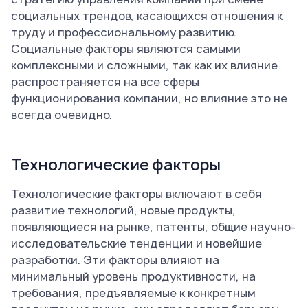
социальных трендов, касающихся отношения к
труду и профессиональному развитию.
Социальные факторы являются самыми
комплексными и сложными, так как их влияние
распространяется на все сферы
функционирования компании, но влияние это не
всегда очевидно.
Технологические факторы
Технологические факторы включают в себя
развитие технологий, новые продукты,
появляющиеся на рынке, патенты, общие научно-
исследовательские тенденции и новейшие
разработки. Эти факторы влияют на
минимальный уровень продуктивности, на
требования, предъявляемые к конкретным