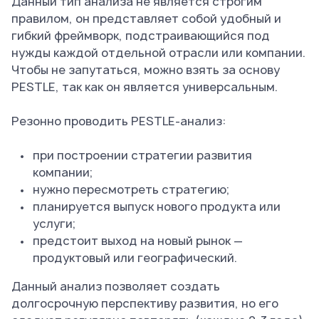
Данный тип анализа не является строгим
правилом, он представляет собой удобный и
гибкий фреймворк, подстраивающийся под
нужды каждой отдельной отрасли или компании.
Чтобы не запутаться, можно взять за основу
PESTLE, так как он является универсальным.
Резонно проводить PESTLE-анализ:
при построении стратегии развития
компании;
нужно пересмотреть стратегию;
планируется выпуск нового продукта или
услуги;
предстоит выход на новый рынок —
продуктовый или географический.
Данный анализ позволяет создать
долгосрочную перспективу развития, но его