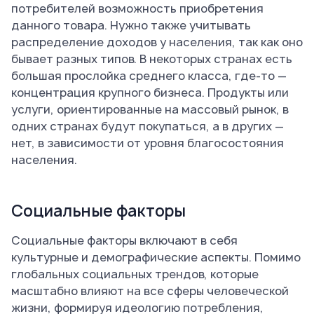
потребителей возможность приобретения
данного товара. Нужно также учитывать
распределение доходов у населения, так как оно
бывает разных типов. В некоторых странах есть
большая прослойка среднего класса, где-то —
концентрация крупного бизнеса. Продукты или
услуги, ориентированные на массовый рынок, в
одних странах будут покупаться, а в других —
нет, в зависимости от уровня благосостояния
населения.
Социальные факторы
Социальные факторы включают в себя
культурные и демографические аспекты. Помимо
глобальных социальных трендов, которые
масштабно влияют на все сферы человеческой
жизни, формируя идеологию потребления,