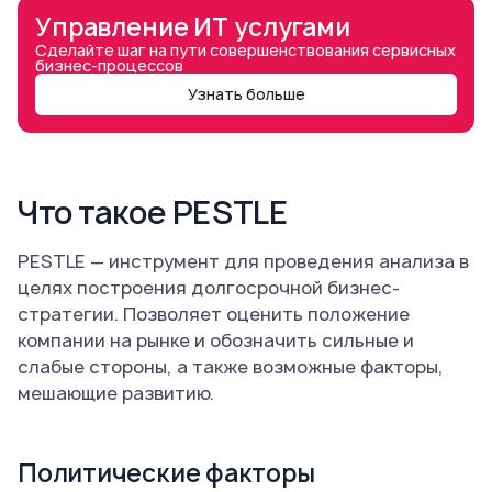
Управление ИТ услугами
Сделайте шаг на пути совершенствования сервисных
бизнес-процессов
Узнать больше
Что такое PESTLE
PESTLE — инструмент для проведения анализа в
целях построения долгосрочной бизнес-
стратегии. Позволяет оценить положение
компании на рынке и обозначить сильные и
слабые стороны, а также возможные факторы,
мешающие развитию.
Политические факторы