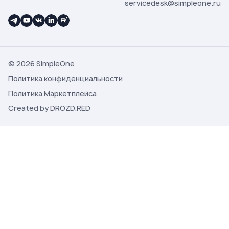
servicedesk@simpleone.ru
© 2026 SimpleOne
Политика конфиденциальности
Политика Маркетплейса
Created by DROZD.RED