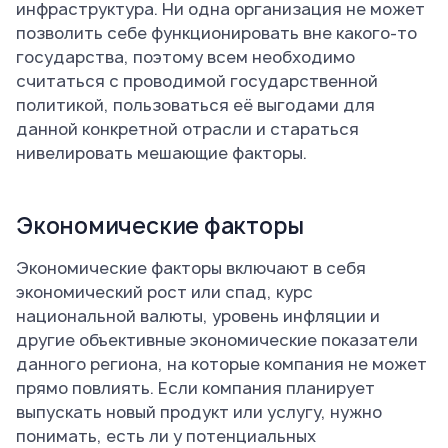
инфраструктура. Ни одна организация не может
позволить себе функционировать вне какого-то
государства, поэтому всем необходимо
считаться с проводимой государственной
политикой, пользоваться её выгодами для
данной конкретной отрасли и стараться
нивелировать мешающие факторы.
Экономические факторы
Экономические факторы включают в себя
экономический рост или спад, курс
национальной валюты, уровень инфляции и
другие объективные экономические показатели
данного региона, на которые компания не может
прямо повлиять. Если компания планирует
выпускать новый продукт или услугу, нужно
понимать, есть ли у потенциальных