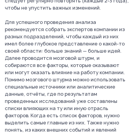
следует регулярно повторять (каждые 2-3 года),
чтобы не упустить важных изменений.
Для успешного проведения анализа
рекомендуется собрать экспертов компании из
разных подразделений, чтобы каждый из них
имел более глубокое представление о какой-то
своей области: больше знаний — больше идей.
Далее проводится мозговой штурм, и
собираются все факторы, которые оказывают
или могут оказать влияние на работу компании.
Помимо мозгового штурма можно использовать
специальные источники или аналитические
данные, отчёты, где по результатам
проведенных исследований уже составлены
списки влияющих на ту или иную отрасль
факторов. Когда есть список факторов, нужно
выделить самые главные из них. Также нужно
понять, из каких внешних событий и явлений