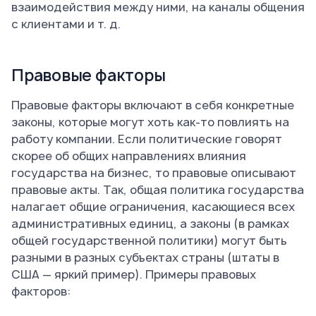
взаимодействия между ними, на каналы общения
с клиентами и т. д.
Правовые факторы
Правовые факторы включают в себя конкретные
законы, которые могут хоть как-то повлиять на
работу компании. Если политические говорят
скорее об общих направлениях влияния
государства на бизнес, то правовые описывают
правовые акты. Так, общая политика государства
налагает общие ограничения, касающиеся всех
административных единиц, а законы (в рамках
общей государственной политики) могут быть
разными в разных субъектах страны (штаты в
США — яркий пример). Примеры правовых
факторов: