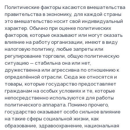
Политические факторы касаются вмешательства
правительства в экономику, для каждой страны
это вмешательство носит свой индивидуальный
характер. Обычно при оценке политических
факторов, которые оказывают или могут оказать
влияние на работу организации, имеют в виду
налоговую политику, любые запреты или
регулирование торговли, общую политическую
ситуацию — стабильна она или нет,
дружественна или агрессивна по отношению к
определённой отрасли. Сюда же относятся и
товары, которые государство предоставляет
гражданам на особых условиях и те, которые
непосредственно используются для работы
политического аппарата. Помимо прочего,
государство оказывает особо сильное влияние
на такие сферы социальной жизни, как
образование, здравоохранение, национальная