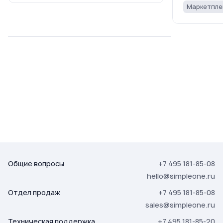
Маркетпле
Общие вопросы
+7 495 181-85-08
hello@simpleone.ru
Отдел продаж
+7 495 181-85-08
sales@simpleone.ru
Техническая поддержка
+7 495 181-85-20