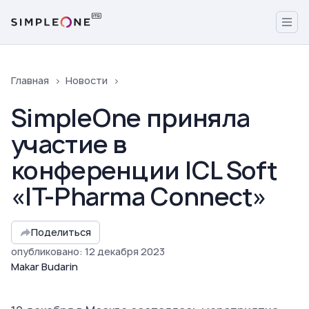
Главная
Новости
SimpleOne приняла
участие в
конференции ICL Soft
«IT-Pharma Connect»
Поделиться
опубликовано
:
12
декабря
2023
Makar Budarin