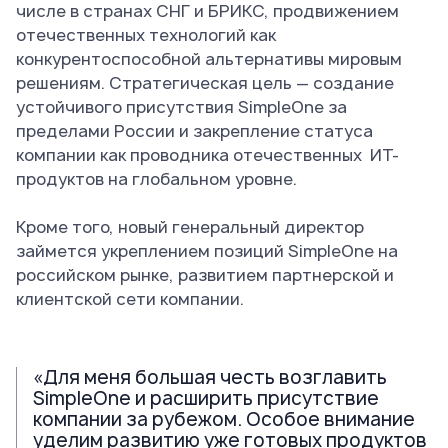
числе в странах СНГ и БРИКС, продвижением
отечественных технологий как
конкурентоспособной альтернативы мировым
решениям. Стратегическая цель — создание
устойчивого присутствия SimpleOne за
пределами России и закрепление статуса
компании как проводника отечественных ИТ-
продуктов на глобальном уровне.
Кроме того, новый генеральный директор
займется укреплением позиций SimpleOne на
российском рынке, развитием партнерской и
клиентской сети компании.
«Для меня большая честь возглавить
SimpleOne и расширить присутствие
компании за рубежом. Особое внимание
уделим развитию уже готовых продуктов