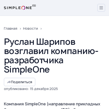
Главная
Новости
Руслан Шарипов
возглавил компанию-
разработчика
SimpleOne
Поделиться
опубликовано
:
15
декабря
2025
Компания SimpleOne (направление прикладных