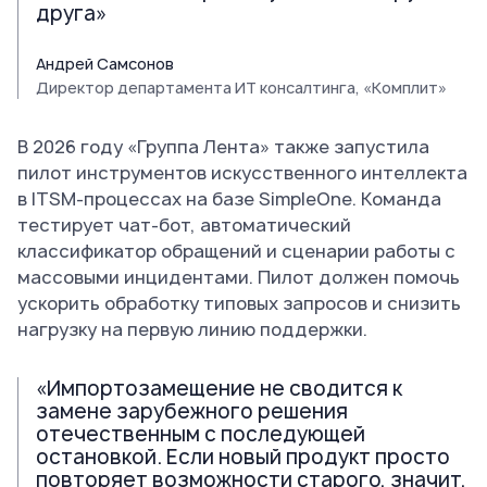
друга»
Андрей Самсонов
Директор департамента ИТ консалтинга, «Комплит»
В 2026 году «Группа Лента» также запустила
пилот инструментов искусственного интеллекта
в ITSM-процессах на базе SimpleOne. Команда
тестирует чат-бот, автоматический
классификатор обращений и сценарии работы с
массовыми инцидентами. Пилот должен помочь
ускорить обработку типовых запросов и снизить
нагрузку на первую линию поддержки.
«Импортозамещение не сводится к
замене зарубежного решения
отечественным с последующей
остановкой. Если новый продукт просто
повторяет возможности старого, значит,