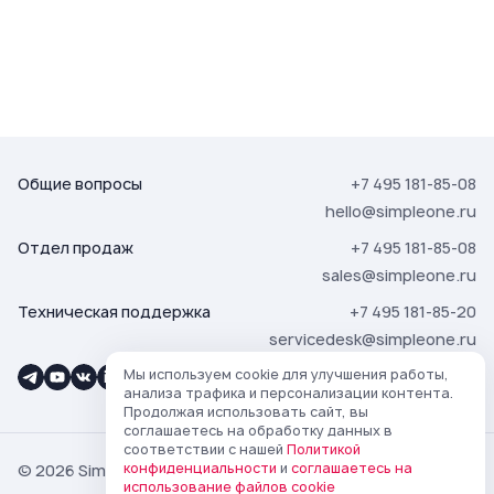
Общие вопросы
+7 495 181-85-08
hello@simpleone.ru
Отдел продаж
+7 495 181-85-08
sales@simpleone.ru
Техническая поддержка
+7 495 181-85-20
servicedesk@simpleone.ru
Мы используем cookie для улучшения работы,
анализа трафика и персонализации контента.
Продолжая использовать сайт, вы
соглашаетесь на обработку данных в
соответствии с нашей
Политикой
конфиденциальности
и
соглашаетесь на
© 2026 SimpleOne
использование файлов cookie