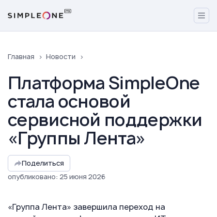
Главная
Новости
Платформа SimpleOne
стала основой
сервисной поддержки
«Группы Лента»
Поделиться
опубликовано
:
25
июня
2026
«Группа Лента» завершила переход на