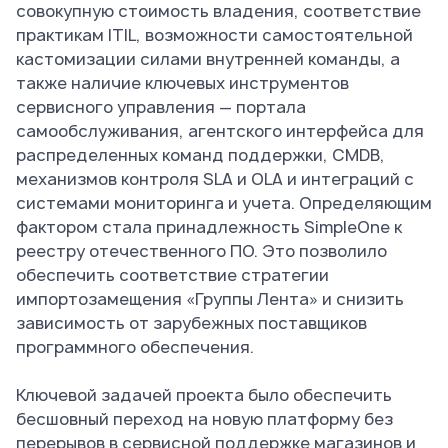
совокупную стоимость владения, соответствие
практикам ITIL, возможности самостоятельной
кастомизации силами внутренней команды, а
также наличие ключевых инструментов
сервисного управления — портала
самообслуживания, агентского интерфейса для
распределенных команд поддержки, CMDB,
механизмов контроля SLA и OLA и интеграций с
системами мониторинга и учета. Определяющим
фактором стала принадлежность SimpleOne к
реестру отечественного ПО. Это позволило
обеспечить соответствие стратегии
импортозамещения «Группы Лента» и снизить
зависимость от зарубежных поставщиков
программного обеспечения.
Ключевой задачей проекта было обеспечить
бесшовный переход на новую платформу без
перерывов в сервисной поддержке магазинов и