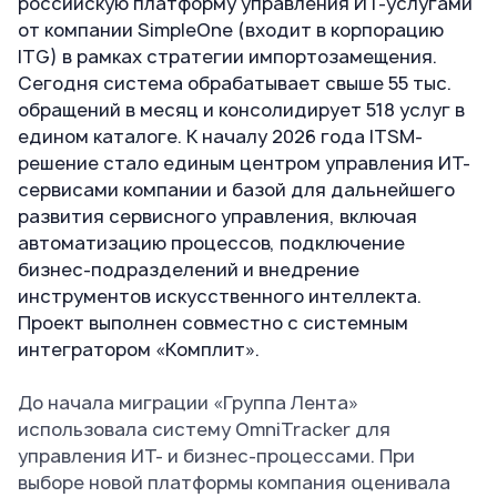
российскую платформу управления ИТ-услугами
от компании SimpleOne (входит в корпорацию
ITG) в рамках стратегии импортозамещения.
Сегодня система обрабатывает свыше 55 тыс.
обращений в месяц и консолидирует 518 услуг в
едином каталоге. К началу 2026 года ITSM-
решение стало единым центром управления ИТ-
сервисами компании и базой для дальнейшего
развития сервисного управления, включая
автоматизацию процессов, подключение
бизнес-подразделений и внедрение
инструментов искусственного интеллекта.
Проект выполнен совместно с системным
интегратором «Комплит».
До начала миграции «Группа Лента»
использовала систему OmniTracker для
управления ИТ- и бизнес-процессами. При
выборе новой платформы компания оценивала