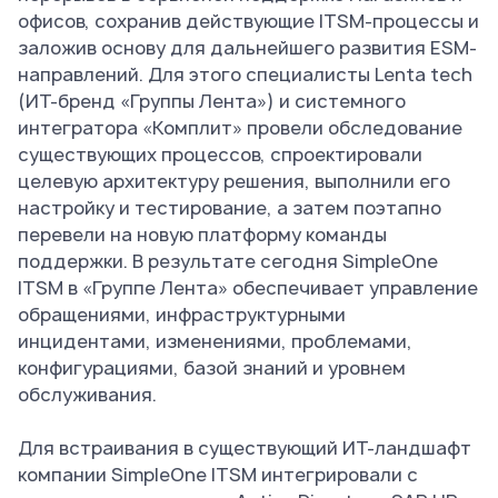
офисов, сохранив действующие ITSM-процессы и
заложив основу для дальнейшего развития ESM-
направлений. Для этого специалисты Lenta tech
(ИТ-бренд «Группы Лента») и системного
интегратора «Комплит» провели обследование
существующих процессов, спроектировали
целевую архитектуру решения, выполнили его
настройку и тестирование, а затем поэтапно
перевели на новую платформу команды
поддержки. В результате сегодня SimpleOne
ITSM в «Группе Лента» обеспечивает управление
обращениями, инфраструктурными
инцидентами, изменениями, проблемами,
конфигурациями, базой знаний и уровнем
обслуживания.
Для встраивания в существующий ИТ-ландшафт
компании SimpleOne ITSM интегрировали с