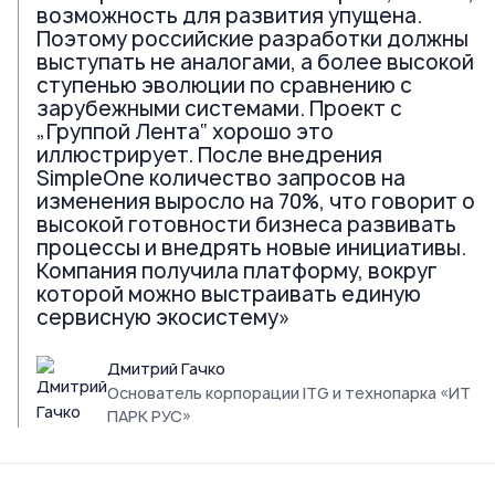
возможность для развития упущена.
Поэтому российские разработки должны
выступать не аналогами, а более высокой
ступенью эволюции по сравнению с
зарубежными системами. Проект с
„Группой Лента“ хорошо это
иллюстрирует. После внедрения
SimpleOne количество запросов на
изменения выросло на 70%, что говорит о
высокой готовности бизнеса развивать
процессы и внедрять новые инициативы.
Компания получила платформу, вокруг
которой можно выстраивать единую
сервисную экосистему»
Дмитрий Гачко
Основатель корпорации ITG и технопарка «ИТ
ПАРК РУС»