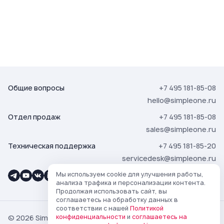
Общие вопросы
+7 495 181-85-08
hello@simpleone.ru
Отдел продаж
+7 495 181-85-08
sales@simpleone.ru
Техническая поддержка
+7 495 181-85-20
servicedesk@simpleone.ru
Мы используем cookie для улучшения работы,
анализа трафика и персонализации контента.
Продолжая использовать сайт, вы
соглашаетесь на обработку данных в
соответствии с нашей
Политикой
конфиденциальности
и
соглашаетесь на
© 2026 SimpleOne