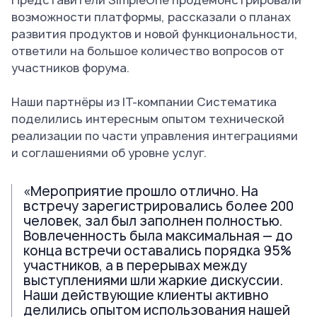
Представители SimpleOne продемонстрировали
возможности платформы, рассказали о планах
развития продуктов и новой функциональности,
ответили на большое количество вопросов от
участников форума.
Наши партнёры из IT-компании Систематика
поделились интересным опытом технической
реализации по части управления интеграциями
и соглашениями об уровне услуг.
«Мероприятие прошло отлично. На
встречу зарегистрировались более 200
человек, зал был заполнен полностью.
Вовлеченность была максимальная — до
конца встречи оставались порядка 95%
участников, а в перерывах между
выступлениями шли жаркие дискуссии.
Наши действующие клиенты активно
делились опытом использования нашей