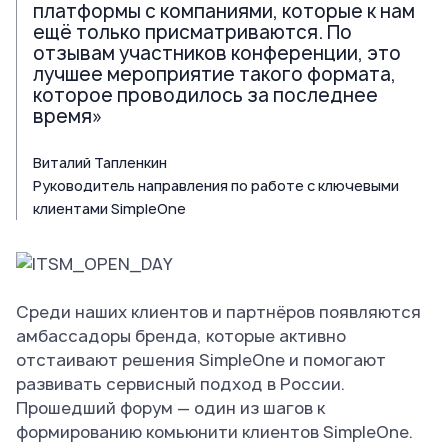
платформы с компаниями, которые к нам
ещё только присматриваются. По
отзывам участников конференции, это
лучшее мероприятие такого формата,
которое проводилось за последнее
время»
Виталий Тапленкин
Руководитель направления по работе с ключевыми
клиентами SimpleOne
Среди наших клиентов и партнёров появляются
амбассадоры бренда, которые активно
отстаивают решения SimpleOne и помогают
развивать сервисный подход в России.
Прошедший форум — один из шагов к
формированию комьюнити клиентов SimpleOne.