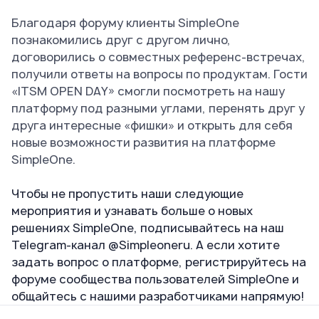
Благодаря форуму клиенты SimpleOne
познакомились друг с другом лично,
договорились о совместных референс-встречах,
получили ответы на вопросы по продуктам. Гости
«ITSM OPEN DAY» смогли посмотреть на нашу
платформу под разными углами, перенять друг у
друга интересные «фишки» и открыть для себя
новые возможности развития на платформе
SimpleOne.
Чтобы не пропустить наши следующие
мероприятия и узнавать больше о новых
решениях SimpleOne, подписывайтесь на наш
Telegram-канал
@Simpleoneru
. А если хотите
задать вопрос о платформе, регистрируйтесь на
форуме
сообщества пользователей SimpleOne
и
общайтесь с нашими разработчиками напрямую!