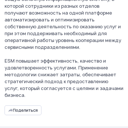
которой сотрудники из разных отделов
получают возможность на одной платформе
автоматизировать и оптимизировать
собственную деятельность по оказанию услуг и
при этом поддерживать необходимый для
оперативной работы уровень кооперации между
сервисными подразделениями.
ESM повышает эффективность, качество и
удовлетворенность услугами. Применение
методологии снижает затраты, обеспечивает
стратегический подход к предоставлению
услуг, который согласуется с целями и задачами
бизнеса.
Поделиться