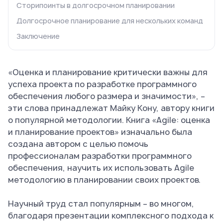
Сторипоинты в долгосрочном планировании
Долгосрочное планирование для нескольких команд
Заключение
«Оценка и планирование критически важны для
успеха проекта по разработке программного
обеспечения любого размера и значимости», –
эти слова принадлежат Майку Кону, автору книги
о популярной методологии. Книга «Agile: оценка
и планирование проектов» изначально была
создана автором с целью помочь
профессионалам разработки программного
обеспечения, научить их использовать Agile
методологию в планировании своих проектов.
Научный труд стал популярным – во многом,
благодаря презентации комплексного подхода к