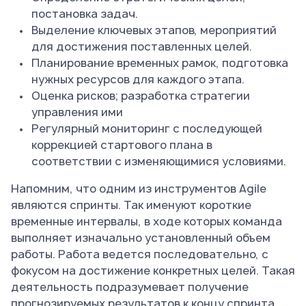
постановка задач.
Выделение ключевых этапов, мероприятий
для достижения поставленных целей.
Планирование временных рамок, подготовка
нужных ресурсов для каждого этапа.
Оценка рисков; разработка стратегии
управления ими
Регулярный мониторинг с последующей
коррекцией стартового плана в
соответствии с изменяющимися условиями.
Напомним, что одним из инструментов Agile
являются спринты. Так именуют короткие
временные интервалы, в ходе которых команда
выполняет изначально установленный объем
работы. Работа ведется последовательно, с
фокусом на достижение конкретных целей. Такая
деятельность подразумевает получение
прогнозируемых результатов к концу спринта.