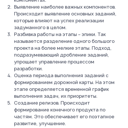
компонентах.
Выявление наиболее важных компонентов.
Происходит выявление основных заданий,
которые влияют на успех реализации
задуманного в целом.
Разбивка работы на этапы – эпики. Так
называется разделение одного большого
проекта на более мелкие этапы. Подход,
подразумевающий дробление заданий,
упрощает управление процессом
разработки.
Оценка периода выполнения заданий с
формированием дорожной карты. На этом
этапе определяется временной график
выполнения задач, их приоритеты.
Создание релизов. Происходит
формирование конечного продукта по
частям. Это обеспечивает его поэтапное
развитие, улучшение.