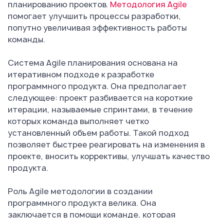
планированию проектов.
Методология Agile
помогает улучшить процессы разработки,
попутно увеличивая эффективность работы
команды.
Система Agile планирования основана на
итеративном подходе к разработке
программного продукта. Она предполагает
следующее: проект разбивается на короткие
итерации, называемые спринтами, в течение
которых команда выполняет четко
установленный объем работы. Такой подход
позволяет быстрее реагировать на изменения в
проекте, вносить коррективы, улучшать качество
продукта.
Роль Agile методологии в создании
программного продукта велика. Она
заключается в помощи команде, которая