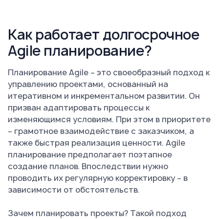
Как работает долгосрочное
Agile планирование?
Планирование Agile – это своеобразный подход к
управлению проектами, основанный на
итеративном и инкрементальном развитии. Он
призван адаптировать процессы к
изменяющимся условиям. При этом в приоритете
– грамотное взаимодействие с заказчиком, а
также быстрая реализация ценности. Agile
планирование предполагает поэтапное
создание планов. Впоследствии нужно
проводить их регулярную корректировку – в
зависимости от обстоятельств.
Зачем планировать проекты? Такой подход