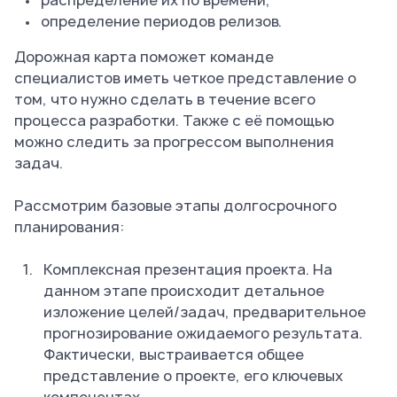
распределение их по времени;
определение периодов релизов.
Дорожная карта поможет команде
специалистов иметь четкое представление о
том, что нужно сделать в течение всего
процесса разработки. Также с её помощью
можно следить за прогрессом выполнения
задач.
Рассмотрим базовые этапы долгосрочного
планирования:
Комплексная презентация проекта. На
данном этапе происходит детальное
изложение целей/задач, предварительное
прогнозирование ожидаемого результата.
Фактически, выстраивается общее
представление о проекте, его ключевых