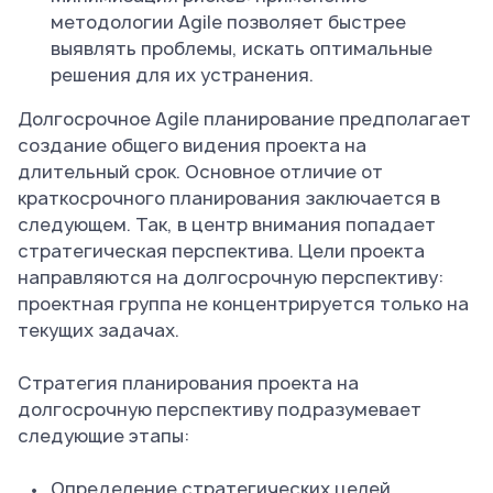
методологии Agile позволяет быстрее
выявлять проблемы, искать оптимальные
решения для их устранения.
Долгосрочное Agile планирование предполагает
создание общего видения проекта на
длительный срок. Основное отличие от
краткосрочного планирования заключается в
следующем. Так, в центр внимания попадает
стратегическая перспектива. Цели проекта
направляются на долгосрочную перспективу:
проектная группа не концентрируется только на
текущих задачах.
Стратегия планирования проекта на
долгосрочную перспективу подразумевает
следующие этапы:
Определение стратегических целей,