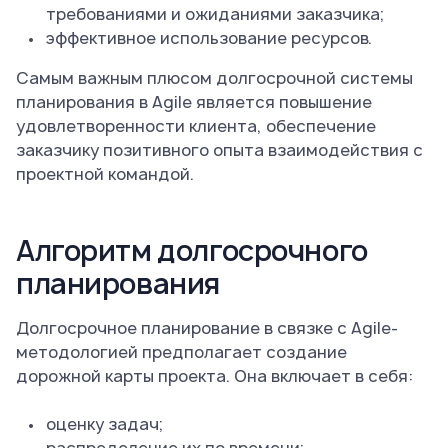
требованиями и ожиданиями заказчика;
эффективное использование ресурсов.
Самым важным плюсом долгосрочной системы
планирования в Agile является повышение
удовлетворенности клиента, обеспечение
заказчику позитивного опыта взаимодействия с
проектной командой.
Алгоритм долгосрочного
планирования
Долгосрочное планирование в связке с Agile-
методологией предполагает создание
дорожной карты проекта. Она включает в себя:
оценку задач;