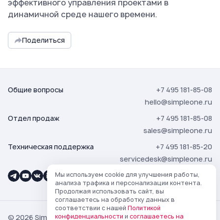
эффективного управления проектами в
динамичной среде нашего времени.
Поделиться
Общие вопросы
+7 495 181-85-08
hello@simpleone.ru
Отдел продаж
+7 495 181-85-08
sales@simpleone.ru
Техническая поддержка
+7 495 181-85-20
servicedesk@simpleone.ru
Мы используем cookie для улучшения работы,
анализа трафика и персонализации контента.
Продолжая использовать сайт, вы
соглашаетесь на обработку данных в
соответствии с нашей
Политикой
конфиденциальности
и
соглашаетесь на
© 2026 SimpleOne