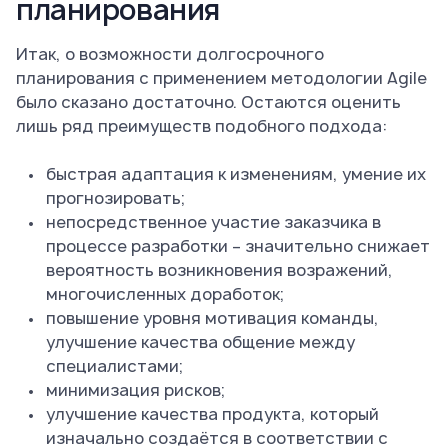
планирования
Итак, о возможности долгосрочного
планирования с применением методологии Agile
было сказано достаточно. Остаются оценить
лишь ряд преимуществ подобного подхода:
быстрая адаптация к изменениям, умение их
прогнозировать;
непосредственное участие заказчика в
процессе разработки – значительно снижает
вероятность возникновения возражений,
многочисленных доработок;
повышение уровня мотивация команды,
улучшение качества общение между
специалистами;
минимизация рисков;
улучшение качества продукта, который
изначально создаётся в соответствии с