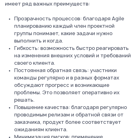
имеет ряд важных преимуществ:
Прозрачность процессов: благодаря Agile
планированию каждый член проектной
группы понимает, какие задачи нужно
выполнить и когда.
Гибкость: возможность быстро реагировать
на изменения внешних условий и требований
своего клиента.
Постоянная обратная связь: участники
команды регулярно и в разных форматах
обсуждают прогресс и возникающие
проблемы. Это позволяет оперативно их
решать.
Повышение качества: благодаря регулярно
проводимым релизам и обратной связи от
заказчика, продукт более соответствует
ожиданиям клиента.
Минимизация рисков: применение