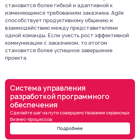
становится более гибкой и адаптивной к
изменяющимся требованиям заказчика. Agile
способствует продуктивному общению и
взаимодействию между представителями
одной команды. Если учесть рост эффективной
коммуникации с заказчиком, то итогом
становится более успешное завершение
проекта.
Система управления
разработкой программного
обеспечения
Сделайте шаг на пути совершенствования сервисных
бизнес-процессов
Подробнее