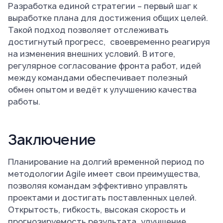
Разработка единой стратегии – первый шаг к
выработке плана для достижения общих целей.
Такой подход позволяет отслеживать
достигнутый прогресс, своевременно реагируя
на изменения внешних условий. В итоге,
регулярное согласование фронта работ, идей
между командами обеспечивает полезный
обмен опытом и ведёт к улучшению качества
работы.
Заключение
Планирование на долгий временной период по
методологии Agile имеет свои преимущества,
позволяя командам эффективно управлять
проектами и достигать поставленных целей.
Открытость, гибкость, высокая скорость и
прогнозируемость результата, улучшение