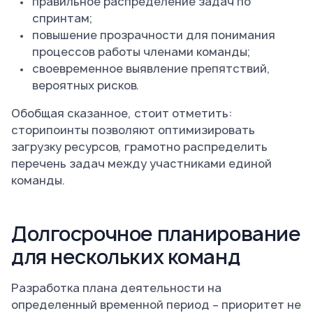
правильное распределение задач по
спринтам;
повышение прозрачности для понимания
процессов работы членами команды;
своевременное выявление препятствий,
вероятных рисков.
Обобщая сказанное, стоит отметить:
сторипоинты позволяют оптимизировать
загрузку ресурсов, грамотно распределить
перечень задач между участниками единой
команды.
Долгосрочное планирование
для нескольких команд
Разработка плана деятельности на
определенный временной период – приоритет не