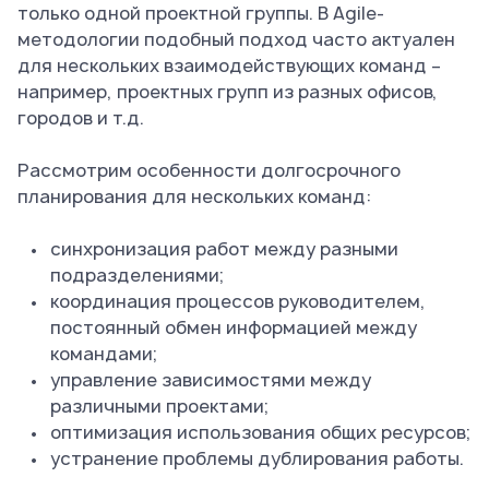
только одной проектной группы. В Agile-
методологии подобный подход часто актуален
для нескольких взаимодействующих команд –
например, проектных групп из разных офисов,
городов и т.д.
Рассмотрим особенности долгосрочного
планирования для нескольких команд:
синхронизация работ между разными
подразделениями;
координация процессов руководителем,
постоянный обмен информацией между
командами;
управление зависимостями между
различными проектами;
оптимизация использования общих ресурсов;
устранение проблемы дублирования работы.