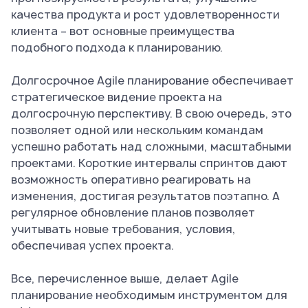
качества продукта и рост удовлетворенности
клиента – вот основные преимущества
подобного подхода к планированию.
Долгосрочное Agile планирование обеспечивает
стратегическое видение проекта на
долгосрочную перспективу. В свою очередь, это
позволяет одной или нескольким командам
успешно работать над сложными, масштабными
проектами. Короткие интервалы спринтов дают
возможность оперативно реагировать на
изменения, достигая результатов поэтапно. А
регулярное обновление планов позволяет
учитывать новые требования, условия,
обеспечивая успех проекта.
Все, перечисленное выше, делает Agile
планирование необходимым инструментом для