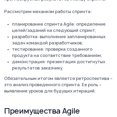
Рассмотрим механизм работы спринта:
планирование спринта Agile: определение
целей/заданий на следующий спринт;
разработка: выполнение запланированных
задач командой разработчиков;
тестирование: проверка созданного
продукта на соответствие требованиям;
демонстрация: презентация достигнутых
результатов заказчику.
Обязательным итогом является ретроспектива –
это анализ проведенного спринта. Ее роль –
выявление уроков для будущих итераций.
Преимущества Agile