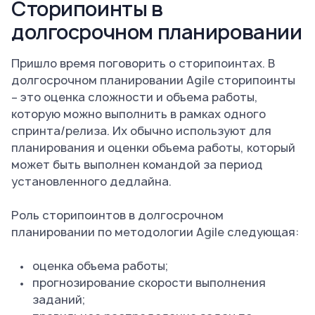
Сторипоинты в
долгосрочном планировании
Пришло время поговорить о сторипоинтах. В
долгосрочном планировании Agile сторипоинты
– это оценка сложности и объема работы,
которую можно выполнить в рамках одного
спринта/релиза. Их обычно используют для
планирования и оценки объема работы, который
может быть выполнен командой за период
установленного дедлайна.
Роль сторипоинтов в долгосрочном
планировании по методологии Agile следующая:
оценка объема работы;
прогнозирование скорости выполнения
заданий;