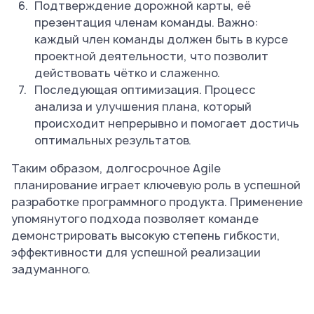
Подтверждение дорожной карты, её
презентация членам команды. Важно:
каждый член команды должен быть в курсе
проектной деятельности, что позволит
действовать чётко и слаженно.
Последующая оптимизация. Процесс
анализа и улучшения плана, который
происходит непрерывно и помогает достичь
оптимальных результатов.
Таким образом, долгосрочное Agile
планирование играет ключевую роль в успешной
разработке программного продукта. Применение
упомянутого подхода позволяет команде
демонстрировать высокую степень гибкости,
эффективности для успешной реализации
задуманного.