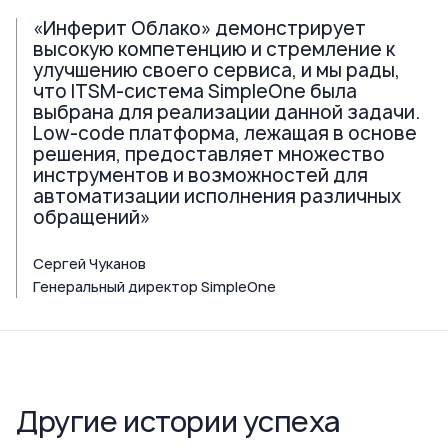
«Инферит Облако» демонстрирует
высокую компетенцию и стремление к
улучшению своего сервиса, и мы рады,
что ITSM-система SimpleOne была
выбрана для реализации данной задачи.
Low-code платформа, лежащая в основе
решения, предоставляет множество
инструментов и возможностей для
автоматизации исполнения различных
обращений»
Сергей Чуканов
Генеральный директор SimpleOne
Другие истории успеха