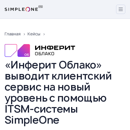
Главная
Кейсы
«Инферит Облако»
выводит клиентский
сервис на новый
уровень с помощью
ITSM-системы
SimpleOne