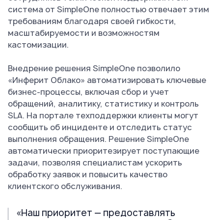
система от SimpleOne полностью отвечает этим
требованиям благодаря своей гибкости,
масштабируемости и возможностям
кастомизации.
Внедрение решения SimpleOne позволило
«Инферит Облако» автоматизировать ключевые
бизнес-процессы, включая сбор и учет
обращений, аналитику, статистику и контроль
SLA. На портале техподдержки клиенты могут
сообщить об инциденте и отследить статус
выполнения обращения. Решение SimpleOne
автоматически приоритезирует поступающие
задачи, позволяя специалистам ускорить
обработку заявок и повысить качество
клиентского обслуживания.
«Наш приоритет — предоставлять