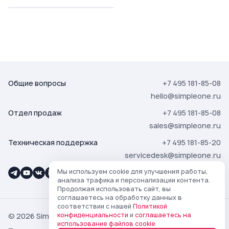
Общие вопросы
+7 495 181-85-08
hello@simpleone.ru
Отдел продаж
+7 495 181-85-08
sales@simpleone.ru
Техническая поддержка
+7 495 181-85-20
servicedesk@simpleone.ru
Мы используем cookie для улучшения работы,
анализа трафика и персонализации контента.
Продолжая использовать сайт, вы
соглашаетесь на обработку данных в
соответствии с нашей
Политикой
конфиденциальности
и
соглашаетесь на
© 2026 SimpleOne
использование файлов cookie