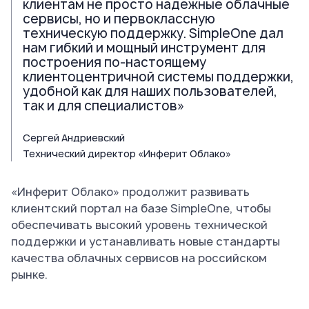
клиентам не просто надежные облачные
сервисы, но и первоклассную
техническую поддержку. SimpleOne дал
нам гибкий и мощный инструмент для
построения по-настоящему
клиентоцентричной системы поддержки,
удобной как для наших пользователей,
так и для специалистов»
Сергей Андриевский
Технический директор «Инферит Облако»
«Инферит Облако» продолжит развивать
клиентский портал на базе SimpleOne, чтобы
обеспечивать высокий уровень технической
поддержки и устанавливать новые стандарты
качества облачных сервисов на российском
рынке.