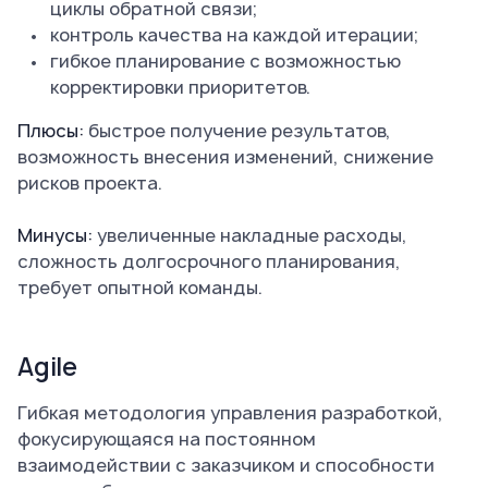
циклы обратной связи;
контроль качества на каждой итерации;
гибкое планирование с возможностью
корректировки приоритетов.
Плюсы:
быстрое получение результатов,
возможность внесения изменений, снижение
рисков проекта.
Минусы:
увеличенные накладные расходы,
сложность долгосрочного планирования,
требует опытной команды.
Agile
Гибкая методология управления разработкой,
фокусирующаяся на постоянном
взаимодействии с заказчиком и способности