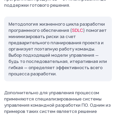
поддержки готового решения.
Методология жизненного цикла разработки
программного обеспечения (
SDLC
) помогает
минимизировать риски за счет
предварительного планирования проекта и
организует поэтапную работу команды.
Выбор подходящей модели управления —
будь то последовательная, итеративная или
гибкая — определяет эффективность всего
процесса разработки.
Дополнительно для управления процессом
применяются специализированные системы
управления командной разработки ПО. Одним из
примеров таких систем является решение