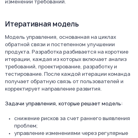
изменении требований.
Итеративная модель
Модель управления, основанная на циклах
обратной связи и постепенном улучшении
продукта. Разработка разбивается на короткие
итерации, каждая из которых включает анализ
требований, проектирование, разработку и
тестирование. После каждой итерации команда
получает обратную связь от пользователей и
корректирует направление развития.
Задачи управления, которые решает модель:
снижение рисков за счет раннего выявления
проблем;
управление изменениями через регулярные