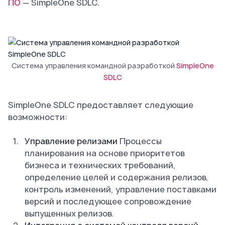
ПО
— SimpleOne SDLC.
Система управления командной разработкой
SimpleOne
SDLC
SimpleOne SDLC предоставляет следующие
возможности:
Управление релизами
Процессы
планирования на основе приоритетов
бизнеса и технических требований,
определение целей и содержания релизов,
контроль изменений, управление поставками
версий и последующее сопровождение
выпущенных релизов.