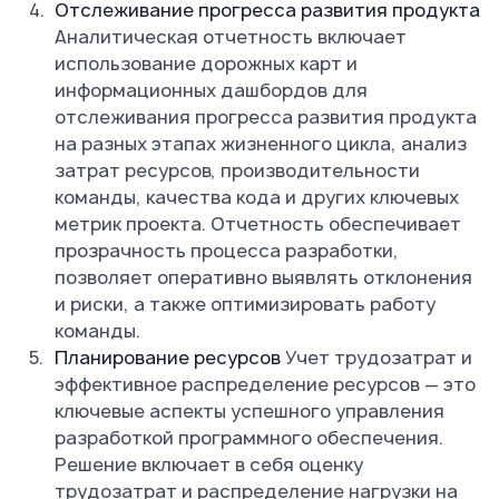
Отслеживание прогресса развития продукта
Аналитическая отчетность включает
использование дорожных карт и
информационных дашбордов для
отслеживания прогресса развития продукта
на разных этапах жизненного цикла, анализ
затрат ресурсов, производительности
команды, качества кода и других ключевых
метрик проекта. Отчетность обеспечивает
прозрачность процесса разработки,
позволяет оперативно выявлять отклонения
и риски, а также оптимизировать работу
команды.
Планирование ресурсов
Учет трудозатрат и
эффективное распределение ресурсов — это
ключевые аспекты успешного управления
разработкой программного обеспечения.
Решение включает в себя оценку
трудозатрат и распределение нагрузки на