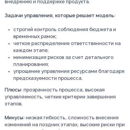
внедрению и поддержке продукта.
Задачи управления, которые решает модель:
строгий контроль соблюдения бюджета и
временных рамок;
четкое распределение ответственности на
каждом этапе;
минимизация рисков за счет детального
планирования;
упрощение управления ресурсами благодаря
предсказуемости процесса.
Плюсы:
прозрачность процесса, высокая
управляемость, четкие критерии завершения
этапов.
Минусы:
низкая гибкость, сложность внесения
изменений на поздних этапах, высокие риски при