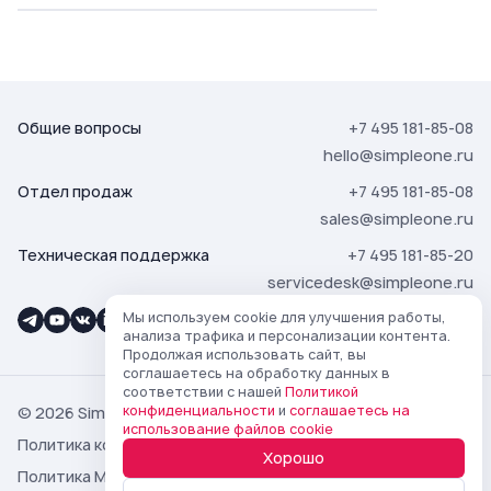
Общие вопросы
+7 495 181-85-08
hello@simpleone.ru
Отдел продаж
+7 495 181-85-08
sales@simpleone.ru
Техническая поддержка
+7 495 181-85-20
servicedesk@simpleone.ru
Мы используем cookie для улучшения работы,
анализа трафика и персонализации контента.
Продолжая использовать сайт, вы
соглашаетесь на обработку данных в
соответствии с нашей
Политикой
конфиденциальности
и
соглашаетесь на
© 2026 SimpleOne
использование файлов cookie
Политика конфиденциальности
Хорошо
Политика Маркетплейса