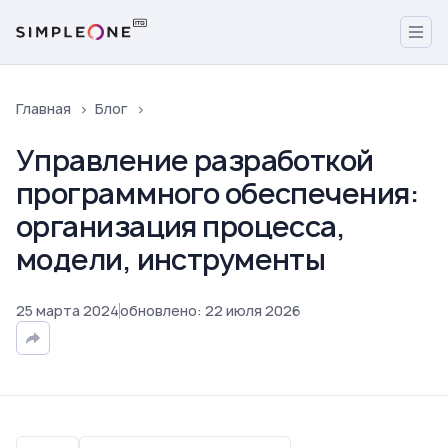
Главная
Блог
Управление разработкой
программного обеспечения:
организация процесса,
модели, инструменты
25
марта
2024
обновлено
:
22
июля
2026