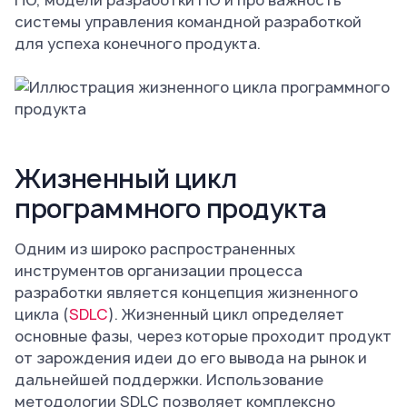
ПО, модели разработки ПО и про важность
системы управления командной разработкой
для успеха конечного продукта.
Жизненный цикл
программного продукта
Одним из широко распространенных
инструментов организации процесса
разработки является концепция жизненного
цикла (
SDLC
). Жизненный цикл определяет
основные фазы, через которые проходит продукт
от зарождения идеи до его вывода на рынок и
дальнейшей поддержки. Использование
методологии SDLC позволяет комплексно