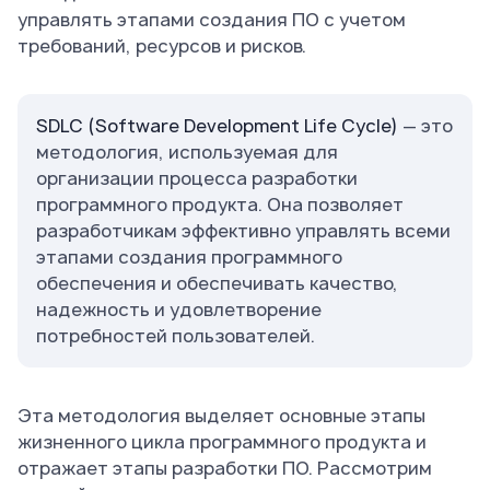
управлять этапами создания ПО с учетом
требований, ресурсов и рисков.
SDLC (Software Development Life Cycle)
— это
методология, используемая для
организации процесса разработки
программного продукта. Она позволяет
разработчикам эффективно управлять всеми
этапами создания программного
обеспечения и обеспечивать качество,
надежность и удовлетворение
потребностей пользователей.
Эта методология выделяет основные этапы
жизненного цикла программного продукта и
отражает этапы разработки ПО. Рассмотрим