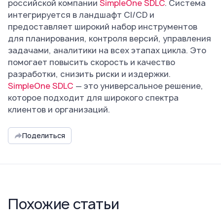
российской компании
SimpleOne SDLC
. Система
интегрируется в ландшафт CI/CD и
предоставляет широкий набор инструментов
для планирования, контроля версий, управления
задачами, аналитики на всех этапах цикла. Это
помогает повысить скорость и качество
разработки, снизить риски и издержки.
SimpleOne SDLC
— это универсальное решение,
которое подходит для широкого спектра
клиентов и организаций.
Поделиться
Похожие статьи