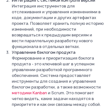
Интеграция с системой контроля версий
Интеграция инструментов для
отслеживания и управления изменениями в
коде, документации и других артефактах
проекта. Позволяет хранить полную историю
изменений, при необходимости
возвращаться к предыдущим версиям и
вести параллельную разработку нового
функционала в отдельных ветках.
Управление бэклогом продукта
Формирование и приоритизация бэклога
продукта - это ключевой шаг в успешном
управлении разработкой программного
обеспечения. Система предоставляет
инструменты для создания и управления
бэклогом разработки, а также возможности
методики Kanban
и Scrum. Это помогает
четко видеть, какие задачи находятся в
приоритете и как они связаны между собой.