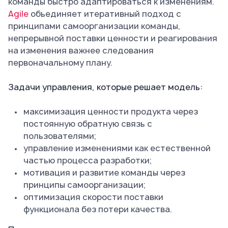
команды быстро адаптироваться к изменениям.
Agile
объединяет итеративный подход с
принципами самоорганизации команды,
непрерывной поставки ценности и реагирования
на изменения важнее следования
первоначальному плану.
Задачи управления, которые решает модель:
максимизация ценности продукта через
постоянную обратную связь с
пользователями;
управление изменениями как естественной
частью процесса разработки;
мотивация и развитие команды через
принципы самоорганизации;
оптимизация скорости поставки
функционала без потери качества.