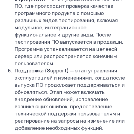
ПО, где происходит проверка качества
программного продукта с помощью
различных видов тестирования, включая
модульное, интеграционное,
функциональное и другие виды. После
тестирования ПО выпускается в продакшн.
Программа устанавливается на целевой
сервер или распространяется конечным
пользователям.
Поддержка (Support)
— этап управления
эксплуатацией и изменениями, когда после
выпуска ПО продолжает поддерживаться и
обновляться. Этап может включать
внедрение обновлений, исправление
возникающих ошибок, предоставление
технической поддержки пользователям и
реагирование на запросы на изменение или
добавление необходимых функций.