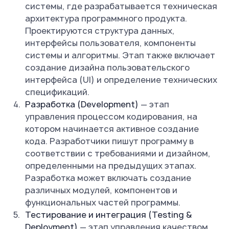
системы, где разрабатывается техническая
архитектура программного продукта.
Проектируются структура данных,
интерфейсы пользователя, компоненты
системы и алгоритмы. Этап также включает
создание дизайна пользовательского
интерфейса (UI) и определение технических
спецификаций.
Разработка (Development)
— этап
управления процессом кодирования, на
котором начинается активное создание
кода. Разработчики пишут программу в
соответствии с требованиями и дизайном,
определенными на предыдущих этапах.
Разработка может включать создание
различных модулей, компонентов и
функциональных частей программы.
Тестирование и интеграция (Testing &
Deployment)
— этап управления качеством