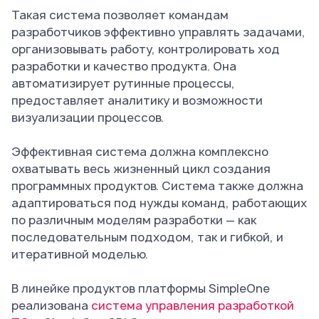
Такая система позволяет командам
разработчиков эффективно управлять задачами,
организовывать работу, контролировать ход
разработки и качество продукта. Она
автоматизирует рутинные процессы,
предоставляет аналитику и возможности
визуализации процессов.
Эффективная система должна комплексно
охватывать весь жизненный цикл создания
программных продуктов. Система также должна
адаптироваться под нужды команд, работающих
по различным моделям разработки — как
последовательным подходом, так и гибкой, и
итеративной моделью.
В линейке продуктов платформы SimpleOne
реализована
система управления разработкой