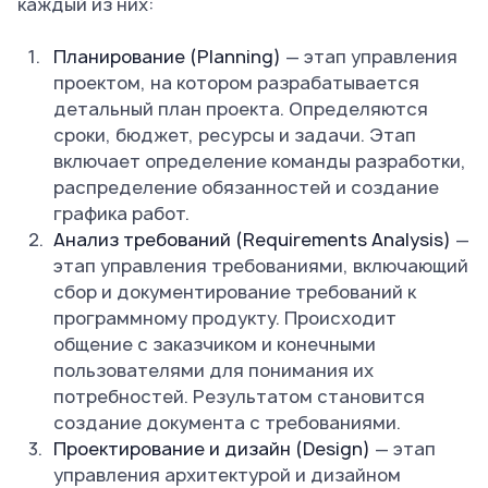
каждый из них:
Планирование (Planning)
— этап управления
проектом, на котором разрабатывается
детальный план проекта. Определяются
сроки, бюджет, ресурсы и задачи. Этап
включает определение команды разработки,
распределение обязанностей и создание
графика работ.
Анализ требований (Requirements Analysis)
—
этап управления требованиями, включающий
сбор и документирование требований к
программному продукту. Происходит
общение с заказчиком и конечными
пользователями для понимания их
потребностей. Результатом становится
создание документа с требованиями.
Проектирование и дизайн (Design)
— этап
управления архитектурой и дизайном