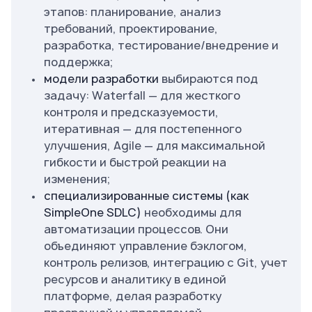
этапов: планирование, анализ
требований, проектирование,
разработка, тестирование/внедрение и
поддержка;
модели разработки
выбираются под
задачу: Waterfall — для жесткого
контроля и предсказуемости,
итеративная — для постепенного
улучшения, Agile — для максимальной
гибкости и быстрой реакции на
изменения;
специализированные системы (как
SimpleOne SDLC)
необходимы для
автоматизации процессов. Они
объединяют управление бэклогом,
контроль релизов, интеграцию с Git, учет
ресурсов и аналитику в единой
платформе, делая разработку