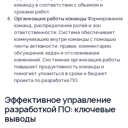
команду в соответствии с объемом и
сроками работ.
Организация работы команды
Формирование
команд, распределение ролей и зон
ответственности. Система обеспечивает
коммуникацию внутри команды с помощью
ленты активности: правки, комментарии,
обсуждение задач и отслеживание
изменений. Системная организация работы
повышает продуктивность команды и
помогает уложиться в сроки и бюджет
проекта по разработке ПО.
Эффективное управление
разработкой ПО: ключевые
выводы