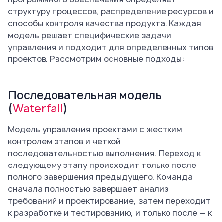
структуру процессов, распределение ресурсов и
способы контроля качества продукта. Каждая
модель решает специфические задачи
управления и подходит для определенных типов
проектов. Рассмотрим основные подходы:
Последовательная модель
(
Waterfall
)
Модель управления проектами с жестким
контролем этапов и четкой
последовательностью выполнения. Переход к
следующему этапу происходит только после
полного завершения предыдущего. Команда
сначала полностью завершает анализ
требований и проектирование, затем переходит
к разработке и тестированию, и только после — к