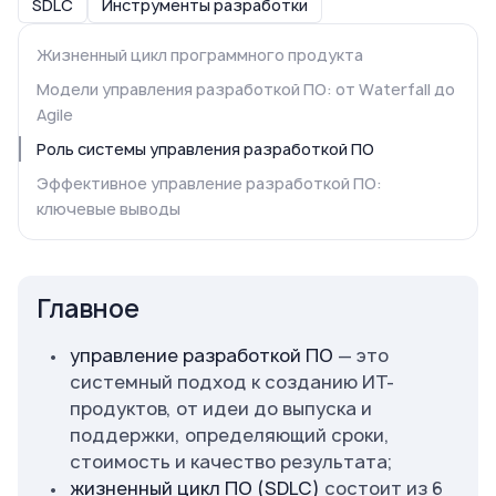
SDLC
Инструменты разработки
Жизненный цикл программного продукта
Модели управления разработкой ПО: от Waterfall до
Agile
Роль системы управления разработкой ПО
Эффективное управление разработкой ПО:
ключевые выводы
Главное
управление разработкой ПО
— это
системный подход к созданию ИТ-
продуктов, от идеи до выпуска и
поддержки, определяющий сроки,
стоимость и качество результата;
жизненный цикл ПО (SDLC)
состоит из 6