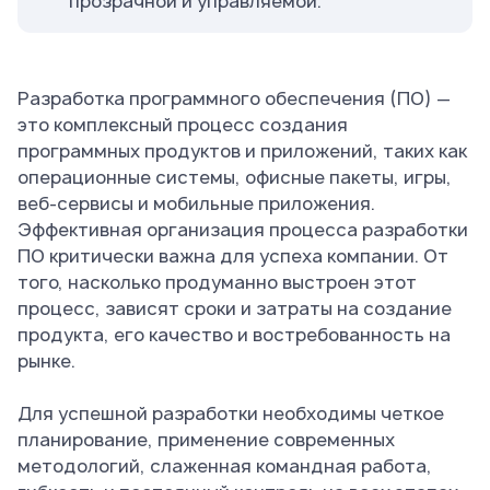
прозрачной и управляемой.
Разработка программного обеспечения (ПО) —
это комплексный процесс создания
программных продуктов и приложений, таких как
операционные системы, офисные пакеты, игры,
веб-сервисы и мобильные приложения.
Эффективная организация процесса разработки
ПО критически важна для успеха компании. От
того, насколько продуманно выстроен этот
процесс, зависят сроки и затраты на создание
продукта, его качество и востребованность на
рынке.
Для успешной разработки необходимы четкое
планирование, применение современных
методологий, слаженная командная работа,