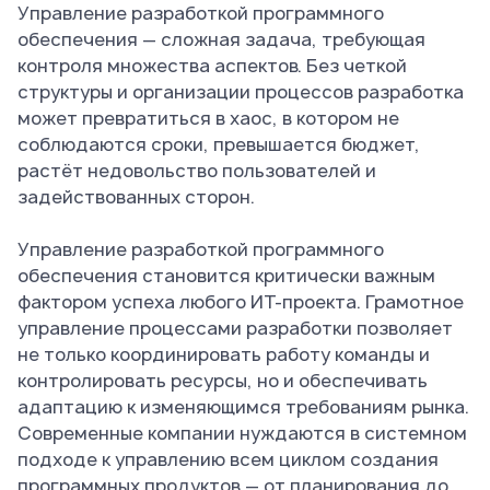
Управление разработкой программного
обеспечения — сложная задача, требующая
контроля множества аспектов. Без четкой
структуры и организации процессов разработка
может превратиться в хаос, в котором не
соблюдаются сроки, превышается бюджет,
растёт недовольство пользователей и
задействованных сторон.
Управление разработкой программного
обеспечения становится критически важным
фактором успеха любого ИТ-проекта. Грамотное
управление процессами разработки позволяет
не только координировать работу команды и
контролировать ресурсы, но и обеспечивать
адаптацию к изменяющимся требованиям рынка.
Современные компании нуждаются в системном
подходе к управлению всем циклом создания
программных продуктов — от планирования до