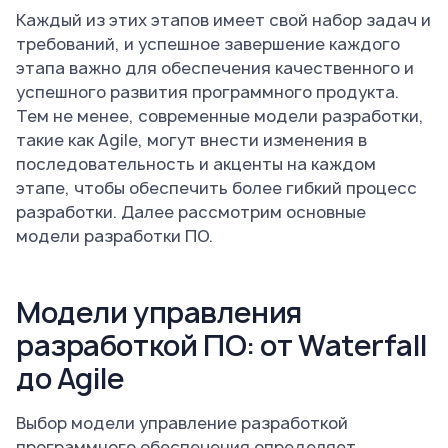
Каждый из этих этапов имеет свой набор задач и
требований, и успешное завершение каждого
этапа важно для обеспечения качественного и
успешного развития программного продукта.
Тем не менее, современные модели разработки,
такие как Agile, могут внести изменения в
последовательность и акценты на каждом
этапе, чтобы обеспечить более гибкий процесс
разработки. Далее рассмотрим основные
модели разработки ПО.
Модели управления
разработкой ПО: от Waterfall
до Agile
Выбор модели управление разработкой
программного обеспечения определяет