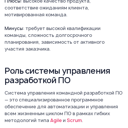
Плюсы:
высокое качество продукта,
соответствие ожиданиям клиента,
мотивированная команда.
Минусы:
требует высокой квалификации
команды, сложность долгосрочного
планирования, зависимость от активного
участия заказчика.
Роль системы управления
разработкой ПО
Система управления командной разработкой ПО
— это специализированное программное
обеспечение для автоматизации и управления
всем жизненным циклом ПО в рамках гибких
методологий типа
Agile
и
Scrum
.