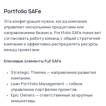
Portfolio SAFe
Эта конфигурация нужна, когда компания
управляет несколькими продуктами или
направлениями бизнеса. Portfolio SAFe помогает
согласовать работу команд с общей стратегией
компании и эффективно распределять ресурсы
между проектами.
Ключевые элементы
:
Full SAFe
Strategic Themes — направления развития
компании;
Lean Portfolio Management — гибкое
управление портфелем проектов;
Epic Owners — ответственные за крупные
инициативы.