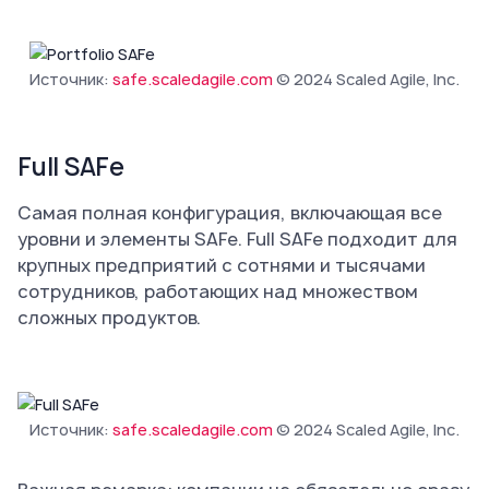
Источник:
safe.scaledagile.com
© 2024 Scaled Agile, Inc.
Full SAFe
Самая полная конфигурация, включающая все
уровни и элементы SAFe. Full SAFe подходит для
крупных предприятий с сотнями и тысячами
сотрудников, работающих над множеством
сложных продуктов.
Источник:
safe.scaledagile.com
© 2024 Scaled Agile, Inc.