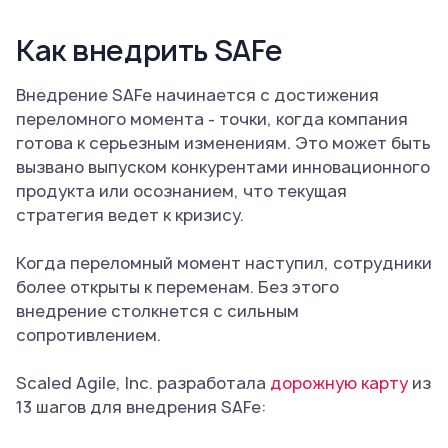
Как внедрить SAFe
Внедрение SAFe начинается с достижения
переломного момента - точки, когда компания
готова к серьезным изменениям. Это может быть
вызвано выпуском конкурентами инновационного
продукта или осознанием, что текущая
стратегия ведет к кризису.
Когда переломный момент наступил, сотрудники
более открыты к переменам. Без этого
внедрение столкнется с сильным
сопротивлением.
Scaled Agile, Inc. разработала
дорожную карту
из
13 шагов для внедрения SAFe: