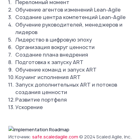
Переломный момент
Обучение агентов изменений Lean-Agile
Создание центра компетенций Lean-Agile
Обучение руководителей, менеджеров и
лидеров
Лидерство в цифровую эпоху
Организация вокруг ценности
Создание плана внедрения
Подготовка к запуску ART
Обучение команд и запуск ART
Коучинг исполнения ART
Запуск дополнительных ART и потоков
создания ценности
Развитие портфеля
Ускорение
Источник:
safe.scaledagile.com
© 2024 Scaled Agile, Inc.