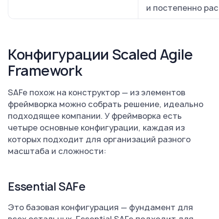
и постепенно ра
Конфигурации Scaled Agile
Framework
SAFe похож на конструктор — из элементов
фреймворка можно собрать решение, идеально
подходящее компании. У фреймворка есть
четыре основные конфигурации, каждая из
которых подходит для организаций разного
масштаба и сложности:
Essential SAFe
Это базовая конфигурация — фундамент для