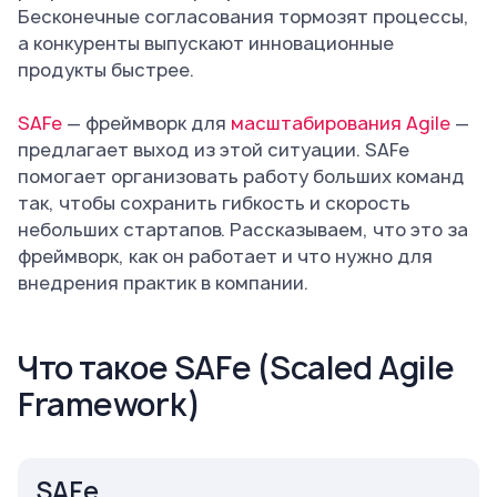
Бесконечные согласования тормозят процессы,
а конкуренты выпускают инновационные
продукты быстрее.
SAFe
— фреймворк для
масштабирования Agile
—
предлагает выход из этой ситуации. SAFe
помогает организовать работу больших команд
так, чтобы сохранить гибкость и скорость
небольших стартапов. Рассказываем, что это за
фреймворк, как он работает и что нужно для
внедрения практик в компании.
Что такое SAFe (Scaled Agile
Framework)
SAFe