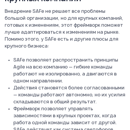
Внедрение SAFe не решает все проблемы
большой организации, но для крупных компаний,
готовых к изменениям, этот фреймворк поможет
лучше адаптироваться к изменениям на рынке.
Помимо этого, у SAFe есть и другие плюсы для
крупного бизнеса:
SAFe позволяет распространить принципы
Agile на всю компанию — гибкие команды
работают не изолированно, а двигаются в
одном направлении.
Действия становятся более согласованными
— команды работают автономно, но их усилия
складываются в общий результат.
Фреймворк позволяет управлять
зависимостями в крупных проектах, когда
работа одной команды зависит от другой.
SAFe действует как система светофоров,