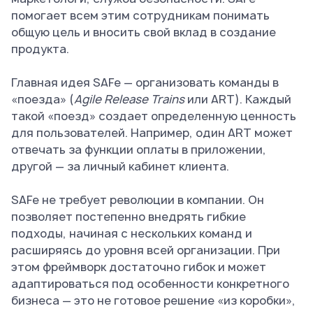
помогает всем этим сотрудникам понимать
общую цель и вносить свой вклад в создание
продукта.
Главная идея SAFe — организовать команды в
«поезда» (
Agile Release Trains
или ART). Каждый
такой «поезд» создает определенную ценность
для пользователей. Например, один ART может
отвечать за функции оплаты в приложении,
другой — за личный кабинет клиента.
SAFe не требует революции в компании. Он
позволяет постепенно внедрять гибкие
подходы, начиная с нескольких команд и
расширяясь до уровня всей организации. При
этом фреймворк достаточно гибок и может
адаптироваться под особенности конкретного
бизнеса — это не готовое решение «из коробки»,