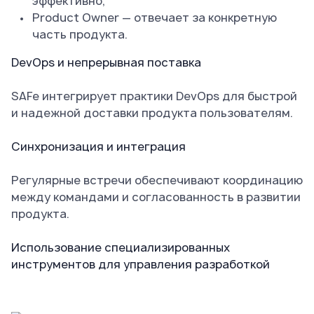
эффективно;
Product Owner — отвечает за конкретную
часть продукта.
DevOps и непрерывная поставка
SAFe интегрирует практики DevOps для быстрой
и надежной доставки продукта пользователям.
Синхронизация и интеграция
Регулярные встречи обеспечивают координацию
между командами и согласованность в развитии
продукта.
Использование специализированных
инструментов для управления разработкой