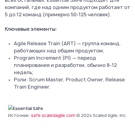
всех остальных. Essential SAFe подходит для
компаний, где над одним продуктом работает от
5 до 12 команд (примерно 50-125 человек).
Ключевые элементы:
Agile Release Train (ART) — группа команд,
работающих над общим продуктом;
Program Increment (PI) — период
планирования и разработки, обычно 8-12
недель;
Роли: Scrum Master, Product Owner, Release
Train Engineer.
Источник:
safe.scaledagile.com
© 2024 Scaled Agile, Inc.