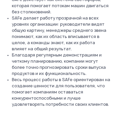
которая помогает потокам машин двигаться
без столкновений.
SAFe делает работу прозрачной на всех
уровнях организации: руководители видят
общую картину, менеджеры среднего звена
понимают, как их область вписывается в
целое, а команды знают, как их работа
влияет на общий результат.
Благодаря регулярным демонстрациям и
четкому планированию, компании могут
более точно прогнозировать сроки выпуска
продуктов и их функциональность.
Весь процесс работы в SAFe ориентирован на
создание ценности для пользователя, что
помогает компаниям оставаться
конкурентоспособными и лучше
удовлетворять потребности своих клиентов.