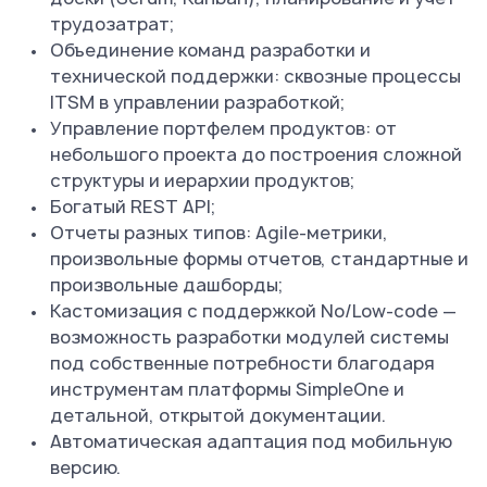
трудозатрат;
Объединение команд разработки и
технической поддержки: сквозные процессы
ITSM в управлении разработкой;
Управление портфелем продуктов: от
небольшого проекта до построения сложной
структуры и иерархии продуктов;
Богатый REST API;
Отчеты разных типов: Agile-метрики,
произвольные формы отчетов, стандартные и
произвольные дашборды;
Кастомизация с поддержкой No/Low-code —
возможность разработки модулей системы
под собственные потребности благодаря
инструментам платформы SimpleOne и
детальной, открытой документации.
Автоматическая адаптация под мобильную
версию.