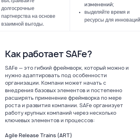
выстраивайте
изменений;
долгосрочные
выделяйте время и
партнерства на основе
ресурсы для инноваций
взаимной выгоды.
Как работает SAFe?
SAFe — это гибкий фреймворк, который можно и
нужно адаптировать под особенности
организации. Компани может начать с
внедрения базовых элементов и постепенно
расширять применение фреймворка по мере
роста и развития компании. SAFe организует
работу крупных компаний через несколько
ключевых элементов и процессов:
Agile Release Trains (ART)