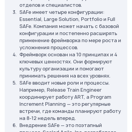
отделов и специалистов.
SAFe имеет четыре конфигурации:
Essential, Large Solution, Portfolio и Full
SAFe. Компания может начать с базовой
конфигурации и постепенно расширять
применение фреймворка по мере роста и
усложнения процессов.
Фреймворк основан на 10 принципах и 4
ключевых ценностях. Они формируют
культуру организации и помогают
принимать решения на всех уровнях.
SAFe вводит новые роли и процессы.
Например, Release Train Engineer
координирует работу ART, а Program
Increment Planning — это регулярные
встречи, где команды планируют работу
на 8-12 недель вперед.
Внедрение SAFe — это поэтапный