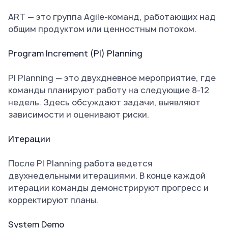
ART — это группа Agile-команд, работающих над
общим продуктом или ценностным потоком.
Program Increment (PI) Planning
PI Planning — это двухдневное мероприятие, где
команды планируют работу на следующие 8-12
недель. Здесь обсуждают задачи, выявляют
зависимости и оценивают риски.
Итерации
После PI Planning работа ведется
двухнедельными итерациями. В конце каждой
итерации команды демонстрируют прогресс и
корректируют планы.
System Demo