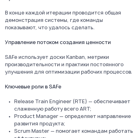
В конце каждой итерации проводится общая
демонстрация системы, где команды
показывают, что удалось сделать.
Управление потоком создания ценности
SAFe использует доски Kanban, метрики
производительности и практики постоянного
улучшения для оптимизации рабочих процессов.
Ключевые роли в SAFe
Release Train Engineer (RTE) — обеспечивает
слаженную работу всего ART;
Product Manager — определяет направление
развития продукта;
Scrum Master — помогает командам работать