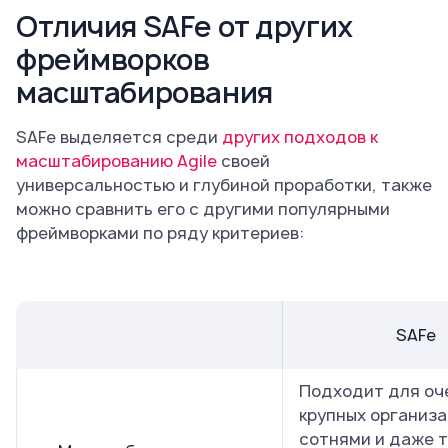
Отличия SAFe от других
фреймворков
масштабирования
SAFe выделяется среди
других подходов к
масштабированию Agile
своей
универсальностью и глубиной проработки, также
можно сравнить его с другими популярными
фреймворками по ряду критериев:
SAFe
Подходит для оч
крупных организа
сотнями и даже 