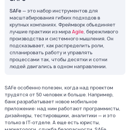
SAFe
— это набор инструментов для
масштабирования гибких подходов в
крупных компаниях. Фреймворк объединяет
лучшие практики из мира
Agile
, бережливого
производства и системного мышления. Он
подсказывает, как распределить роли,
спланировать работу и управлять
процессами так, чтобы десятки и сотни
людей двигались в одном направлении.
SAFe особенно полезен, когда над проектом
трудятся от 50 человек и больше. Например,
банк разрабатывает новое мобильное
приложение: над ним работают программисты,
дизайнеры, тестировщики, аналитики — и это
только в IT-отделе. А еще есть юристы,
маркетологи, служба безопасности. SAFe