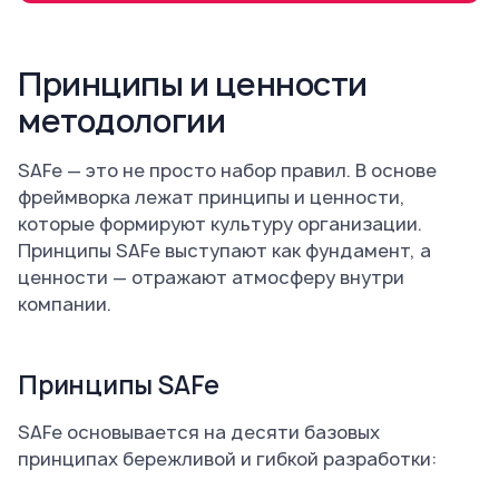
Принципы и ценности
методологии
SAFe — это не просто набор правил. В основе
фреймворка лежат принципы и ценности,
которые формируют культуру организации.
Принципы SAFe выступают как фундамент, а
ценности — отражают атмосферу внутри
компании.
Принципы SAFe
SAFe основывается на десяти базовых
принципах бережливой и гибкой разработки: