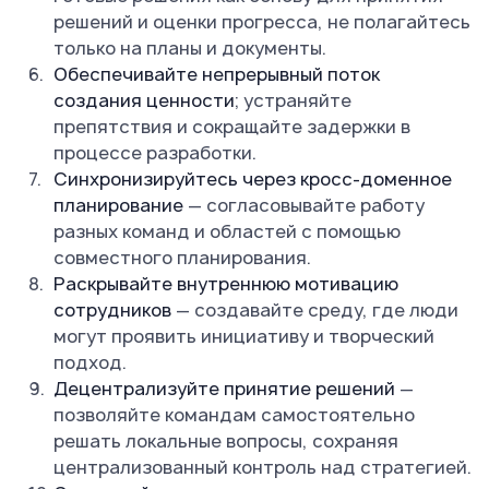
решений и оценки прогресса, не полагайтесь
только на планы и документы.
Обеспечивайте непрерывный поток
создания ценности
; устраняйте
препятствия и сокращайте задержки в
процессе разработки.
Синхронизируйтесь через кросс-доменное
планирование
— согласовывайте работу
разных команд и областей с помощью
совместного планирования.
Раскрывайте внутреннюю мотивацию
сотрудников
— создавайте среду, где люди
могут проявить инициативу и творческий
подход.
Децентрализуйте принятие решений
—
позволяйте командам самостоятельно
решать локальные вопросы, сохраняя
централизованный контроль над стратегией.