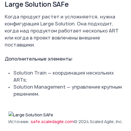
Large Solution SAFe
Когда продукт растет и усложняется, нужна
конфигурация Large Solution. Она подходит,
когда над продуктом работает несколько ART
или когда в проект вовлечены внешние
поставщики.
Дополнительные элементы
:
Solution Train — координация нескольких
ARTs;
Solution Management — управление крупным
решением.
Источник:
safe.scaledagile.com
© 2024 Scaled Agile, Inc.