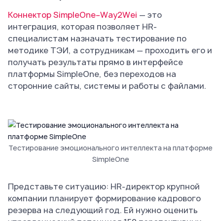
Коннектор SimpleOne–Way2Wei
— это
интеграция, которая позволяет HR-
специалистам назначать тестирование по
методике ТЭИ, а сотрудникам — проходить его и
получать результаты прямо в интерфейсе
платформы SimpleOne, без переходов на
сторонние сайты, системы и работы с файлами.
Тестирование эмоционального интеллекта на платформе
SimpleOne
Представьте ситуацию: HR-директор крупной
компании планирует формирование кадрового
резерва на следующий год. Ей нужно оценить