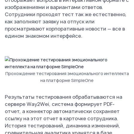
отображает вопросы в интерактивном формате с
изображениями и вариантами ответов.
Сотрудники проходят тест так же естественно,
как заполняют заявку на отпуск или
просматривают корпоративные новости — все в
едином знакомом интерфейсе.
Прохождение тестирования эмоционального интеллекта
на платформе SimpleOne
Результаты тестирования обрабатываются на
сервере Way2Wei, система формирует PDF-
отчет, а коннектор автоматически сохраняет
ссылку на этот отчет в карточке сотрудника.
История тестирований, динамика изменений,
сравнительная аналитика хранятся в базе