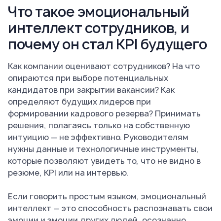
Что такое эмоциональный
интеллект сотрудников, и
почему он стал KPI будущего
Как компании оценивают сотрудников? На что
опираются при выборе потенциальных
кандидатов при закрытии вакансии? Как
определяют будущих лидеров при
формировании кадрового резерва? Принимать
решения, полагаясь только на собственную
интуицию — не эффективно. Руководителям
нужны данные и технологичные инструменты,
которые позволяют увидеть то, что не видно в
резюме, KPI или на интервью.
Если говорить простым языком, эмоциональный
интеллект — это способность распознавать свои
эмоции и эмоции других людей, осознанно