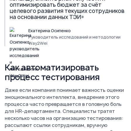
оптимизировать бюджет за счёт
целевого развития текущих сотрудников
на основании данных ТЭИ»
Екатерина Осипенко
Руководитель исследований и методологии
Way2Wei
Как автоматизировать
процесс тестирования
Даже если компания понимает важность оценки
эмоционального интеллекта, внедрение этого
процесса часто превращается в головную боль
для HR-департамента. Специалисты тратят
несколько часов на организацию тестирования:
рассылают ссылки сотрудникам, вручную