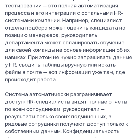
тестирований — это полная автоматизация
процесса и его интеграция с остальными HR-
системами компании. Например, специалист
отдела подбора может оценить кандидата на
позицию менеджера, руководитель
департамента может спланировать обучение
для своей команды на основе информации об их
навыках. При этом не нужно запрашивать данные
у HR, сводить таблицы вручную или искать
файлы в почте — вся информация уже там, где
происходит работа.
Система автоматически разграничивает
доступ: HR-специалисты видят полные отчеты
по всем сотрудникам, руководители —
результаты только своих подчиненных, а
рядовые сотрудники получают доступ только к
собственным данным. Конфиденциальность