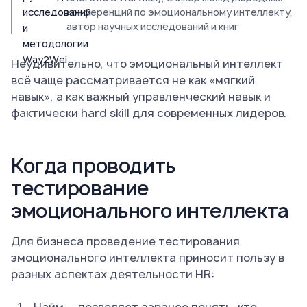
конференций по эмоциональному интеллекту,
автор научных исследований и книг
Неудивительно, что эмоциональный интеллект
всё чаще рассматривается не как «мягкий
навык», а как важный управленческий навык и
фактически hard skill для современных лидеров.
Когда проводить
тестирование
эмоционального интеллекта
Для бизнеса проведение тестирования
эмоционального интеллекта приносит пользу в
разных аспектах деятельности HR: