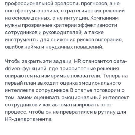
профессиональной зрелости: прогнозов, а не
постфактум-анализа, стратегических решений
на основе данных, а не интуиции. Компаниям
нужны прозрачные критерии эффективности
сотрудников и руководителей, а также
инструменты для снижения рисков выгорания,
ошибок найма и неудачных повышений.
Чтобы закрыть эти задачи, HR становится data-
driven-функцией, где приоритетные решения
опираются на измеримые показатели. Теперь на
первый план выходит оценка эмоционального
интеллекта сотрудников. В статье поговорим о
том, зачем оценивать эмоциональный интеллект
сотрудников и как автоматизировать этот
процесс, чтобы он не превратился в рутину для
HR-департамента.