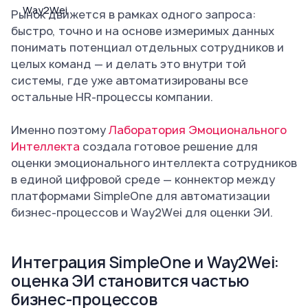
Рынок движется в рамках одного запроса:
быстро, точно и на основе измеримых данных
понимать потенциал отдельных сотрудников и
целых команд — и делать это внутри той
системы, где уже автоматизированы все
остальные HR-процессы компании.
Именно поэтому
Лаборатория Эмоционального
Интеллекта
создала готовое решение для
оценки эмоционального интеллекта сотрудников
в единой цифровой среде — коннектор между
платформами SimpleOne для автоматизации
бизнес-процессов и Way2Wei для оценки ЭИ.
Интеграция SimpleOne и Way2Wei:
оценка ЭИ становится частью
бизнес-процессов