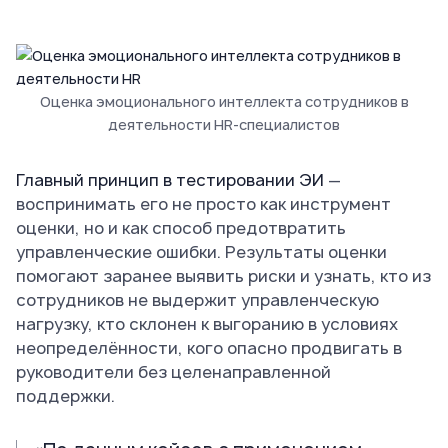
Оценка эмоционального интеллекта сотрудников в
деятельности HR-специалистов
Главный принцип в тестировании ЭИ
—
воспринимать его не просто как инструмент
оценки, но и как способ предотвратить
управленческие ошибки. Результаты оценки
помогают заранее выявить риски и узнать, кто из
сотрудников не выдержит управленческую
нагрузку, кто склонен к выгоранию в условиях
неопределённости, кого опасно продвигать в
руководители без целенаправленной
поддержки.