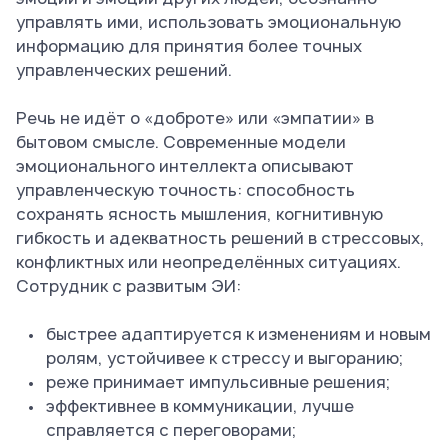
управлять ими, использовать эмоциональную
информацию для принятия более точных
управленческих решений.
Речь не идёт о «доброте» или «эмпатии» в
бытовом смысле. Современные модели
эмоционального интеллекта описывают
управленческую точность: способность
сохранять ясность мышления, когнитивную
гибкость и адекватность решений в стрессовых,
конфликтных или неопределённых ситуациях.
Сотрудник с развитым ЭИ:
быстрее адаптируется к изменениям и новым
ролям, устойчивее к стрессу и выгоранию;
реже принимает импульсивные решения;
эффективнее в коммуникации, лучше
справляется с переговорами;