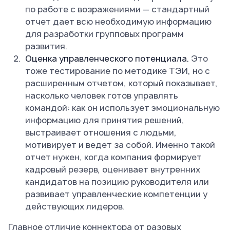
по работе с возражениями — стандартный
отчет дает всю необходимую информацию
для разработки групповых программ
развития.
Оценка управленческого потенциала.
Это
тоже тестирование по методике ТЭИ, но с
расширенным отчетом, который показывает,
насколько человек готов управлять
командой: как он использует эмоциональную
информацию для принятия решений,
выстраивает отношения с людьми,
мотивирует и ведет за собой. Именно такой
отчет нужен, когда компания формирует
кадровый резерв, оценивает внутренних
кандидатов на позицию руководителя или
развивает управленческие компетенции у
действующих лидеров.
Главное отличие коннектора от разовых