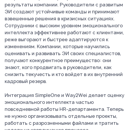
результаты компании. Руководители с развитым
ЭИ создают устойчивые команды и принимают
взвешенные решения в кризисных ситуациях.
Сотрудники с высоким уровнем эмоционального
интеллекта эффективнее работают с клиентами,
реже выгорают и быстрее адаптируются к
изменениям. Компании, которые научились
оценивать и развивать ЭИ своих специалистов,
получают конкурентное преимущество: они
знают, кого продвигать в руководители, как
снизить текучесть и кто войдет в их внутренний
кадровый резерв.
Интеграция SimpleOne и Way2Wei делает оценку
эмоционального интеллекта частью
повседневной работы HR-департамента. Теперь
не нужно организовывать отдельные проекты,
работать с разрозненными файлами и тратить