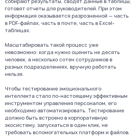
собирают результаты, сводят данные в таблицы,
готовят отчеты для руководителей. При этом
информация оказывается разрозненной — часть
в PDF-файлах, часть в почте, часть в Excel-
таблицах.
Масштабировать такой процесс уже
невозможно: когда нужно оценить не десять
человек, а несколько сотен сотрудников в
разных подразделениях, вручную работать
нельзя.
Чтобы тестирование эмоционального
интеллекта стало по-настоящему эффективным
инструментом управления персоналом, его
необходимо автоматизировать. Тестирование
должно быть встроено в корпоративную
экосистему, запускаться в один клик, не
требовать вспомогательных платформ и файлов.