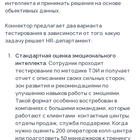
интеллекта и принимать решения на основе
объективных данных.
Коннектор предлагает два варианта
тестирования в зависимости от того, какую
задачу решает HR-департамент:
Стандартная оценка эмоционального
интеллекта.
Сотрудник проходит
тестирование по методике ТЭИ и получает
отчет с описанием своих сильных сторон,
зон развития и рекомендациями по
улучшению навыков работы с эмоциями.
Такой формат особенно востребован в
компаниях с большими командами, которые
работают с клиентами: контактные центры,
отделы продаж, служба поддержки. Когда
нужно оценить 200 операторов колл-центра
или подготовить 50 менеджеров к тренингу