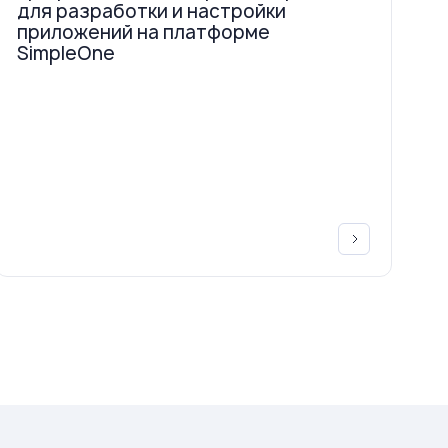
для разработки и настройки
приложений на платформе
SimpleOne