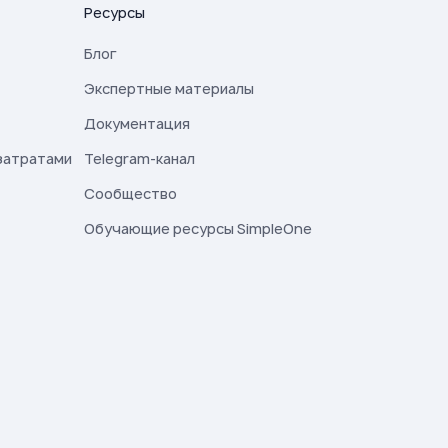
Ресурсы
Блог
Экспертные материалы
Документация
затратами
Telegram-канал
Сообщество
Обучающие ресурсы SimpleOne