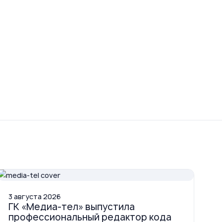
3
августа
2026
ГК «Медиа-тел» выпустила
профессиональный редактор кода